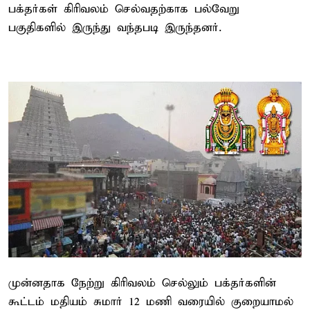
பக்தர்கள் கிரிவலம் செல்வதற்காக பல்வேறு
பகுதிகளில் இருந்து வந்தபடி இருந்தனர்.
முன்னதாக நேற்று கிரிவலம் செல்லும் பக்தர்களின்
கூட்டம் மதியம் சுமார் 12 மணி வரையில் குறையாமல்