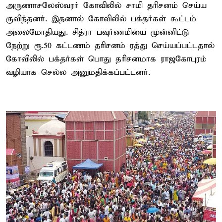
அருணாசலேஸ்வரர் கோவிலில் சாமி தரிசனம் செய்ய
குவிந்தனர். இதனால் கோவிலில் பக்தர்கள் கூட்டம்
அலைமோதியது. சித்ரா பவுர்ணமியை முன்னிட்டு
நேற்று ரூ.50 கட்டணம் தரிசனம் ரத்து செய்யப்பட்டதால்
கோவிலில் பக்தர்கள் பொது தரிசனமாக ராஜகோபுரம்
வழியாக செல்ல அனுமதிக்கப்பட்டனர்.