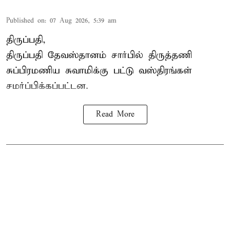
Published on
:
07 Aug 2026, 5:39 am
திருப்பதி,
திருப்பதி தேவஸ்தானம் சார்பில் திருத்தணி
சுப்பிரமணிய சுவாமிக்கு பட்டு வஸ்திரங்கள்
சமர்ப்பிக்கப்பட்டன.
Read More