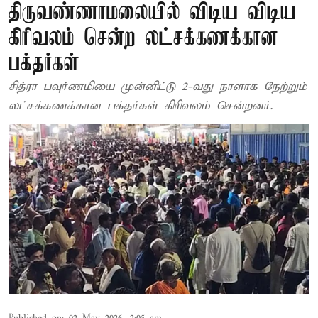
திருவண்ணாமலையில் விடிய விடிய
கிரிவலம் சென்ற லட்சக்கணக்கான
பக்தர்கள்
சித்ரா பவுர்ணமியை முன்னிட்டு 2-வது நாளாக நேற்றும்
லட்சக்கணக்கான பக்தர்கள் கிரிவலம் சென்றனர்.