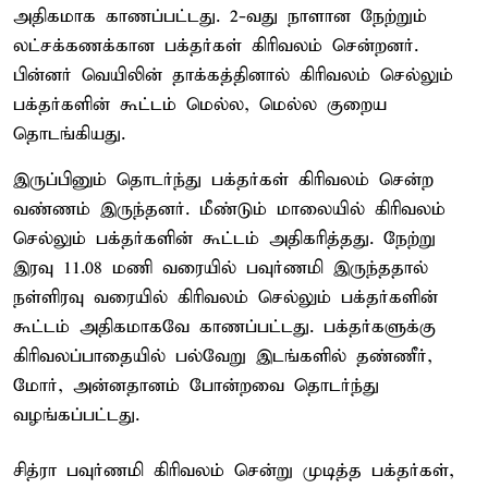
அதிகமாக காணப்பட்டது. 2-வது நாளான நேற்றும்
லட்சக்கணக்கான பக்தர்கள் கிரிவலம் சென்றனர்.
பின்னர் வெயிலின் தாக்கத்தினால் கிரிவலம் செல்லும்
பக்தர்களின் கூட்டம் மெல்ல, மெல்ல குறைய
தொடங்கியது.
இருப்பினும் தொடர்ந்து பக்தர்கள் கிரிவலம் சென்ற
வண்ணம் இருந்தனர். மீண்டும் மாலையில் கிரிவலம்
செல்லும் பக்தர்களின் கூட்டம் அதிகரித்தது. நேற்று
இரவு 11.08 மணி வரையில் பவுர்ணமி இருந்ததால்
நள்ளிரவு வரையில் கிரிவலம் செல்லும் பக்தர்களின்
கூட்டம் அதிகமாகவே காணப்பட்டது. பக்தர்களுக்கு
கிரிவலப்பாதையில் பல்வேறு இடங்களில் தண்ணீர்,
மோர், அன்னதானம் போன்றவை தொடர்ந்து
வழங்கப்பட்டது.
சித்ரா பவுர்ணமி கிரிவலம் சென்று முடித்த பக்தர்கள்,