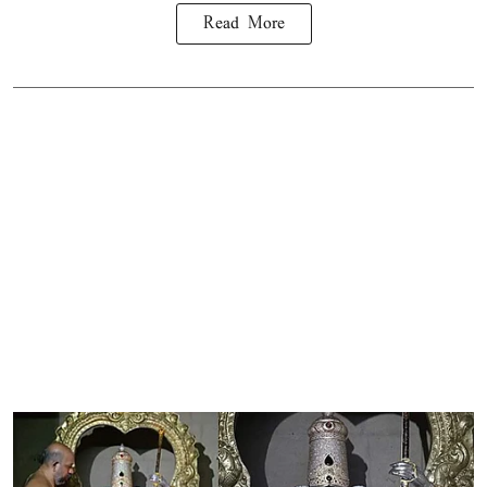
Read More