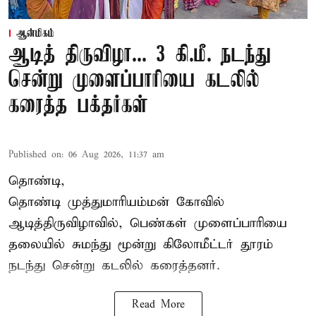
ஆன்மிகம்
ஆடித் திருவிழா... 3 கி.மீ. நடந்து
சென்று முளைப்பாரியை கடலில்
கரைத்த பக்தர்கள்
Published on
:
06 Aug 2026, 11:37 am
தொண்டி,
தொண்டி முத்துமாரியம்மன் கோவில்
ஆடித்திருவிழாவில், பெண்கள் முளைப்பாரியை
தலையில் சுமந்து மூன்று கிலோமீட்டர் தூரம்
நடந்து சென்று கடலில் கரைத்தனர்.
Read More