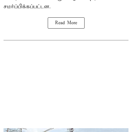
சமர்ப்பிக்கப்பட்டன.
Read More