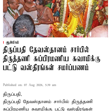
ஆன்மிகம்
திருப்பதி தேவஸ்தானம் சார்பில்
திருத்தணி சுப்பிரமணிய சுவாமிக்கு
பட்டு வஸ்திரங்கள் சமர்ப்பணம்
Published on
:
07 Aug 2026, 5:39 am
திருப்பதி,
திருப்பதி தேவஸ்தானம் சார்பில் திருத்தணி
சுப்பிரமணிய சுவாமிக்கு பட்டு வஸ்திரங்கள்