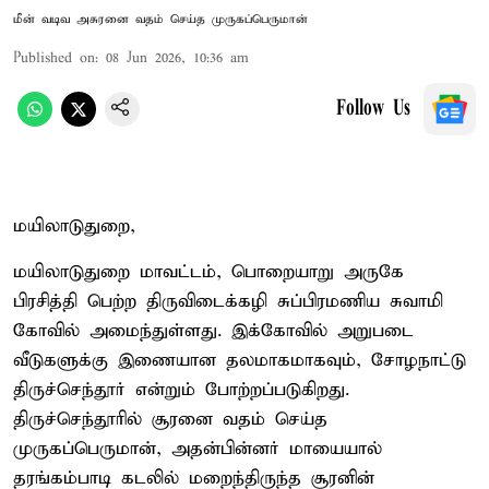
மீன் வடிவ அசுரனை வதம் செய்த முருகப்பெருமான்
Published on
:
08 Jun 2026, 10:36 am
Follow Us
மயிலாடுதுறை,
மயிலாடுதுறை மாவட்டம், பொறையாறு அருகே
பிரசித்தி பெற்ற திருவிடைக்கழி சுப்பிரமணிய சுவாமி
கோவில் அமைந்துள்ளது. இக்கோவில் அறுபடை
வீடுகளுக்கு இணையான தலமாகமாகவும், சோழநாட்டு
திருச்செந்தூர் என்றும் போற்றப்படுகிறது.
திருச்செந்தூரில் சூரனை வதம் செய்த
முருகப்பெருமான், அதன்பின்னர் மாயையால்
தரங்கம்பாடி கடலில் மறைந்திருந்த சூரனின்