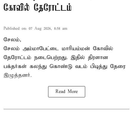
கோவில் தேரோட்டம்
Published on
:
07 Aug 2026, 8:58 am
சேலம்,
சேலம் அம்மாபேட்டை மாரியம்மன் கோவில்
தேரோட்டம் நடைபெற்றது. இதில் திரளான
பக்தர்கள் கலந்து கொண்டு வடம் பிடித்து தேரை
இழுத்தனர்.
Read More