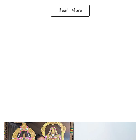
Read More