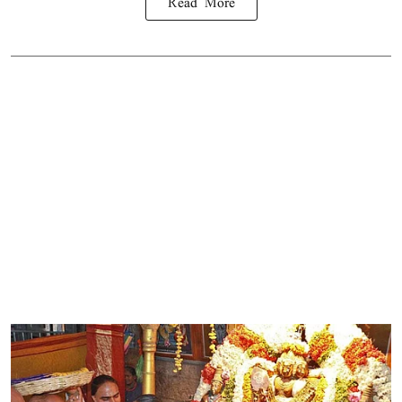
Read More