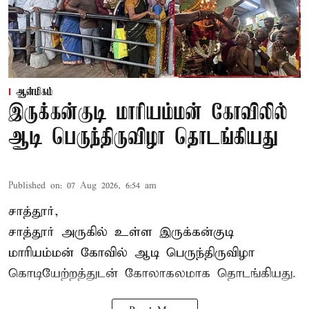
ஆன்மிகம்
இருக்கன்குடி மாரியம்மன் கோவிலில்
ஆடி பெருந்திருவிழா தொடங்கியது
Published on
:
07 Aug 2026, 6:54 am
சாத்தூர்,
சாத்தூர் அருகில் உள்ள இருக்கன்குடி
மாரியம்மன் கோவில் ஆடி பெருந்திருவிழா
கொடியேற்றத்துடன் கோலாகலமாக தொடங்கியது.