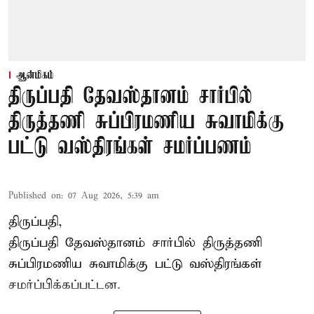
ஆன்மிகம்
திருப்பதி தேவஸ்தானம் சார்பில்
திருத்தணி சுப்பிரமணிய சுவாமிக்கு
பட்டு வஸ்திரங்கள் சமர்ப்பணம்
Published on
:
07 Aug 2026, 5:39 am
திருப்பதி,
திருப்பதி தேவஸ்தானம் சார்பில் திருத்தணி
சுப்பிரமணிய சுவாமிக்கு பட்டு வஸ்திரங்கள்
சமர்ப்பிக்கப்பட்டன.