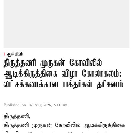
ஆன்மிகம்
திருத்தணி முருகன் கோவிலில்
ஆடிக்கிருத்திகை விழா கோலாகலம்:
லட்சக்கணக்கான பக்தர்கள் தரிசனம்
Published on
:
07 Aug 2026, 5:11 am
திருத்தணி,
திருத்தணி முருகன் கோவிலில் ஆடிக்கிருத்திகை