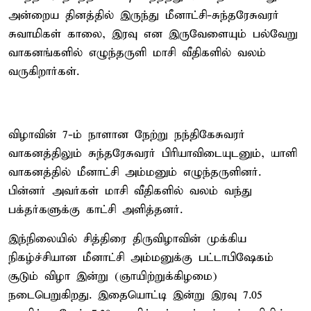
அன்றைய தினத்தில் இருந்து மீனாட்சி-சுந்தரேசுவரர்
சுவாமிகள் காலை, இரவு என இருவேளையும் பல்வேறு
வாகனங்களில் எழுந்தருளி மாசி வீதிகளில் வலம்
வருகிறார்கள்.
விழாவின் 7-ம் நாளான நேற்று நந்திகேசுவரர்
வாகனத்திலும் சுந்தரேசுவரர் பிரியாவிடையுடனும், யாளி
வாகனத்தில் மீனாட்சி அம்மனும் எழுந்தருளினர்.
பின்னர் அவர்கள் மாசி வீதிகளில் வலம் வந்து
பக்தர்களுக்கு காட்சி அளித்தனர்.
இந்நிலையில் சித்திரை திருவிழாவின் முக்கிய
நிகழ்ச்சியான மீனாட்சி அம்மனுக்கு பட்டாபிஷேகம்
சூடும் விழா இன்று (ஞாயிற்றுக்கிழமை)
நடைபெறுகிறது. இதையொட்டி இன்று இரவு 7.05