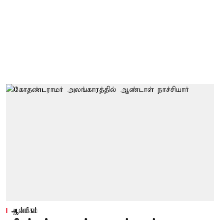
ஆன்மிகம்