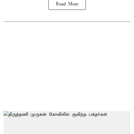
Read More