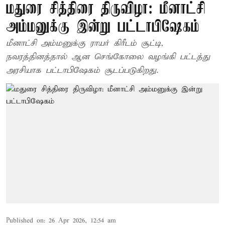
மதுரை சித்திரை திருவிழா: மீனாட்சி
அம்மனுக்கு இன்று பட்டாபிஷேகம்
மீனாட்சி அம்மனுக்கு ராயர் கிரீடம் சூட்டி,
நவரத்தினத்தால் ஆன செங்கோலை வழங்கி பட்டத்து
அரசியாக பட்டாபிஷேகம் சூடப்படுகிறது.
Published on
:
26 Apr 2026, 12:54 am