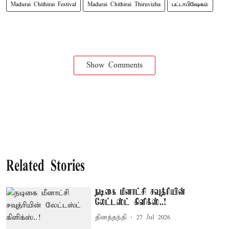
Madurai Chithirai Festival
Madurai Chithirai Thiruvizha
பட்டாபிஷேகம்
Show Comments
Related Stories
நடிகை மீனாட்சி சவுத்ரியின்
லேட்டஸ்ட் கிளிக்ஸ்..!
தினத்தந்தி
27 Jul 2026