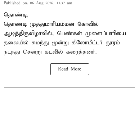
Published on
:
06 Aug 2026, 11:37 am
தொண்டி,
தொண்டி முத்துமாரியம்மன் கோவில்
ஆடித்திருவிழாவில், பெண்கள் முளைப்பாரியை
தலையில் சுமந்து மூன்று கிலோமீட்டர் தூரம்
நடந்து சென்று கடலில் கரைத்தனர்.
Read More