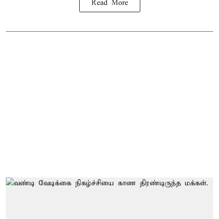
Read More