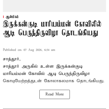
ஆன்மிகம்
இருக்கன்குடி மாரியம்மன் கோவிலில்
ஆடி பெருந்திருவிழா தொடங்கியது
Published on
:
07 Aug 2026, 6:54 am
சாத்தூர்,
சாத்தூர் அருகில் உள்ள இருக்கன்குடி
மாரியம்மன் கோவில் ஆடி பெருந்திருவிழா
கொடியேற்றத்துடன் கோலாகலமாக தொடங்கியது.
Read More