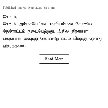
Published on
:
07 Aug 2026, 8:58 am
சேலம்,
சேலம் அம்மாபேட்டை மாரியம்மன் கோவில்
தேரோட்டம் நடைபெற்றது. இதில் திரளான
பக்தர்கள் கலந்து கொண்டு வடம் பிடித்து தேரை
இழுத்தனர்.
Read More