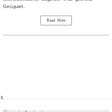
செய்தனர்.
Read More
X