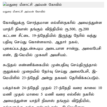
மதுரை மீனாட்சி அம்மன் கோவில்
கோவிலுக்கு சொந்தமான எல்லீஸ்நகரில் அமைந்துள்ள
யாத்ரி நிவாஸ் தங்கும் விடுதியில் ரூ.500, ரூ.200
கட்டண சீட்டை 19-ந்தேதியில் இருந்து நேரில் வந்து
பதிவு செய்து கொள்ளலாம். ஆதார் நகல்,
புகைப்படத்துடன்கூடிய அடையாள சான்று, அலைபேசி
எண், இ-மெயில் முகவரி அவசியம்.
கூடுதல் எண்ணிக்கையில் முன்பதிவு செய்திருந்தால்
குலுக்கல் முறையில் தேர்வு செய்து அலைபேசி, இ-
மெயிலில் 23-ந்தேதி அன்று தகவல் தெரிவிக்கப்படும்.
பக்தர்கள் 24-ந்தேதி முதல் 27-ந்தேதி வரை காலை 10
மணி முதல் மாலை 5 மணி வரை எல்லீஸ் நகரில்
அமைந்துள்ள யாத்ரி நிவாஸ் தங்கும் விடுதியில்,