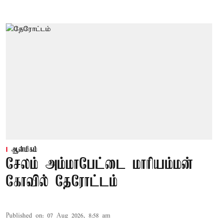
ஆன்மிகம்
சேலம் அம்மாபேட்டை மாரியம்மன்
கோவில் தேரோட்டம்
Published on
:
07 Aug 2026, 8:58 am