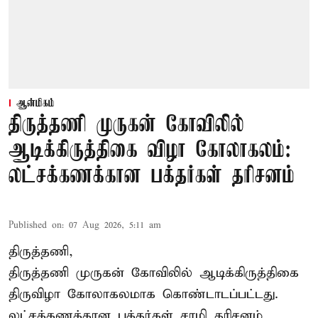
ஆன்மிகம்
திருத்தணி முருகன் கோவிலில்
ஆடிக்கிருத்திகை விழா கோலாகலம்:
லட்சக்கணக்கான பக்தர்கள் தரிசனம்
Published on
:
07 Aug 2026, 5:11 am
திருத்தணி,
திருத்தணி முருகன் கோவிலில் ஆடிக்கிருத்திகை
திருவிழா கோலாகலமாக கொண்டாடப்பட்டது.
லட்சக்கணக்கான பக்தர்கள் சாமி தரிசனம்