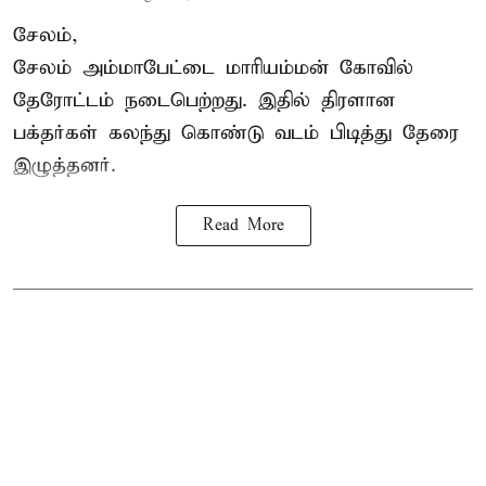
சேலம்,
சேலம் அம்மாபேட்டை மாரியம்மன் கோவில்
தேரோட்டம் நடைபெற்றது. இதில் திரளான
பக்தர்கள் கலந்து கொண்டு வடம் பிடித்து தேரை
இழுத்தனர்.
Read More