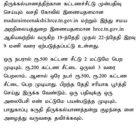
திருக்கல்யாணத்திற்கான கட்டணச்சீட்டு முன்பதிவு
செய்யும் வசதி கோவில் இணையதளமான
maduraimeenakshi.hrce.tn.gov.in மற்றும் இந்து சமய
அறநிலையத்துறை இணையதளமான hrce.tn.gov.in
ஆகியவற்றில் வருகிற 19-ந்தேதி முதல் 22-ந்தேதி இரவு
9 மணி வரை ஏற்படுத்தப்பட்டு உள்ளது.
ஒரு நபரால் ரூ.500 கட்டண சீட்டு 2 மட்டுமே பெற
முடியும். ரூ.200 கட்டண சீட்டை ஒருவர் 3 வரை
பெறலாம். ஆனால் ஒரே நபர் ரூ.500, ரூ.200 கட்டண
சீட்டை பெற முடியாது. பிறந்த தேதி சரியாக பூர்த்தி
செய்து இருக்க வேண்டும். ஒரு பதிவுக்கு ஒரு
அலைபேசி எண் மட்டுமே பயன்படுத்த முடியும்.
பாதுகாப்பு கருதி திருக்கல்யாணத்தன்று குழந்தை ளை
அழைத்து வருவதை தவிர்க்கவும்.