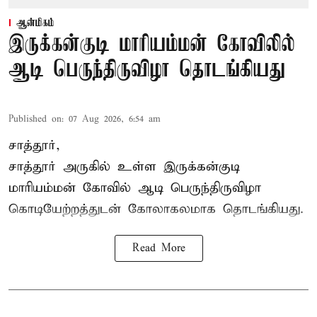
ஆன்மிகம்
இருக்கன்குடி மாரியம்மன் கோவிலில்
ஆடி பெருந்திருவிழா தொடங்கியது
Published on
:
07 Aug 2026, 6:54 am
சாத்தூர்,
சாத்தூர் அருகில் உள்ள இருக்கன்குடி
மாரியம்மன் கோவில் ஆடி பெருந்திருவிழா
கொடியேற்றத்துடன் கோலாகலமாக தொடங்கியது.
Read More