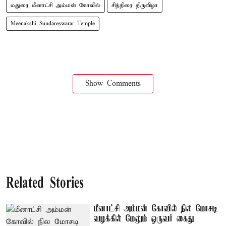
மதுரை மீனாட்சி அம்மன் கோவில்
சித்திரை திருவிழா
Meenakshi Sundareswarar Temple
Show Comments
Related Stories
மீனாட்சி அம்மன் கோவில் நில மோசடி
வழக்கில் மேலும் ஒருவர் கைது