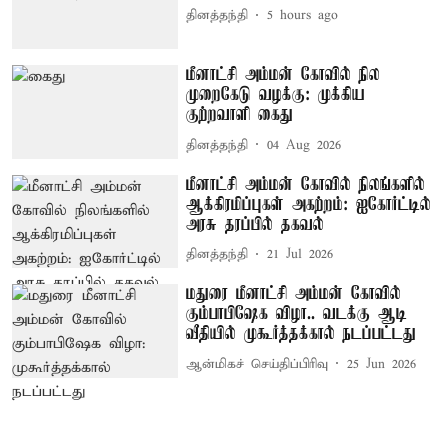
தினத்தந்தி
5 hours ago
மீனாட்சி அம்மன் கோவில் நில
முறைகேடு வழக்கு: முக்கிய
குற்றவாளி கைது
தினத்தந்தி
04 Aug 2026
மீனாட்சி அம்மன் கோவில் நிலங்களில்
ஆக்கிரமிப்புகள் அகற்றம்: ஐகோர்ட்டில்
அரசு தரப்பில் தகவல்
தினத்தந்தி
21 Jul 2026
மதுரை மீனாட்சி அம்மன் கோவில்
கும்பாபிஷேக விழா.. வடக்கு ஆடி
வீதியில் முகூர்த்தக்கால் நடப்பட்டது
ஆன்மிகச் செய்திப்பிரிவு
25 Jun 2026