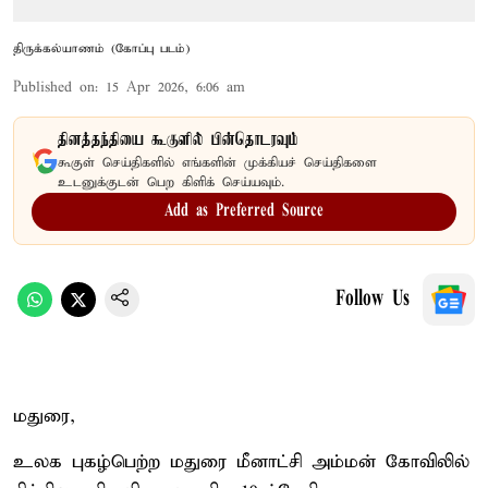
திருக்கல்யாணம் (கோப்பு படம்)
Published on
:
15 Apr 2026, 6:06 am
தினத்தந்தியை கூகுளில் பின்தொடரவும்
கூகுள் செய்திகளில் எங்களின் முக்கியச் செய்திகளை
உடனுக்குடன் பெற கிளிக் செய்யவும்.
Add as Preferred Source
Follow Us
மதுரை,
உலக புகழ்பெற்ற மதுரை மீனாட்சி அம்மன் கோவிலில்