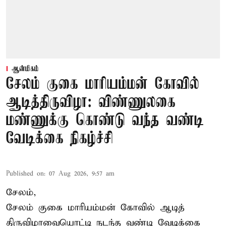
ஆன்மிகம்
சேலம் குகை மாரியம்மன் கோவில்
ஆடித்திருவிழா: விண்ணுலகை
மண்ணுக்கு கொண்டு வந்த வண்டி
வேடிக்கை நிகழ்ச்சி
Published on
:
07 Aug 2026, 9:57 am
சேலம்,
சேலம் குகை மாரியம்மன் கோவில் ஆடித்
திருவிழாவையொட்டி நடந்த வண்டி வேடிக்கை