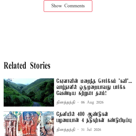
Show Comments
Related Stories
கேரளாவின் மறைந்த சொர்க்கம் 'கவி'...
வாழ்நாளில் ஒருமுறையாவது பார்க்க
வேண்டிய சுற்றுலா தலம்!
தினத்தந்தி
06 Aug 2026
தேனியில் 400 ஆண்டுகள்
பழமையான் 4 நடுகற்கள் கண்டுபிடிப்பு
தினத்தந்தி
31 Jul 2026