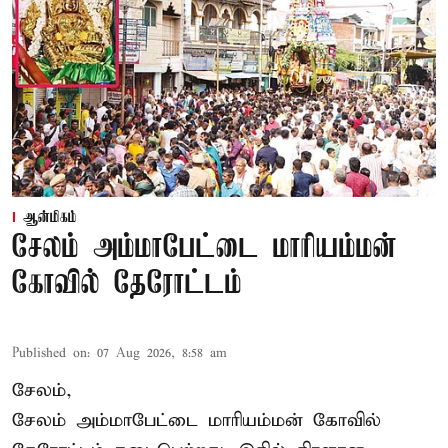
ஆன்மிகம்
சேலம் அம்மாபேட்டை மாரியம்மன்
கோவில் தேரோட்டம்
Published on
:
07 Aug 2026, 8:58 am
சேலம்,
சேலம் அம்மாபேட்டை மாரியம்மன் கோவில்