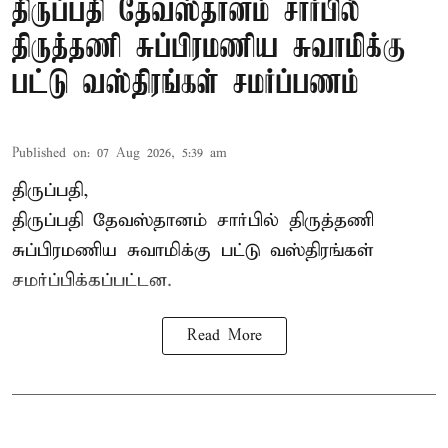
திருப்பதி தேவஸ்தானம் சார்பில்
திருத்தணி சுப்பிரமணிய சுவாமிக்கு
பட்டு வஸ்திரங்கள் சமர்ப்பணம்
Published on
:
07 Aug 2026, 5:39 am
திருப்பதி,
திருப்பதி தேவஸ்தானம் சார்பில் திருத்தணி
சுப்பிரமணிய சுவாமிக்கு பட்டு வஸ்திரங்கள்
சமர்ப்பிக்கப்பட்டன.
Read More