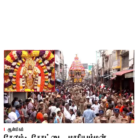
ஆன்மிகம்