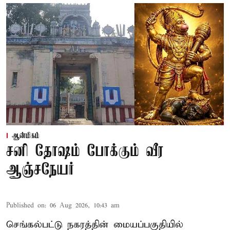
ஆன்மிகம்
சனி தோஷம் போக்கும் வீர
ஆஞ்சநேயர்
Published on
:
06 Aug 2026, 10:43 am
செங்கல்பட்டு நகரத்தின் மையப்பகுதியில்