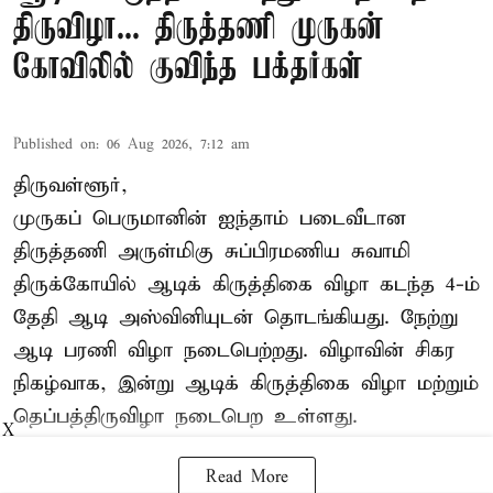
திருவிழா... திருத்தணி முருகன்
கோவிலில் குவிந்த பக்தர்கள்
Published on
:
06 Aug 2026, 7:12 am
திருவள்ளூர்,
முருகப் பெருமானின் ஐந்தாம் படைவீடான
திருத்தணி அருள்மிகு சுப்பிரமணிய சுவாமி
திருக்கோயில்
ஆடிக் கிருத்திகை விழா
கடந்த 4-ம்
தேதி ஆடி அஸ்வினியுடன் தொடங்கியது. நேற்று
ஆடி பரணி விழா நடைபெற்றது. விழாவின் சிகர
நிகழ்வாக, இன்று ஆடிக் கிருத்திகை விழா மற்றும்
தெப்பத்திருவிழா நடைபெற உள்ளது.
X
Read More