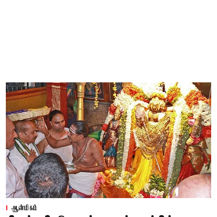
ஆன்மிகம்