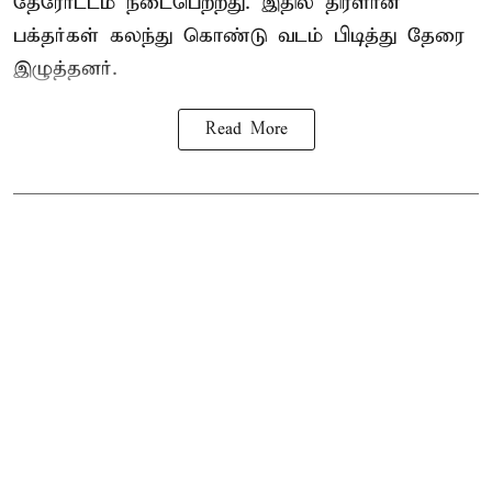
தேரோட்டம் நடைபெற்றது. இதில் திரளான
பக்தர்கள் கலந்து கொண்டு வடம் பிடித்து தேரை
இழுத்தனர்.
Read More