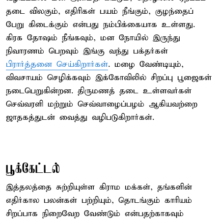
தடை விலகும், எதிரிகள் பயம் நீங்கும், குழந்தைப்
பேறு கிடைக்கும் என்பது நம்பிக்கையாக உள்ளது.
கிரக தோஷம் நீங்கவும், மன நோயில் இருந்து
நிவாரணம் பெறவும் இங்கு வந்து பக்தர்கள்
பிரார்த்தனை செய்கிறார்கள்
. மழை வேண்டியும்,
விவசாயம் செழிக்கவும் இக்கோவிலில் சிறப்பு பூஜைகள்
நடைபெறுகின்றன. திருமணத் தடை உள்ளவர்கள்
செவ்வரளி மற்றும் செவ்வாழைப்பழம் ஆகியவற்றை
ஜாதகத்துடன் வைத்து வழிபடுகிறார்கள்.
பூக்கேட்டல்
இத்தலத்தை சுற்றியுள்ள கிராம மக்கள், தங்களின்
எதிர்கால பலன்கள் பற்றியும், தொடங்கும் காரியம்
சிறப்பாக நிறைவேற வேண்டும் என்பதற்காகவும்