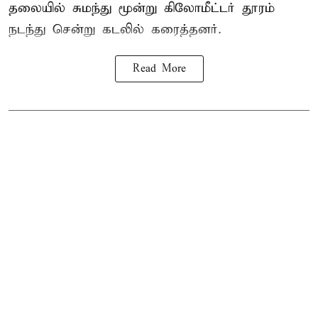
தலையில் சுமந்து மூன்று கிலோமீட்டர் தூரம்
நடந்து சென்று கடலில் கரைத்தனர்.
Read More