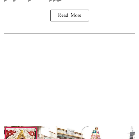
Read More