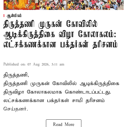
ஆன்மிகம்
திருத்தணி முருகன் கோவிலில்
ஆடிக்கிருத்திகை விழா கோலாகலம்:
லட்சக்கணக்கான பக்தர்கள் தரிசனம்
Published on
:
07 Aug 2026, 5:11 am
திருத்தணி,
திருத்தணி முருகன் கோவிலில் ஆடிக்கிருத்திகை
திருவிழா கோலாகலமாக கொண்டாடப்பட்டது.
லட்சக்கணக்கான பக்தர்கள் சாமி தரிசனம்
செய்தனர்.
Read More