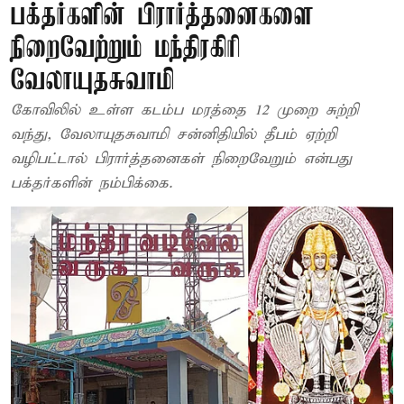
பக்தர்களின் பிரார்த்தனைகளை
நிறைவேற்றும் மந்திரகிரி
வேலாயுதசுவாமி
கோவிலில் உள்ள கடம்ப மரத்தை 12 முறை சுற்றி
வந்து, வேலாயுதசுவாமி சன்னிதியில் தீபம் ஏற்றி
வழிபட்டால் பிரார்த்தனைகள் நிறைவேறும் என்பது
பக்தர்களின் நம்பிக்கை.