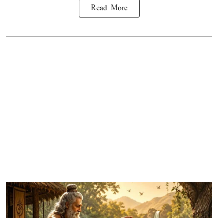
Read More