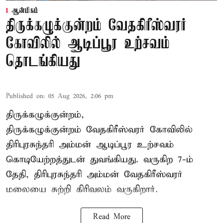
ஆன்மிகம்
திருக்கழுக்குன்றம் வேதகிரீஸ்வரர்
கோவிலில் ஆடிப்பூர உற்சவம்
தொடங்கியது
Published on
:
05 Aug 2026, 2:06 pm
திருக்கழுக்குன்றம்,
திருக்கழுக்குன்றம் வேதகிரீஸ்வரர் கோவிலில்
திரிபுரசுந்தரி அம்மன் ஆடிப்பூர உற்சவம்
கொடியேற்றத்துடன் துவங்கியது. வருகிற 7-ம்
தேதி, திரிபுரசுந்தரி அம்மன் வேதகிரீஸ்வரர்
மலையை சுற்றி கிரிவலம் வருகிறார்.
Read More