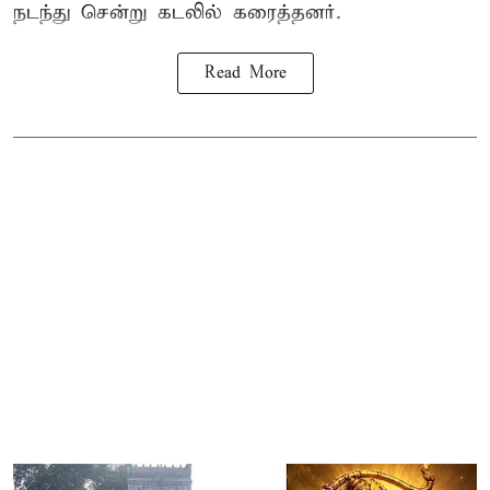
நடந்து சென்று கடலில் கரைத்தனர்.
Read More