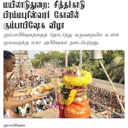
மயிலாடுதுறை: சித்தர்காடு
பிரம்மபுரீஸ்வரர் கோவில்
கும்பாபிஷேக விழா
கும்பாபிஷேகத்தைத் தொடர்ந்து கருவறையில் உள்ள
மூலவருக்கு மகா அபிஷேகம் நடைபெற்றது.
கும்பாபிஷேகம்