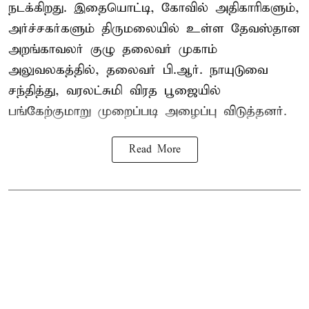
நடக்கிறது. இதையொட்டி, கோவில் அதிகாரிகளும்,
அர்ச்சகர்களும் திருமலையில் உள்ள தேவஸ்தான
அறங்காவலர் குழு தலைவர் முகாம்
அலுவலகத்தில், தலைவர் பி.ஆர். நாயுடுவை
சந்தித்து, வரலட்சுமி விரத பூஜையில்
பங்கேற்குமாறு முறைப்படி அழைப்பு விடுத்தனர்.
Read More