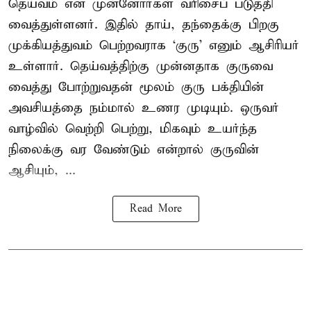
தெய்வம் என முன்னோர்கள் வரிசைப் படுத்தி
வைத்துள்ளனர். இதில் தாய், தந்தைக்கு பிறகு
முக்கியத்துவம் பெற்றவராக ‘குரு’ எனும் ஆசிரியர்
உள்ளார். தெய்வத்திற்கு முன்னதாக குருவை
வைத்து போற்றுவதன் மூலம் குரு பக்தியின்
அவசியத்தை நம்மால் உணர முடியும். ஒருவர்
வாழ்வில் வெற்றி பெற்று, மிகவும் உயர்ந்த
நிலைக்கு வர வேண்டும் என்றால் குருவின்
ஆசியும், ...
Read More