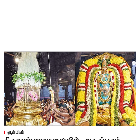
ஆன்மிகம்