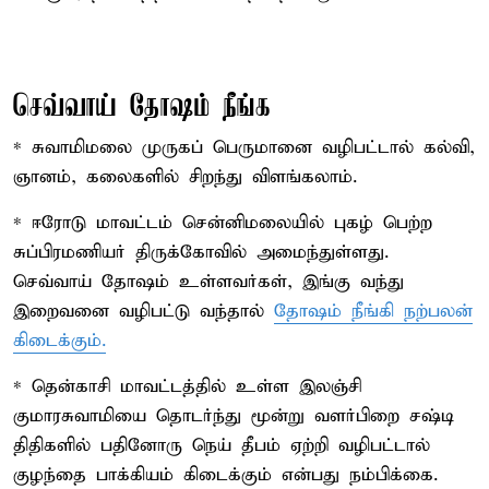
செவ்வாய் தோஷம் நீங்க
* சுவாமிமலை முருகப் பெருமானை வழிபட்டால் கல்வி,
ஞானம், கலைகளில் சிறந்து விளங்கலாம்.
* ஈரோடு மாவட்டம் சென்னிமலையில் புகழ் பெற்ற
சுப்பிரமணியர் திருக்கோவில் அமைந்துள்ளது.
செவ்வாய் தோஷம் உள்ளவர்கள், இங்கு வந்து
இறைவனை வழிபட்டு வந்தால்
தோஷம் நீங்கி நற்பலன்
கிடைக்கும்.
* தென்காசி மாவட்டத்தில் உள்ள இலஞ்சி
குமாரசுவாமியை தொடர்ந்து மூன்று வளர்பிறை சஷ்டி
திதிகளில் பதினோரு நெய் தீபம் ஏற்றி வழிபட்டால்
குழந்தை பாக்கியம் கிடைக்கும் என்பது நம்பிக்கை.