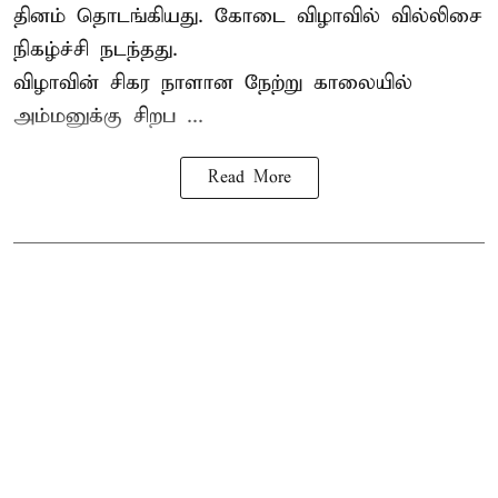
தினம் தொடங்கியது. கோடை விழாவில் வில்லிசை
நிகழ்ச்சி நடந்தது.
விழாவின் சிகர நாளான நேற்று காலையில்
அம்மனுக்கு சிறப ...
Read More