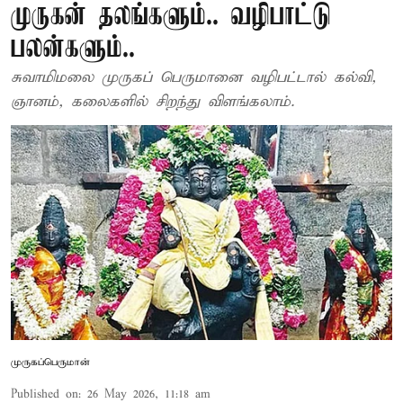
முருகன் தலங்களும்.. வழிபாட்டு
பலன்களும்..
சுவாமிமலை முருகப் பெருமானை வழிபட்டால் கல்வி,
ஞானம், கலைகளில் சிறந்து விளங்கலாம்.
முருகப்பெருமான்
Published on
:
26 May 2026, 11:18 am