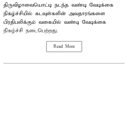
திருவிழாவையொட்டி நடந்த வண்டி வேடிக்கை
நிகழ்ச்சியில் கடவுள்களின் அவதாரங்களை
பிரதிபலிக்கும் வகையில் வண்டி வேடிக்கை
நிகழ்ச்சி நடைபெற்றது.
Read More