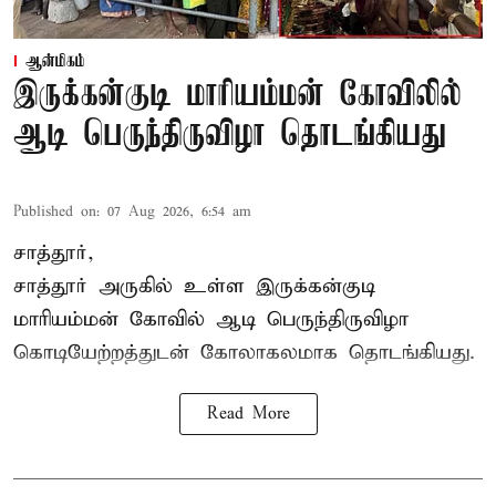
ஆன்மிகம்
இருக்கன்குடி மாரியம்மன் கோவிலில்
ஆடி பெருந்திருவிழா தொடங்கியது
Published on
:
07 Aug 2026, 6:54 am
சாத்தூர்,
சாத்தூர் அருகில் உள்ள இருக்கன்குடி
மாரியம்மன் கோவில் ஆடி பெருந்திருவிழா
கொடியேற்றத்துடன் கோலாகலமாக தொடங்கியது.
Read More