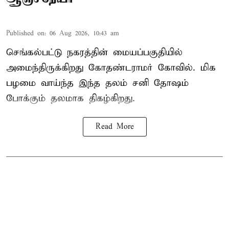
Published on
:
06 Aug 2026, 10:43 am
செங்கல்பட்டு நகரத்தின் மையப்பகுதியில்
அமைந்திருக்கிறது கோதண்டராமர் கோவில். மிக
பழமை வாய்ந்த இந்த தலம் சனி தோஷம்
போக்கும் தலமாக திகழ்கிறது.
Read More