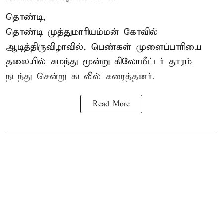
தொண்டி,
தொண்டி முத்துமாரியம்மன் கோவில்
ஆடித்திருவிழாவில், பெண்கள் முளைப்பாரியை
தலையில் சுமந்து மூன்று கிலோமீட்டர் தூரம்
நடந்து சென்று கடலில் கரைத்தனர்.
Read More