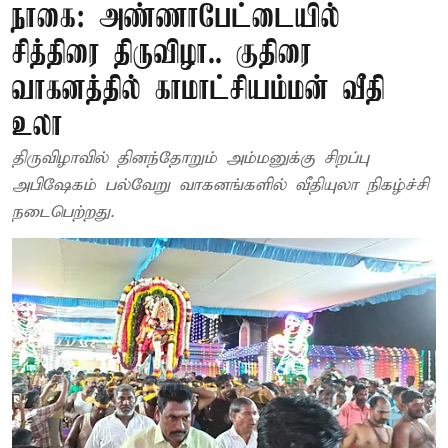
நாகை: அண்ணாபேட்டையில்
சித்திரை திருவிழா.. குதிரை
வாகனத்தில் காமாட்சியம்மன் வீதி
உலா
திருவிழாவில் தினந்தோறும் அம்மனுக்கு சிறப்பு
அபிஷேகம் பல்வேறு வாகனங்களில் வீதியுலா நிகழ்ச்சி
நடைபெற்றது.