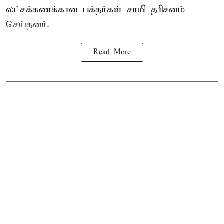
லட்சக்கணக்கான பக்தர்கள் சாமி தரிசனம்
செய்தனர்.
Read More