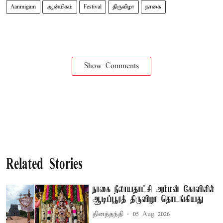
Aanmigam
ஆன்மிகம்
Festival
திருவிழா
நாகை
Show Comments
Related Stories
நாகை நீலாயதாட்சி அம்மன் கோவிலில்
ஆடிப்பூரத் திருவிழா தொடங்கியது
தினத்தந்தி
05 Aug 2026