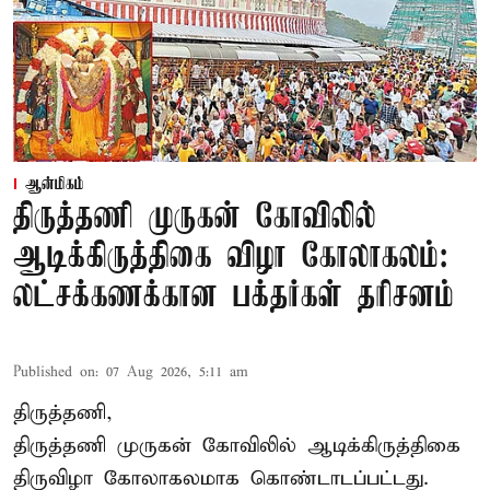
ஆன்மிகம்
திருத்தணி முருகன் கோவிலில்
ஆடிக்கிருத்திகை விழா கோலாகலம்:
லட்சக்கணக்கான பக்தர்கள் தரிசனம்
Published on
:
07 Aug 2026, 5:11 am
திருத்தணி,
திருத்தணி முருகன் கோவிலில் ஆடிக்கிருத்திகை
திருவிழா கோலாகலமாக கொண்டாடப்பட்டது.