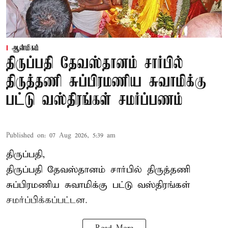
ஆன்மிகம்
திருப்பதி தேவஸ்தானம் சார்பில்
திருத்தணி சுப்பிரமணிய சுவாமிக்கு
பட்டு வஸ்திரங்கள் சமர்ப்பணம்
Published on
:
07 Aug 2026, 5:39 am
திருப்பதி,
திருப்பதி தேவஸ்தானம் சார்பில் திருத்தணி
சுப்பிரமணிய சுவாமிக்கு பட்டு வஸ்திரங்கள்
சமர்ப்பிக்கப்பட்டன.