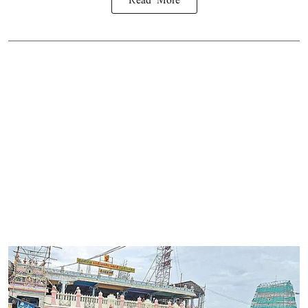
Read More