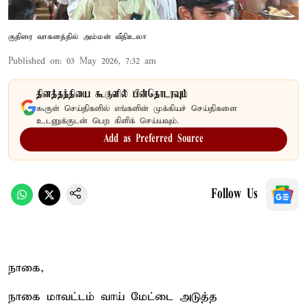
குதிரை வாகனத்தில் அம்மன் வீதிஉலா
Published on
:
03 May 2026, 7:32 am
தினத்தந்தியை கூகுளில் பின்தொடரவும்
கூகுள் செய்திகளில் எங்களின் முக்கியச் செய்திகளை
உடனுக்குடன் பெற கிளிக் செய்யவும்.
Add as Preferred Source
Follow Us
நாகை,
நாகை மாவட்டம் வாய் மேட்டை அடுத்த