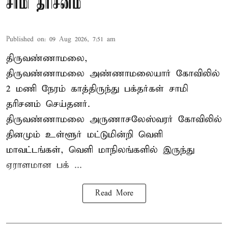
சாமி தரிசனம்
Published on
:
09 Aug 2026, 7:51 am
திருவண்ணாமலை,
திருவண்ணாமலை அண்ணாமலையார் கோவிலில்
2 மணி நேரம் காத்திருந்து பக்தர்கள் சாமி
தரிசனம் செய்தனர்.
திருவண்ணாமலை
அருணாசலேஸ்வரர் கோவிலில்
தினமும் உள்ளூர் மட்டுமின்றி வெளி
மாவட்டங்கள், வெளி மாநிலங்களில் இருந்து
ஏராளமான பக் ...
Read More