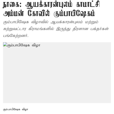
நாகை: ஆயக்காரன்புலம் காமாட்சி
அம்மன் கோவில் கும்பாபிஷேகம்
கும்பாபிஷேக விழாவில் ஆயக்காரன்புலம் மற்றும்
சுற்றுவட்டார கிராமங்களில் இருந்து திரளான பக்தர்கள்
பங்கேற்றனர்.
கும்பாபிஷேக விழா