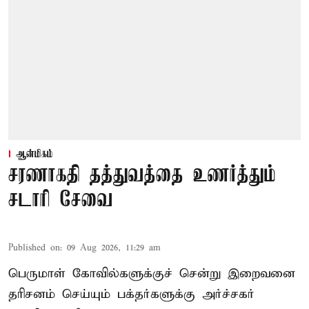
ஆன்மிகம்
சரணாகதி தத்துவத்தை உணர்த்தும்
சடாரி சேவை
Published on
:
09 Aug 2026, 11:29 am
பெருமாள் கோவில்களுக்குச் சென்று இறைவனை
தரிசனம் செய்யும் பக்தர்களுக்கு அர்ச்சகர்