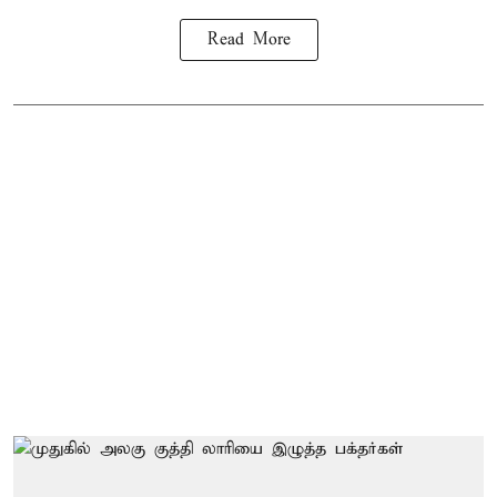
Read More