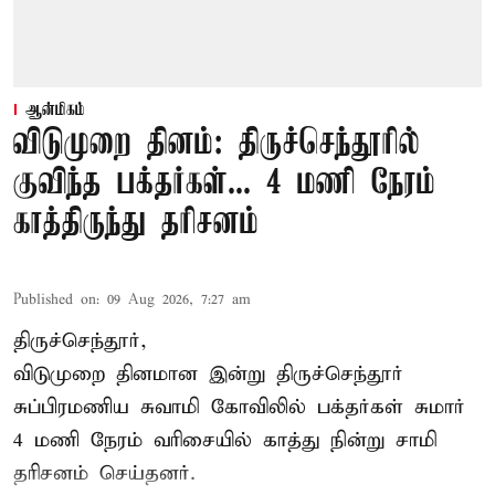
ஆன்மிகம்
விடுமுறை தினம்: திருச்செந்தூரில்
குவிந்த பக்தர்கள்... 4 மணி நேரம்
காத்திருந்து தரிசனம்
Published on
:
09 Aug 2026, 7:27 am
திருச்செந்தூர்,
விடுமுறை தினமான இன்று திருச்செந்தூர்
சுப்பிரமணிய சுவாமி கோவிலில் பக்தர்கள் சுமார்
4 மணி நேரம் வரிசையில் காத்து நின்று சாமி
தரிசனம் செய்தனர்.