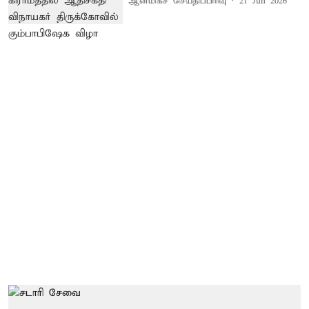
ஆன்மிகச் செய்திப்பிரிவு
21 Jun 2026