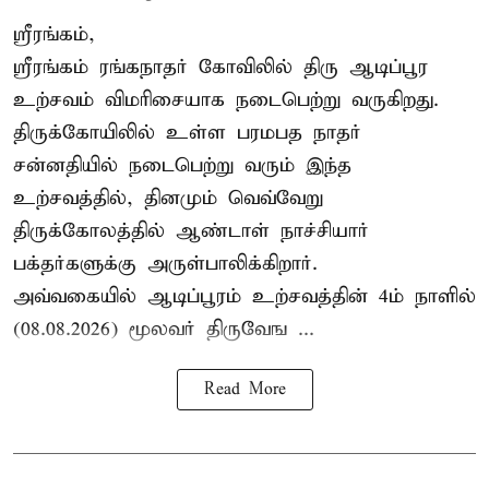
ஸ்ரீரங்கம்,
ஸ்ரீரங்கம் ரங்கநாதர் கோவிலில் திரு ஆடிப்பூர
உற்சவம் விமரிசையாக நடைபெற்று வருகிறது.
திருக்கோயிலில் உள்ள பரமபத நாதர்
சன்னதியில் நடைபெற்று வரும் இந்த
உற்சவத்தில், தினமும் வெவ்வேறு
திருக்கோலத்தில்
ஆண்டாள் நாச்சியார்
பக்தர்களுக்கு அருள்பாலிக்கிறார்.
அவ்வகையில் ஆடிப்பூரம் உற்சவத்தின் 4ம் நாளில்
(08.08.2026) மூலவர் திருவேங ...
Read More