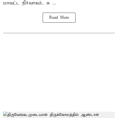
மாவட்ட நிர்வாகம், சு ...
Read More