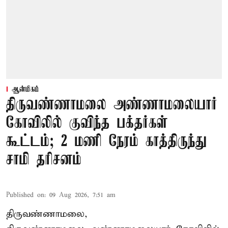
ஆன்மிகம்
திருவண்ணாமலை அண்ணாமலையார்
கோவிலில் குவிந்த பக்தர்கள்
கூட்டம்; 2 மணி நேரம் காத்திருந்து
சாமி தரிசனம்
Published on
:
09 Aug 2026, 7:51 am
திருவண்ணாமலை,