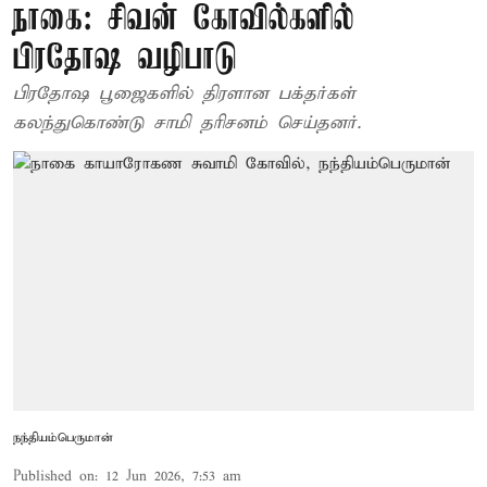
நாகை: சிவன் கோவில்களில்
பிரதோஷ வழிபாடு
பிரதோஷ பூஜைகளில் திரளான பக்தர்கள்
கலந்துகொண்டு சாமி தரிசனம் செய்தனர்.
நந்தியம்பெருமான்
Published on
:
12 Jun 2026, 7:53 am