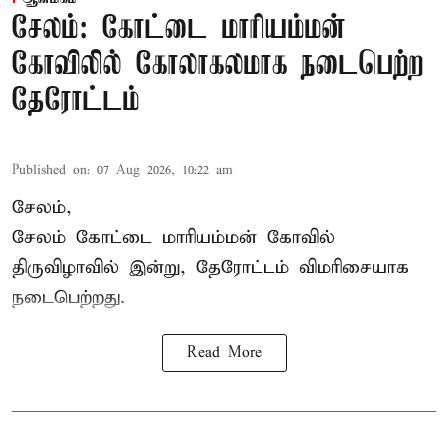
சேலம்: கோட்டை மாரியம்மன்
கோவிலில் கோலாகலமாக நடைபெற்ற
தேரோட்டம்
Published on
:
07 Aug 2026, 10:22 am
சேலம்,
சேலம் கோட்டை மாரியம்மன் கோவில்
திருவிழாவில் இன்று, தேரோட்டம் விமரிசையாக
நடைபெற்றது.
Read More