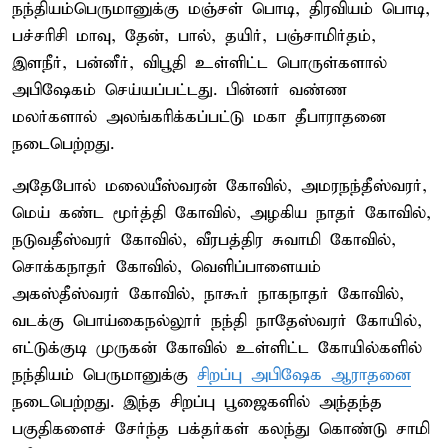
நந்தியம்பெருமானுக்கு மஞ்சள் பொடி, திரவியம் பொடி,
பச்சரிசி மாவு, தேன், பால், தயிர், பஞ்சாமிர்தம்,
இளநீர், பன்னீர், விபூதி உள்ளிட்ட பொருள்களால்
அபிஷேகம் செய்யப்பட்டது. பின்னர் வண்ண
மலர்களால் அலங்கரிக்கப்பட்டு மகா தீபாராதனை
நடைபெற்றது.
அதேபோல் மலையீஸ்வரன் கோவில், அமரநந்தீஸ்வரர்,
மெய் கண்ட மூர்த்தி கோவில், அழகிய நாதர் கோவில்,
நடுவதீஸ்வரர் கோவில், வீரபத்திர சுவாமி கோவில்,
சொக்கநாதர் கோவில், வெளிப்பாளையம்
அகஸ்தீஸ்வரர் கோவில், நாகூர் நாகநாதர் கோவில்,
வடக்கு பொய்கைநல்லூர் நந்தி நாதேஸ்வரர் கோயில்,
எட்டுக்குடி முருகன் கோவில் உள்ளிட்ட கோயில்களில்
நந்தியம் பெருமானுக்கு
சிறப்பு அபிஷேக ஆராதனை
நடைபெற்றது. இந்த சிறப்பு பூஜைகளில் அந்தந்த
பகுதிகளைச் சேர்ந்த பக்தர்கள் கலந்து கொண்டு சாமி