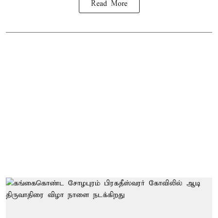
Read More