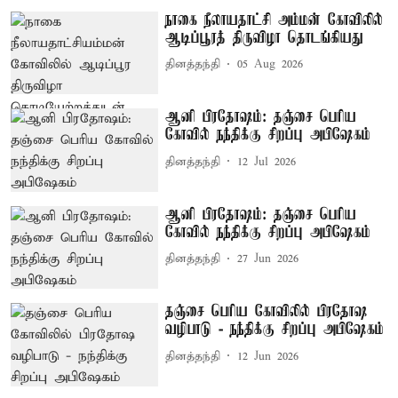
நாகை நீலாயதாட்சி அம்மன் கோவிலில்
ஆடிப்பூரத் திருவிழா தொடங்கியது
தினத்தந்தி
05 Aug 2026
ஆனி பிரதோஷம்: தஞ்சை பெரிய
கோவில் நந்திக்கு சிறப்பு அபிஷேகம்
தினத்தந்தி
12 Jul 2026
ஆனி பிரதோஷம்: தஞ்சை பெரிய
கோவில் நந்திக்கு சிறப்பு அபிஷேகம்
தினத்தந்தி
27 Jun 2026
தஞ்சை பெரிய கோவிலில் பிரதோஷ
வழிபாடு - நந்திக்கு சிறப்பு அபிஷேகம்
தினத்தந்தி
12 Jun 2026