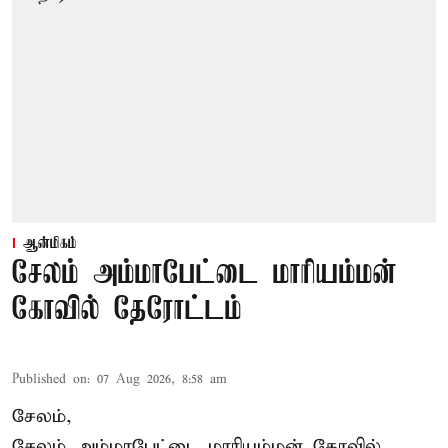
ஆன்மிகம்
சேலம் அம்மாபேட்டை மாரியம்மன்
கோவில் தேரோட்டம்
Published on
:
07 Aug 2026, 8:58 am
சேலம்,
சேலம் அம்மாபேட்டை மாரியம்மன் கோவில்