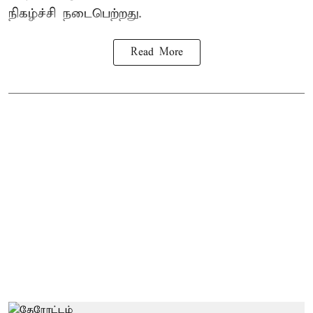
நிகழ்ச்சி நடைபெற்றது.
Read More