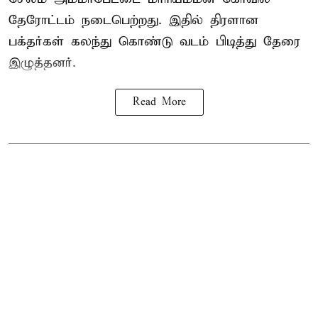
தேரோட்டம் நடைபெற்றது. இதில் திரளான
பக்தர்கள் கலந்து கொண்டு வடம் பிடித்து தேரை
இழுத்தனர்.
Read More