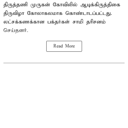
திருத்தணி முருகன் கோவிலில் ஆடிக்கிருத்திகை
திருவிழா கோலாகலமாக கொண்டாடப்பட்டது.
லட்சக்கணக்கான பக்தர்கள் சாமி தரிசனம்
செய்தனர்.
Read More