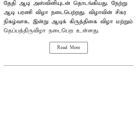
தேதி ஆடி அஸ்வினியுடன் தொடங்கியது. நேற்று
ஆடி பரணி விழா நடைபெற்றது. விழாவின் சிகர
நிகழ்வாக, இன்று ஆடிக் கிருத்திகை விழா மற்றும்
தெப்பத்திருவிழா நடைபெற உள்ளது.
Read More