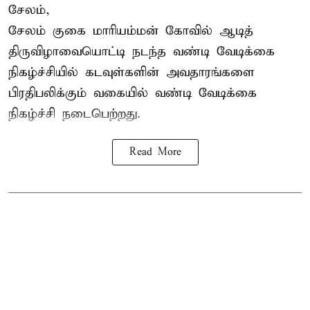
சேலம்,
சேலம் குகை மாரியம்மன் கோவில் ஆடித்
திருவிழாவையொட்டி நடந்த வண்டி வேடிக்கை
நிகழ்ச்சியில் கடவுள்களின் அவதாரங்களை
பிரதிபலிக்கும் வகையில் வண்டி வேடிக்கை
நிகழ்ச்சி நடைபெற்றது.
Read More