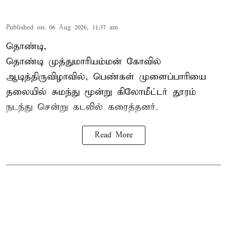
Published on
:
06 Aug 2026, 11:37 am
தொண்டி,
தொண்டி முத்துமாரியம்மன் கோவில்
ஆடித்திருவிழாவில், பெண்கள் முளைப்பாரியை
தலையில் சுமந்து மூன்று கிலோமீட்டர் தூரம்
நடந்து சென்று கடலில் கரைத்தனர்.
Read More