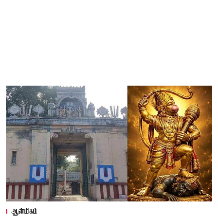
ஆன்மிகம்