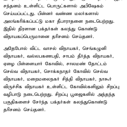
சந்தனம் உள்ளிட்ட பொருட்களால் அபிஷேகம்
செய்யப்பட்டது. பின்னர் வண்ண மலர்களால்
அலங்கரிக்கப்பட்டு மகா தீபாராதனை நடைபெற்றது.
இதில் திரளான பக்தர்கள் கலந்து கொண்டு
விநாயகப்பெருமானை தரிசனம் செய்தனர்.
அதேபோல் விட்ட வாசல் விநாயகர், செங்கழுனி
விநாயகர், வல்லபகணபதி, சாபம் தீர்த்த விநாயகர்,
ஏழை பிள்ளையார் கோவில், சாலமண் தோட்டம்
செல்வ விநாயகர், சொக்கநாதர் கோவில் செல்வ
விநாயகர், மறைமலைநகர் சித்தி விநாயகர், நாகூர்
விருச்சிக விநாயகர் உள்ளிட்ட கோவில்களிலும் சிறப்பு
வழிபாடு நடைபெற்றது. சிறப்பு பூஜைகளில் அந்தந்த
பகுதிகளைச் சேர்ந்த பக்தர்கள் கலந்துகொண்டு
தரிசனம் செய்தனர்.