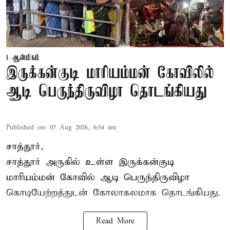
ஆன்மிகம்
இருக்கன்குடி மாரியம்மன் கோவிலில்
ஆடி பெருந்திருவிழா தொடங்கியது
Published on
:
07 Aug 2026, 6:54 am
சாத்தூர்,
சாத்தூர் அருகில் உள்ள இருக்கன்குடி
மாரியம்மன் கோவில் ஆடி பெருந்திருவிழா
கொடியேற்றத்துடன் கோலாகலமாக தொடங்கியது.
Read More