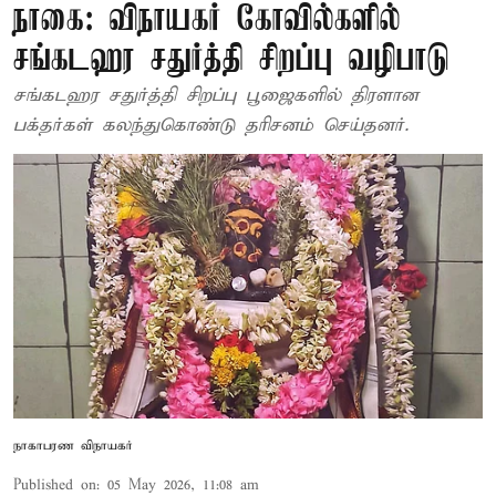
நாகை: விநாயகர் கோவில்களில்
சங்கடஹர சதுர்த்தி சிறப்பு வழிபாடு
சங்கடஹர சதுர்த்தி சிறப்பு பூஜைகளில் திரளான
பக்தர்கள் கலந்துகொண்டு தரிசனம் செய்தனர்.
நாகாபரண விநாயகர்
Published on
:
05 May 2026, 11:08 am