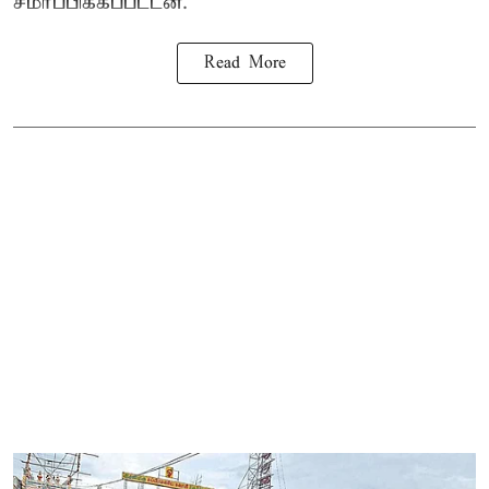
சமர்ப்பிக்கப்பட்டன.
Read More