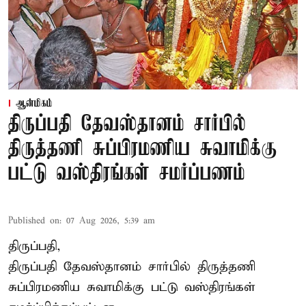
ஆன்மிகம்
திருப்பதி தேவஸ்தானம் சார்பில்
திருத்தணி சுப்பிரமணிய சுவாமிக்கு
பட்டு வஸ்திரங்கள் சமர்ப்பணம்
Published on
:
07 Aug 2026, 5:39 am
திருப்பதி,
திருப்பதி தேவஸ்தானம் சார்பில் திருத்தணி
சுப்பிரமணிய சுவாமிக்கு பட்டு வஸ்திரங்கள்