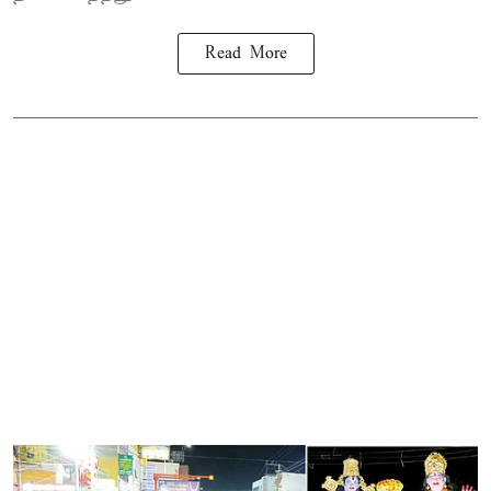
Read More