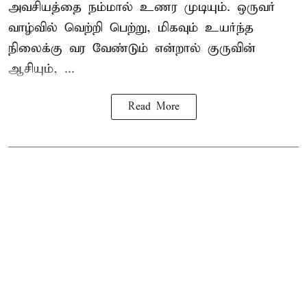
அவசியத்தை நம்மால் உணர முடியும். ஒருவர்
வாழ்வில் வெற்றி பெற்று, மிகவும் உயர்ந்த
நிலைக்கு வர வேண்டும் என்றால் குருவின்
ஆசியும், ...
Read More