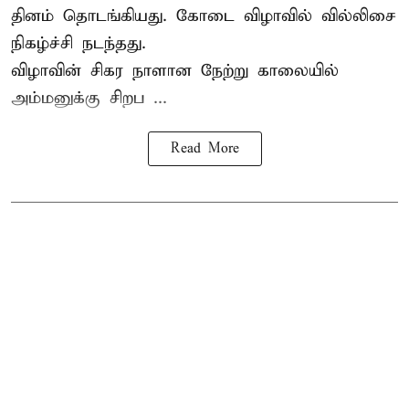
தினம் தொடங்கியது. கோடை விழாவில் வில்லிசை
நிகழ்ச்சி நடந்தது.
விழாவின் சிகர நாளான நேற்று காலையில்
அம்மனுக்கு சிறப ...
Read More