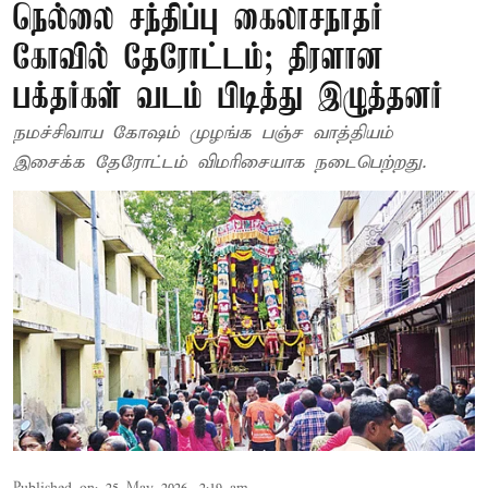
நெல்லை சந்திப்பு கைலாசநாதர்
கோவில் தேரோட்டம்; திரளான
பக்தர்கள் வடம் பிடித்து இழுத்தனர்
நமச்சிவாய கோஷம் முழங்க பஞ்ச வாத்தியம்
இசைக்க தேரோட்டம் விமரிசையாக நடைபெற்றது.