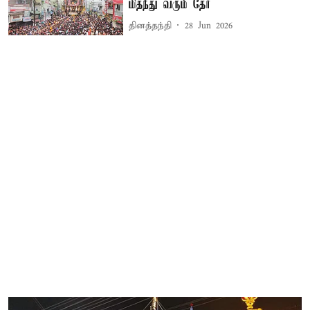
மிதந்து வரும் தேர்
தினத்தந்தி
28 Jun 2026