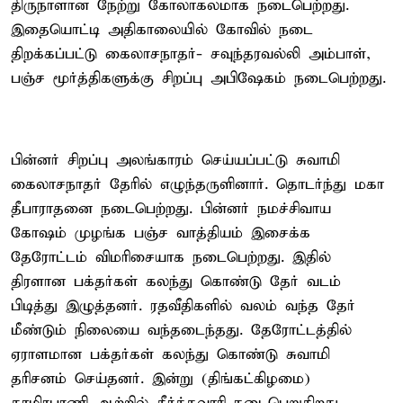
திருநாளான நேற்று கோலாகலமாக நடைபெற்றது.
இதையொட்டி அதிகாலையில் கோவில் நடை
திறக்கப்பட்டு கைலாசநாதர்- சவுந்தரவல்லி அம்பாள்,
பஞ்ச மூர்த்திகளுக்கு சிறப்பு அபிஷேகம் நடைபெற்றது.
பின்னர் சிறப்பு அலங்காரம் செய்யப்பட்டு சுவாமி
கைலாசநாதர் தேரில் எழுந்தருளினார். தொடர்ந்து மகா
தீபாராதனை நடைபெற்றது. பின்னர் நமச்சிவாய
கோஷம் முழங்க பஞ்ச வாத்தியம் இசைக்க
தேரோட்டம் விமரிசையாக நடைபெற்றது. இதில்
திரளான பக்தர்கள் கலந்து கொண்டு தேர் வடம்
பிடித்து இழுத்தனர். ரதவீதிகளில் வலம் வந்த தேர்
மீண்டும் நிலையை வந்தடைந்தது. தேரோட்டத்தில்
ஏராளமான பக்தர்கள் கலந்து கொண்டு சுவாமி
தரிசனம் செய்தனர். இன்று (திங்கட்கிழமை)