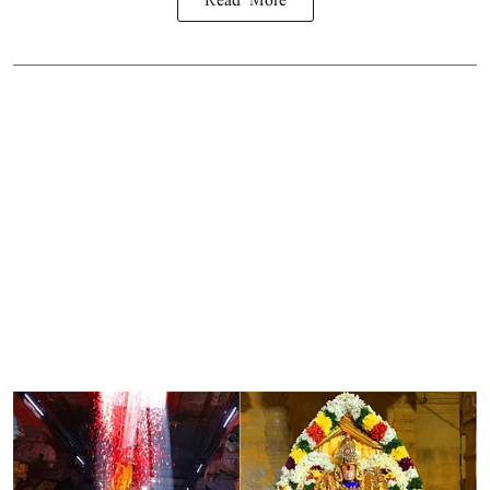
Read More