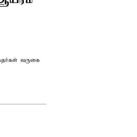
்தர்கள் வருகை