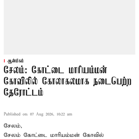
ஆன்மிகம்
சேலம்: கோட்டை மாரியம்மன்
கோவிலில் கோலாகலமாக நடைபெற்ற
தேரோட்டம்
Published on
:
07 Aug 2026, 10:22 am
சேலம்,
சேலம் கோட்டை மாரியம்மன் கோவில்