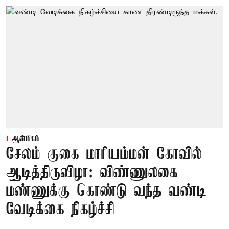
ஆன்மிகம்
சேலம் குகை மாரியம்மன் கோவில்
ஆடித்திருவிழா: விண்ணுலகை
மண்ணுக்கு கொண்டு வந்த வண்டி
வேடிக்கை நிகழ்ச்சி