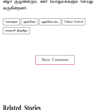
விழா குழுவினரும், ஊர் பொதுமக்களும் செய்து
வருகின்றனர்.
Aanmigam
ஆன்மிகம்
புதுக்கோட்டை
Vaikasi Festival
வைகாசி திருவிழா
Show Comments
Related Stories