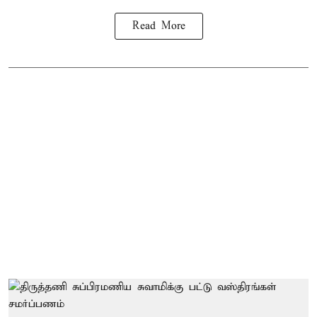
Read More