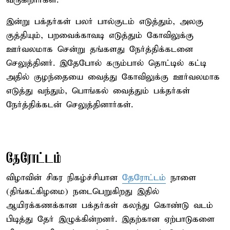
வருகிறார்கள்.
இன்று பக்தர்கள் பலர் பால்குடம் எடுத்தும், அலகு
குத்தியும், பறவைக்காவடி எடுத்தும் கோவிலுக்கு
ஊர்வலமாக சென்று தங்களது நேர்த்திக்கடனை
செலுத்தினர். இதேபோல் கரும்பால் தொட்டில் கட்டி
அதில் குழந்தையை வைத்து கோவிலுக்கு ஊர்வலமாக
எடுத்து வந்தும், பொங்கல் வைத்தும் பக்தர்கள்
நேர்த்திக்கடன் செலுத்தினார்கள்.
தேரோட்டம்
விழாவின் சிகர நிகழ்ச்சியான
தேரோட்டம்
நாளை
(திங்கட்கிழமை) நடைபெறுகிறது இதில்
ஆயிரக்கணக்கான பக்தர்கள் கலந்து கொண்டு வடம்
பிடித்து தேர் இழுக்கின்றனர். இதற்கான ஏற்பாடுகளை