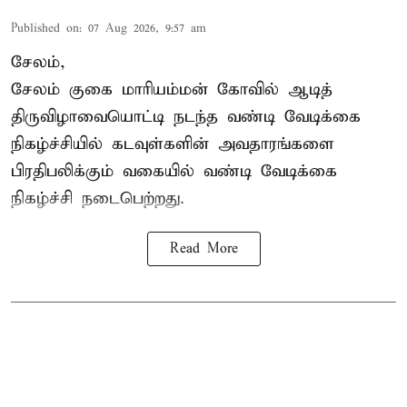
Published on
:
07 Aug 2026, 9:57 am
சேலம்,
சேலம் குகை மாரியம்மன் கோவில் ஆடித்
திருவிழாவையொட்டி நடந்த வண்டி வேடிக்கை
நிகழ்ச்சியில் கடவுள்களின் அவதாரங்களை
பிரதிபலிக்கும் வகையில் வண்டி வேடிக்கை
நிகழ்ச்சி நடைபெற்றது.
Read More