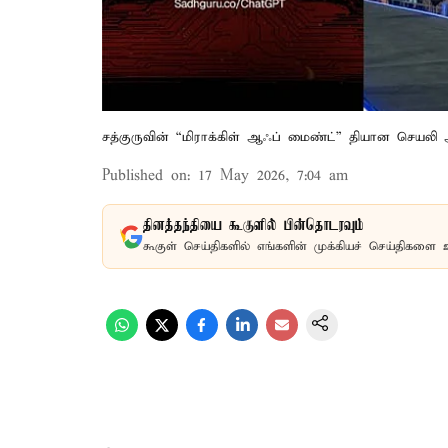
சத்குருவின் “மிராக்கிள் ஆஃப் மைண்ட்” தியான செயலி 
Published on
:
17 May 2026, 7:04 am
தினத்தந்தியை கூகுளில் பின்தொடரவும்
கூகுள் செய்திகளில் எங்களின் முக்கியச் செய்திகளை 