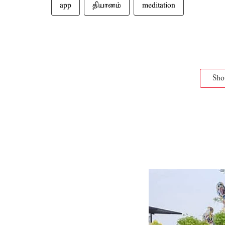
app
தியானம்
meditation
Sh