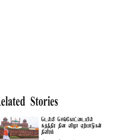
elated Stories
டெல்லி செங்கோட்டையில்
சுதந்திர தின விழா ஏற்பாடுகள்
தீவிரம்