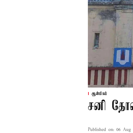
ஆன்மிகம்
சனி தோஷ
Published on
:
06 Aug 