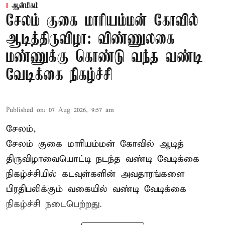
ஆன்மிகம்
சேலம் குகை மாரியம்மன் கோவில்
ஆடித்திருவிழா: விண்ணுலகை
மண்ணுக்கு கொண்டு வந்த வண்டி
வேடிக்கை நிகழ்ச்சி
Published on
:
07 Aug 2026, 9:57 am
சேலம்,
சேலம் குகை மாரியம்மன் கோவில் ஆடித்
திருவிழாவையொட்டி நடந்த வண்டி வேடிக்கை
நிகழ்ச்சியில் கடவுள்களின் அவதாரங்களை
பிரதிபலிக்கும் வகையில் வண்டி வேடிக்கை
நிகழ்ச்சி நடைபெற்றது.