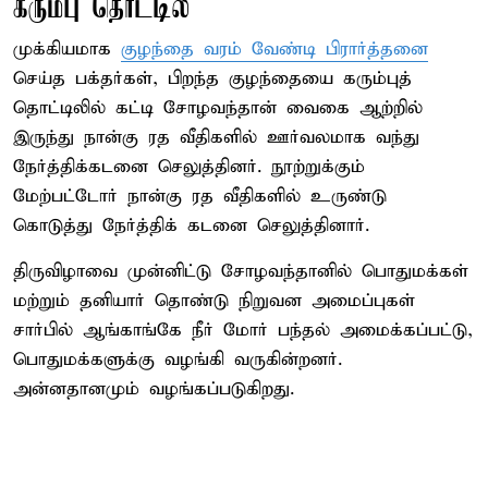
கரும்பு தொட்டில்
முக்கியமாக
குழந்தை வரம் வேண்டி பிரார்த்தனை
செய்த பக்தர்கள், பிறந்த குழந்தையை கரும்புத்
தொட்டிலில் கட்டி சோழவந்தான் வைகை ஆற்றில்
இருந்து நான்கு ரத வீதிகளில் ஊர்வலமாக வந்து
நேர்த்திக்கடனை செலுத்தினர். நூற்றுக்கும்
மேற்பட்டோர் நான்கு ரத வீதிகளில் உருண்டு
கொடுத்து நேர்த்திக் கடனை செலுத்தினார்.
திருவிழாவை முன்னிட்டு சோழவந்தானில் பொதுமக்கள்
மற்றும் தனியார் தொண்டு நிறுவன அமைப்புகள்
சார்பில் ஆங்காங்கே நீர் மோர் பந்தல் அமைக்கப்பட்டு,
பொதுமக்களுக்கு வழங்கி வருகின்றனர்.
அன்னதானமும் வழங்கப்படுகிறது.