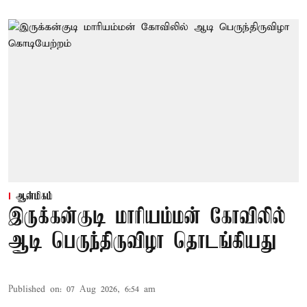
ஆன்மிகம்
இருக்கன்குடி மாரியம்மன் கோவிலில்
ஆடி பெருந்திருவிழா தொடங்கியது
Published on
:
07 Aug 2026, 6:54 am