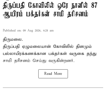
திருப்பதி கோவிலில் ஒரே நாளில் 87
ஆயிரம் பக்தர்கள் சாமி தரிசனம்
Published on
:
09 Aug 2026, 4:28 am
திருமலை.
திருப்பதி ஏழுமலையான் கோவிலில் தினமும்
பல்லாயிரக்கணக்கான பக்தர்கள் வருகை தந்து
சாமி தரிசனம்
செய்து வருகின்றனர்.
Read More