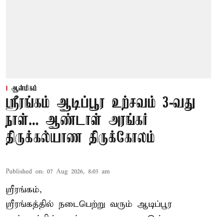
ஆன்மிகம்
ஸ்ரீரங்கம் ஆடிப்பூர உற்சவம் 3-வது
நாள்... ஆண்டாள் அரங்கர்
திருக்கல்யாண திருக்கோலம்
Published on
:
07 Aug 2026, 8:03 am
ஸ்ரீரங்கம்,
ஸ்ரீரங்கத்தில் நடைபெற்று வரும் ஆடிப்பூர