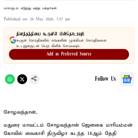
பால்குடம் எடுத்து வந்த பக்தர்கள்
Published on
:
26 May 2026, 7:37 am
தினத்தந்தியை கூகுளில் பின்தொடரவும்
கூகுள் செய்திகளில் எங்களின் முக்கியச் செய்திகளை
உடனுக்குடன் பெற கிளிக் செய்யவும்.
Add as Preferred Source
Follow Us
சோழவந்தான்,
மதுரை மாவட்டம் சோழவந்தான் ஜெனகை மாரியம்மன்
கோவில் வைகாசி திருவிழா கடந்த 18ஆம் தேதி