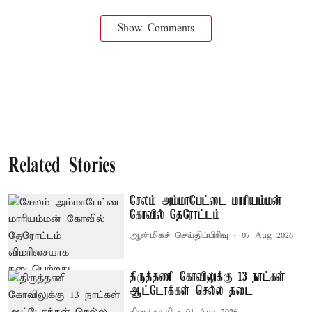
Show Comments
Related Stories
சேலம் அம்மாபேட்டை மாரியம்மன்
கோவில் தேரோட்டம்
ஆன்மிகச் செய்திப்பிரிவு
07 Aug 2026
திருத்தணி கோவிலுக்கு 13 நாட்கள்
ஆட்டோக்கள் செல்ல தடை