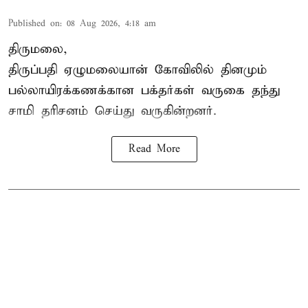
Published on
:
08 Aug 2026, 4:18 am
திருமலை,
திருப்பதி ஏழுமலையான் கோவிலில் தினமும்
பல்லாயிரக்கணக்கான பக்தர்கள் வருகை தந்து
சாமி தரிசனம் செய்து வருகின்றனர்.
Read More