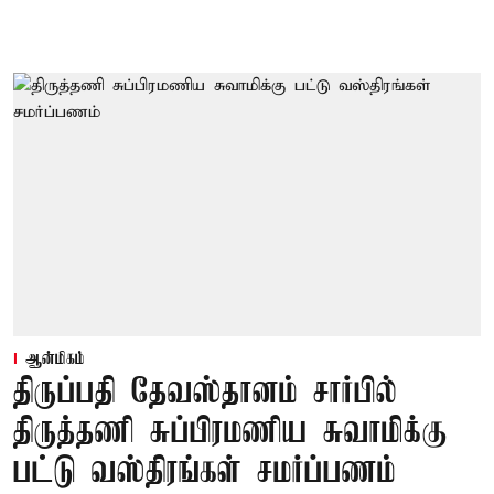
ஆன்மிகம்
திருப்பதி தேவஸ்தானம் சார்பில்
திருத்தணி சுப்பிரமணிய சுவாமிக்கு
பட்டு வஸ்திரங்கள் சமர்ப்பணம்