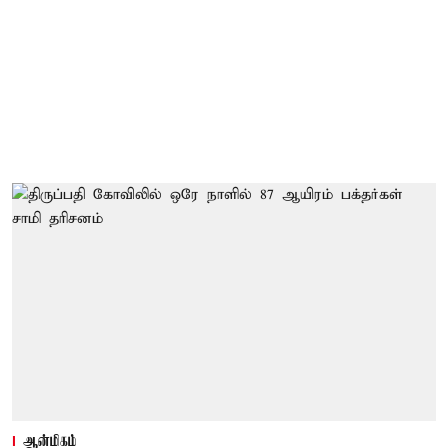
ஆன்மிகம்