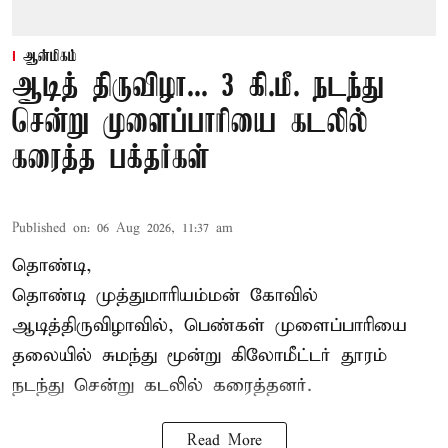
ஆன்மிகம்
ஆடித் திருவிழா... 3 கி.மீ. நடந்து
சென்று முளைப்பாரியை கடலில்
கரைத்த பக்தர்கள்
Published on
:
06 Aug 2026, 11:37 am
தொண்டி,
தொண்டி முத்துமாரியம்மன் கோவில்
ஆடித்திருவிழாவில், பெண்கள் முளைப்பாரியை
தலையில் சுமந்து மூன்று கிலோமீட்டர் தூரம்
நடந்து சென்று கடலில் கரைத்தனர்.
Read More