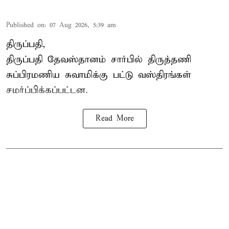
Published on
:
07 Aug 2026, 5:39 am
திருப்பதி,
திருப்பதி தேவஸ்தானம் சார்பில் திருத்தணி
சுப்பிரமணிய சுவாமிக்கு பட்டு வஸ்திரங்கள்
சமர்ப்பிக்கப்பட்டன.
Read More