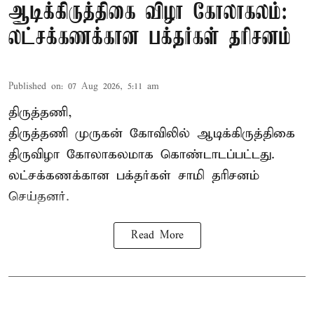
ஆடிக்கிருத்திகை விழா கோலாகலம்:
லட்சக்கணக்கான பக்தர்கள் தரிசனம்
Published on
:
07 Aug 2026, 5:11 am
திருத்தணி,
திருத்தணி முருகன் கோவிலில் ஆடிக்கிருத்திகை
திருவிழா கோலாகலமாக கொண்டாடப்பட்டது.
லட்சக்கணக்கான பக்தர்கள் சாமி தரிசனம்
செய்தனர்.
Read More