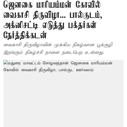
ஜெனகை மாரியம்மன் கோவில்
வைகாசி திருவிழா... பால்குடம்,
அக்னிசட்டி எடுத்து பக்தர்கள்
நேர்த்திக்கடன்
வைகாசி திருவிழாவின் முக்கிய நிகழ்வான பூக்குழி
இறங்கும் நிகழ்ச்சி நாளை நடைபெற உள்ளது.