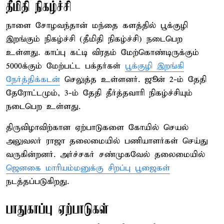
தீமிதி நிகழ்ச்சி
நாளை சோழவந்தான் மந்தை களத்தில் பூக்குழி
இறங்கும் நிகழ்ச்சி (தீமிதி நிகழ்ச்சி) நடைபெற
உள்ளது. காப்பு கட்டி விரதம் மேற்கொண்டிருக்கும்
5000க்கும் மேற்பட்ட பக்தர்கள்
பூக்குழி இறங்கி
நேர்த்திக்கடன்
செலுத்த உள்ளனர். ஜூன் 2-ம் தேதி
தேரோட்டமும், 3-ம் தேதி தீர்த்தவாரி நிகழ்ச்சியும்
நடைபெற உள்ளது.
திருவிழாவிற்கான ஏற்பாடுகளை கோயில் செயல்
அலுவலர் ராஜா தலைமையில் பணியாளர்கள் செய்து
வருகின்றனர். அர்ச்சகர் சண்முகவேல் தலைமையில்
ஜெனகை மாரியம்மனுக்கு சிறப்பு பூஜைகள்
நடத்தப்படுகிறது.
பாதுகாப்பு ஏற்பாடுகள்