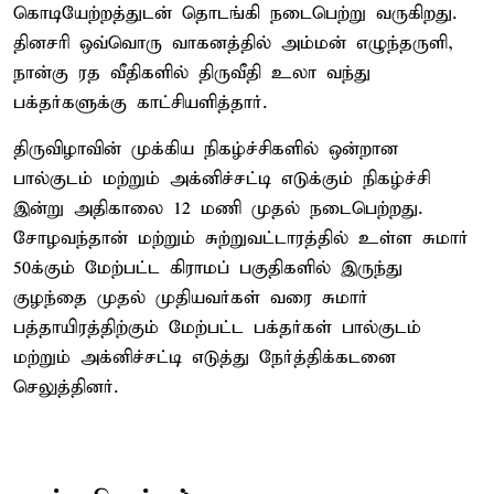
கொடியேற்றத்துடன் தொடங்கி நடைபெற்று வருகிறது.
தினசரி ஒவ்வொரு வாகனத்தில் அம்மன் எழுந்தருளி,
நான்கு ரத வீதிகளில் திருவீதி உலா வந்து
பக்தர்களுக்கு காட்சியளித்தார்.
திருவிழாவின் முக்கிய நிகழ்ச்சிகளில் ஒன்றான
பால்குடம் மற்றும் அக்னிச்சட்டி எடுக்கும் நிகழ்ச்சி
இன்று அதிகாலை 12 மணி முதல் நடைபெற்றது.
சோழவந்தான் மற்றும் சுற்றுவட்டாரத்தில் உள்ள சுமார்
50க்கும் மேற்பட்ட கிராமப் பகுதிகளில் இருந்து
குழந்தை முதல் முதியவர்கள் வரை சுமார்
பத்தாயிரத்திற்கும் மேற்பட்ட பக்தர்கள் பால்குடம்
மற்றும் அக்னிச்சட்டி எடுத்து நேர்த்திக்கடனை
செலுத்தினர்.