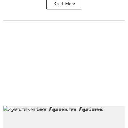
Read More