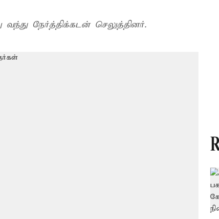
ு வந்து நேர்த்திக்கடன் செலுத்தினர்.
R