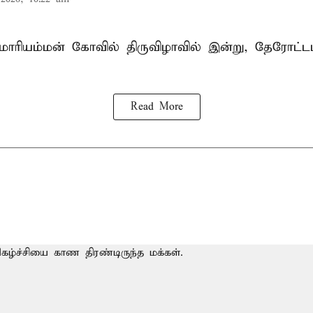
ாரியம்மன் கோவில் திருவிழாவில் இன்று, தேரோட்ட
Read More