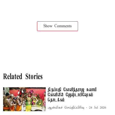
Show Comments
Related Stories
திருப்பதி கோவிந்தராஜ சுவாமி
கோவிலில் ஜேஷ்டாபிஷேகம்
தொடக்கம்
ஆன்மிகச் செய்திப்பிரிவு
24 Jul 2026