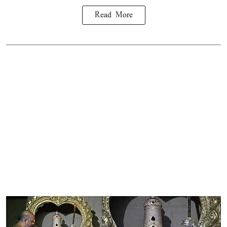
Read More