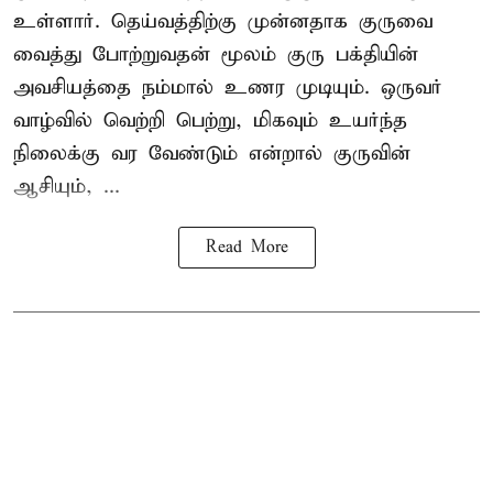
உள்ளார். தெய்வத்திற்கு முன்னதாக குருவை
வைத்து போற்றுவதன் மூலம் குரு பக்தியின்
அவசியத்தை நம்மால் உணர முடியும். ஒருவர்
வாழ்வில் வெற்றி பெற்று, மிகவும் உயர்ந்த
நிலைக்கு வர வேண்டும் என்றால் குருவின்
ஆசியும், ...
Read More