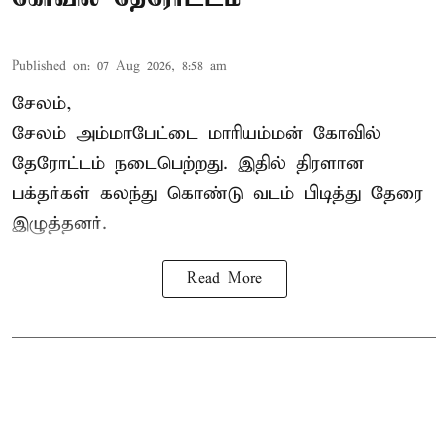
Published on
:
07 Aug 2026, 8:58 am
சேலம்,
சேலம் அம்மாபேட்டை மாரியம்மன் கோவில்
தேரோட்டம் நடைபெற்றது. இதில் திரளான
பக்தர்கள் கலந்து கொண்டு வடம் பிடித்து தேரை
இழுத்தனர்.
Read More