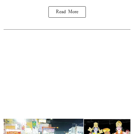
Read More