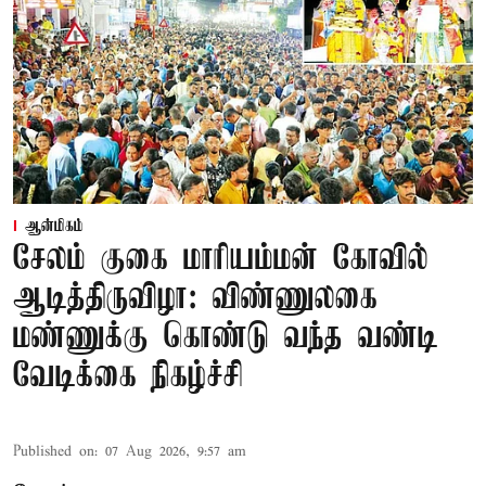
ஆன்மிகம்
சேலம் குகை மாரியம்மன் கோவில்
ஆடித்திருவிழா: விண்ணுலகை
மண்ணுக்கு கொண்டு வந்த வண்டி
வேடிக்கை நிகழ்ச்சி
Published on
:
07 Aug 2026, 9:57 am