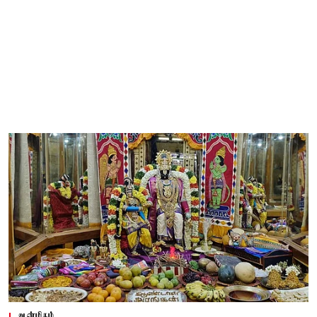
ஆன்மிகம்