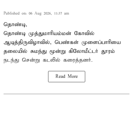
Published on
:
06 Aug 2026, 11:37 am
தொண்டி,
தொண்டி முத்துமாரியம்மன் கோவில்
ஆடித்திருவிழாவில், பெண்கள் முளைப்பாரியை
தலையில் சுமந்து மூன்று கிலோமீட்டர் தூரம்
நடந்து சென்று கடலில் கரைத்தனர்.
Read More