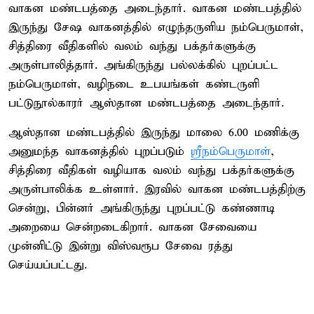
வாகன மண்டபத்தை அடைந்தார். வாகன மண்டபத்தில்
இருந்து சேஷ வாகனத்தில் எழுந்தருளிய நம்பெருமாள்,
சித்திரை வீதிகளில் வலம் வந்து பக்தர்களுக்கு
அருள்பாலித்தார். அங்கிருந்து பல்லக்கில் புறப்பட்ட
நம்பெருமாள், வழிநடை உபயங்கள் கண்டருளி
பட்டுநூல்காரர் ஆஸ்தான மண்டபத்தை அடைந்தார்.
ஆஸ்தான மண்டபத்தில் இருந்து மாலை 6.00 மணிக்கு
அனுமந்த வாகனத்தில் புறப்படும்
ஸ்ரீநம்பெருமாள்
,
சித்திரை வீதிகள் வழியாக வலம் வந்து பக்தர்களுக்கு
அருள்பாலிக்க உள்ளார். இரவில் வாகன மண்டபத்திற்கு
சென்று, பின்னர் அங்கிருந்து புறப்பட்டு கண்ணாடி
அறையை சென்றடைகிறார். வாகன சேவையை
முன்னிட்டு இன்று விஸ்வரூப சேவை ரத்து
செய்யப்பட்டது.