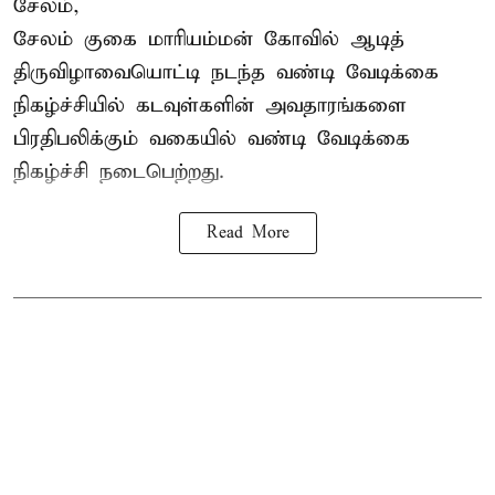
சேலம்,
சேலம் குகை மாரியம்மன் கோவில் ஆடித்
திருவிழாவையொட்டி நடந்த வண்டி வேடிக்கை
நிகழ்ச்சியில் கடவுள்களின் அவதாரங்களை
பிரதிபலிக்கும் வகையில் வண்டி வேடிக்கை
நிகழ்ச்சி நடைபெற்றது.
Read More