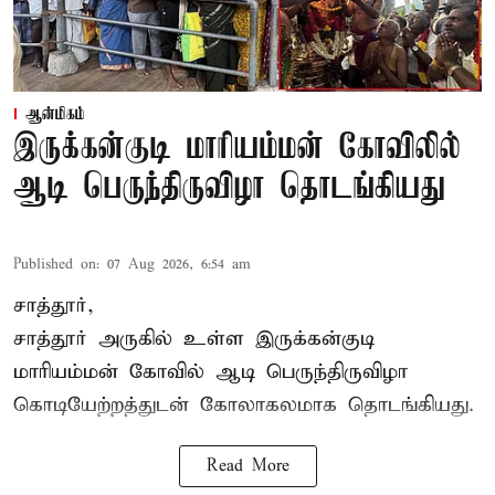
ஆன்மிகம்
இருக்கன்குடி மாரியம்மன் கோவிலில்
ஆடி பெருந்திருவிழா தொடங்கியது
Published on
:
07 Aug 2026, 6:54 am
சாத்தூர்,
சாத்தூர் அருகில் உள்ள இருக்கன்குடி
மாரியம்மன் கோவில் ஆடி பெருந்திருவிழா
கொடியேற்றத்துடன் கோலாகலமாக தொடங்கியது.
Read More