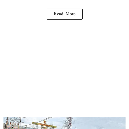
Read More