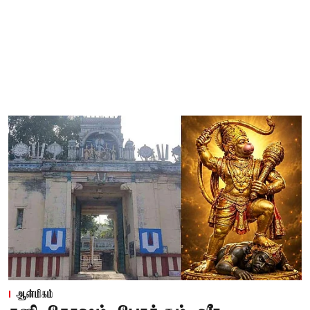
ஆன்மிகம்