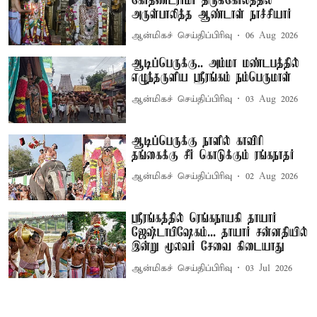
கோதண்டராமர் திருக்கோலத்தில்
அருள்பாலித்த ஆண்டாள் நாச்சியார்
ஆன்மிகச் செய்திப்பிரிவு
06 Aug 2026
ஆடிப்பெருக்கு.. அம்மா மண்டபத்தில்
எழுந்தருளிய ஸ்ரீரங்கம் நம்பெருமாள்
ஆன்மிகச் செய்திப்பிரிவு
03 Aug 2026
ஆடிப்பெருக்கு நாளில் காவிரி
தங்கைக்கு சீர் கொடுக்கும் ரங்கநாதர்
ஆன்மிகச் செய்திப்பிரிவு
02 Aug 2026
ஸ்ரீரங்கத்தில் ரெங்கநாயகி தாயார்
ஜேஷ்டாபிஷேகம்... தாயார் சன்னதியில்
இன்று மூலவர் சேவை கிடையாது
ஆன்மிகச் செய்திப்பிரிவு
03 Jul 2026