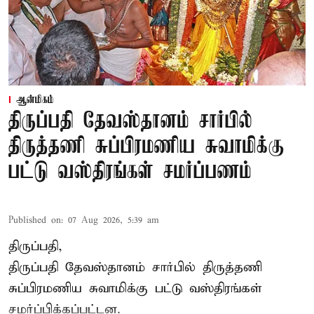
ஆன்மிகம்
திருப்பதி தேவஸ்தானம் சார்பில்
திருத்தணி சுப்பிரமணிய சுவாமிக்கு
பட்டு வஸ்திரங்கள் சமர்ப்பணம்
Published on
:
07 Aug 2026, 5:39 am
திருப்பதி,
திருப்பதி தேவஸ்தானம் சார்பில் திருத்தணி
சுப்பிரமணிய சுவாமிக்கு பட்டு வஸ்திரங்கள்
சமர்ப்பிக்கப்பட்டன.