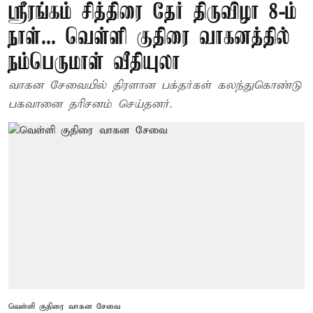
ஸ்ரீரங்கம் சித்திரை தேர் திருவிழா 8-ம்
நாள்... வெள்ளி குதிரை வாகனத்தில்
நம்பெருமாள் வீதியுலா
வாகன சேவையில் திரளான பக்தர்கள் கலந்துகொண்டு
பகவானை தரிசனம் செய்தனர்.
வெள்ளி குதிரை வாகன சேவை