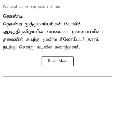
Published on
:
06 Aug 2026, 11:37 am
தொண்டி,
தொண்டி முத்துமாரியம்மன் கோவில்
ஆடித்திருவிழாவில், பெண்கள் முளைப்பாரியை
தலையில் சுமந்து மூன்று கிலோமீட்டர் தூரம்
நடந்து சென்று கடலில் கரைத்தனர்.
Read More