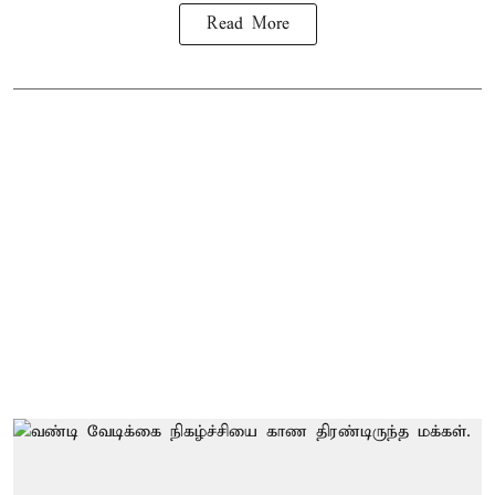
Read More