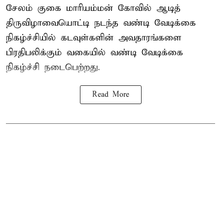
சேலம் குகை மாரியம்மன் கோவில் ஆடித்
திருவிழாவையொட்டி நடந்த வண்டி வேடிக்கை
நிகழ்ச்சியில் கடவுள்களின் அவதாரங்களை
பிரதிபலிக்கும் வகையில் வண்டி வேடிக்கை
நிகழ்ச்சி நடைபெற்றது.
Read More