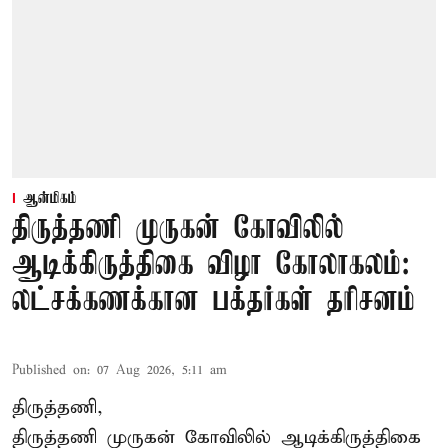
ஆன்மிகம்
திருத்தணி முருகன் கோவிலில்
ஆடிக்கிருத்திகை விழா கோலாகலம்:
லட்சக்கணக்கான பக்தர்கள் தரிசனம்
Published on
:
07 Aug 2026, 5:11 am
திருத்தணி,
திருத்தணி முருகன் கோவிலில் ஆடிக்கிருத்திகை