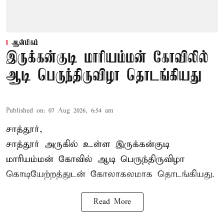
ஆன்மிகம்
இருக்கன்குடி மாரியம்மன் கோவிலில்
ஆடி பெருந்திருவிழா தொடங்கியது
Published on
:
07 Aug 2026, 6:54 am
சாத்தூர்,
சாத்தூர் அருகில் உள்ள இருக்கன்குடி
மாரியம்மன் கோவில் ஆடி பெருந்திருவிழா
கொடியேற்றத்துடன் கோலாகலமாக தொடங்கியது.
Read More