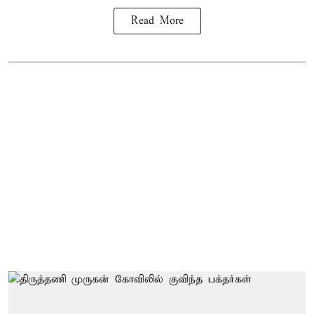
Read More