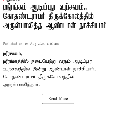
ஸ்ரீரங்கம் ஆடிப்பூர உற்சவம்..
கோதண்டராமர் திருக்கோலத்தில்
அருள்பாலித்த ஆண்டாள் நாச்சியார்
Published on
:
06 Aug 2026, 8:46 am
ஸ்ரீரங்கம்,
ஸ்ரீரங்கத்தில் நடைபெற்று வரும் ஆடிப்பூர
உற்சவத்தில் இன்று ஆண்டாள் நாச்சியார்,
கோதண்டராமர் திருக்கோலத்தில்
அருள்பாலித்தார்.
Read More