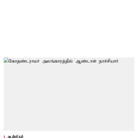
ஆன்மிகம்