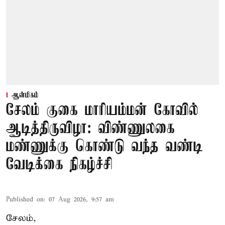
ஆன்மிகம்
சேலம் குகை மாரியம்மன் கோவில்
ஆடித்திருவிழா: விண்ணுலகை
மண்ணுக்கு கொண்டு வந்த வண்டி
வேடிக்கை நிகழ்ச்சி
Published on
:
07 Aug 2026, 9:57 am
சேலம்,