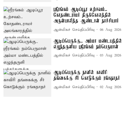
ஸ்ரீரங்கம் ஆடிப்பூர உற்சவம்..
கோதண்டராமர் திருக்கோலத்தில்
அருள்பாலித்த ஆண்டாள் நாச்சியார்
ஆன்மிகச் செய்திப்பிரிவு
06 Aug 2026
ஆடிப்பெருக்கு.. அம்மா மண்டபத்தில்
எழுந்தருளிய ஸ்ரீரங்கம் நம்பெருமாள்
ஆன்மிகச் செய்திப்பிரிவு
03 Aug 2026
ஆடிப்பெருக்கு நாளில் காவிரி
தங்கைக்கு சீர் கொடுக்கும் ரங்கநாதர்
ஆன்மிகச் செய்திப்பிரிவு
02 Aug 2026