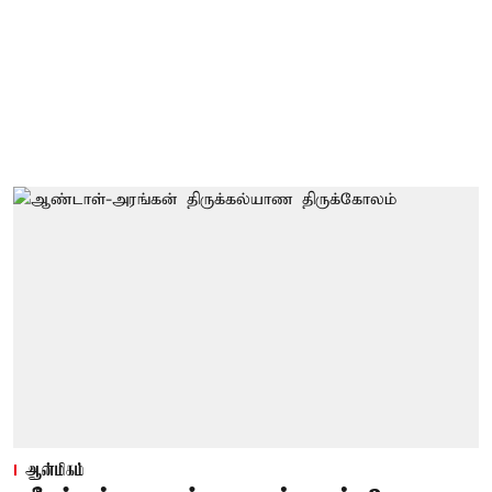
ஆன்மிகம்