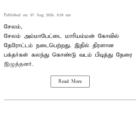
Published on
:
07 Aug 2026, 8:58 am
சேலம்,
சேலம் அம்மாபேட்டை மாரியம்மன் கோவில்
தேரோட்டம் நடைபெற்றது. இதில் திரளான
பக்தர்கள் கலந்து கொண்டு வடம் பிடித்து தேரை
இழுத்தனர்.
Read More