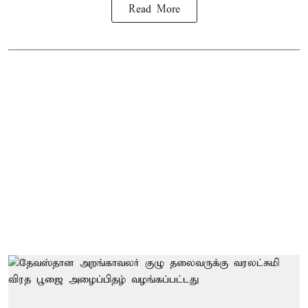
Read More