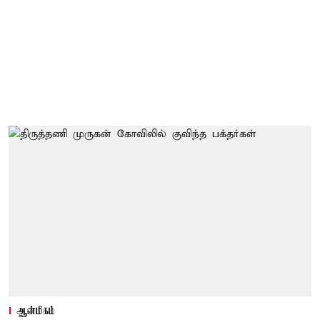
ஆன்மிகம்