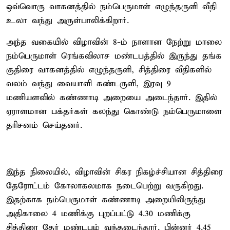
ஒவ்வொரு வாகனத்தில் நம்பெருமாள் எழுந்தருளி வீதி
உலா வந்து அருள்பாலிக்கிறார்.
அந்த வகையில் விழாவின் 8-ம் நாளான நேற்று மாலை
நம்பெருமாள் ரெங்கவிலாச மண்டபத்தில் இருந்து தங்க
குதிரை வாகனத்தில் எழுந்தருளி, சித்திரை வீதிகளில்
வலம் வந்து வையாளி கண்டருளி, இரவு 9
மணியளவில் கண்ணாடி அறையை அடைந்தார். இதில்
ஏராளமான பக்தர்கள் கலந்து கொண்டு நம்பெருமாளை
தரிசனம் செய்தனர்.
இந்த நிலையில், விழாவின் சிகர நிகழ்ச்சியான சித்திரை
தேரோட்டம் கோலாகலமாக நடைபெற்று வருகிறது.
இதற்காக நம்பெருமாள் கண்ணாடி அறையிலிருந்து
அதிகாலை 4 மணிக்கு புறப்பட்டு 4.30 மணிக்கு
சித்திரை தேர் மண்டபம் வந்தடைந்தார். பின்னர் 4.45