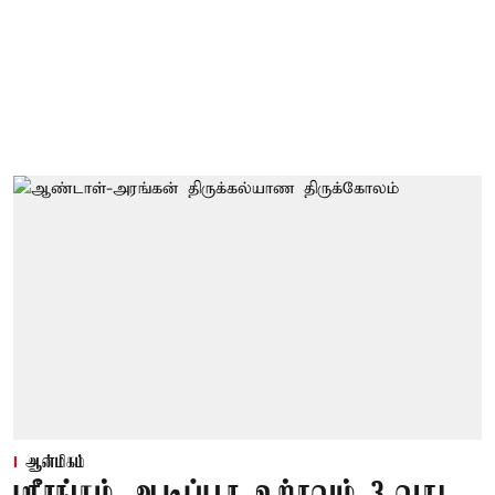
ஆன்மிகம்