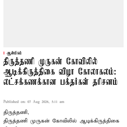
ஆன்மிகம்
திருத்தணி முருகன் கோவிலில்
ஆடிக்கிருத்திகை விழா கோலாகலம்:
லட்சக்கணக்கான பக்தர்கள் தரிசனம்
Published on
:
07 Aug 2026, 5:11 am
திருத்தணி,
திருத்தணி முருகன் கோவிலில் ஆடிக்கிருத்திகை