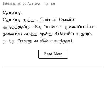
Published on
:
06 Aug 2026, 11:37 am
தொண்டி,
தொண்டி முத்துமாரியம்மன் கோவில்
ஆடித்திருவிழாவில், பெண்கள் முளைப்பாரியை
தலையில் சுமந்து மூன்று கிலோமீட்டர் தூரம்
நடந்து சென்று கடலில் கரைத்தனர்.
Read More