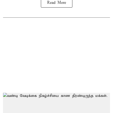
Read More