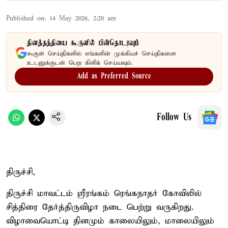
Published on
:
14 May 2026, 2:20 am
தினத்தந்தியை கூகுளில் பின்தொடரவும்
கூகுள் செய்திகளில் எங்களின் முக்கியச் செய்திகளை
உடனுக்குடன் பெற கிளிக் செய்யவும்.
Add as Preferred Source
Follow Us
திருச்சி,
திருச்சி மாவட்டம் ஸ்ரீரங்கம் ரெங்கநாதர் கோவிலில்
சித்திரை தேர்த்திருவிழா நடை பெற்று வருகிறது.
விழாவையொட்டி தினமும் காலையிலும், மாலையிலும்