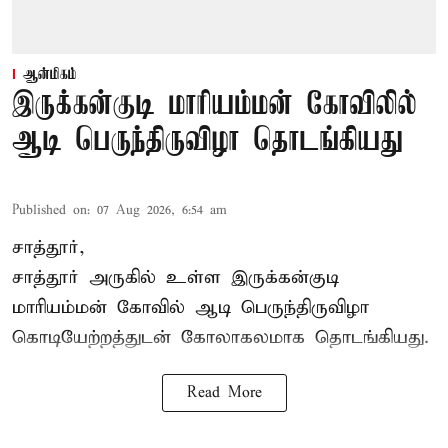
ஆன்மிகம்
இருக்கன்குடி மாரியம்மன் கோவிலில்
ஆடி பெருந்திருவிழா தொடங்கியது
Published on
:
07 Aug 2026, 6:54 am
சாத்தூர்,
சாத்தூர் அருகில் உள்ள இருக்கன்குடி
மாரியம்மன் கோவில் ஆடி பெருந்திருவிழா
கொடியேற்றத்துடன் கோலாகலமாக தொடங்கியது.
Read More