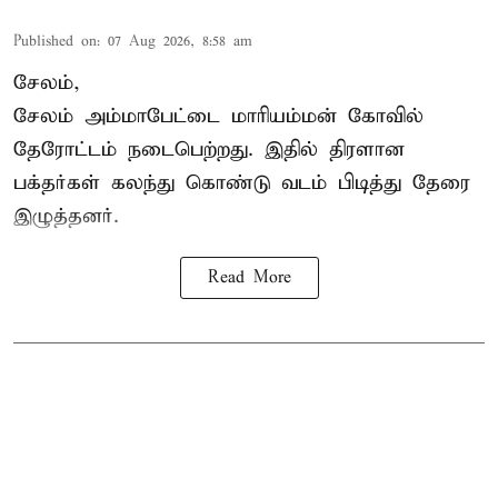
Published on
:
07 Aug 2026, 8:58 am
சேலம்,
சேலம் அம்மாபேட்டை மாரியம்மன் கோவில்
தேரோட்டம் நடைபெற்றது. இதில் திரளான
பக்தர்கள் கலந்து கொண்டு வடம் பிடித்து தேரை
இழுத்தனர்.
Read More