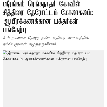
ஸ்ரீரங்கம் ரெங்கநாதர் கோவில்
சித்திரை தேரோட்டம் கோலாகலம்:
ஆயிரக்கணக்கான பக்தர்கள்
பங்கேற்பு
8-ம் நாளான நேற்று தங்க குதிரை வாகனத்தில்
நம்பெருமாள் எழுந்தருளினார்.