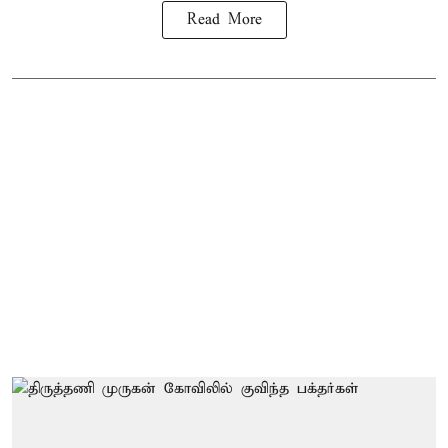
Read More