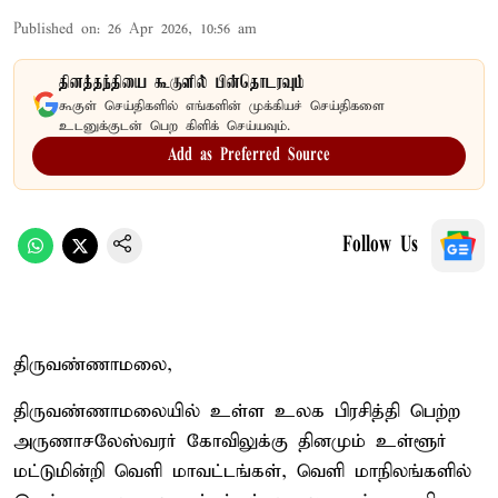
Published on
:
26 Apr 2026, 10:56 am
தினத்தந்தியை கூகுளில் பின்தொடரவும்
கூகுள் செய்திகளில் எங்களின் முக்கியச் செய்திகளை
உடனுக்குடன் பெற கிளிக் செய்யவும்.
Add as Preferred Source
Follow Us
திருவண்ணாமலை,
திருவண்ணாமலையில் உள்ள உலக பிரசித்தி பெற்ற
அருணாசலேஸ்வரர் கோவிலுக்கு தினமும் உள்ளூர்
மட்டுமின்றி வெளி மாவட்டங்கள், வெளி மாநிலங்களில்