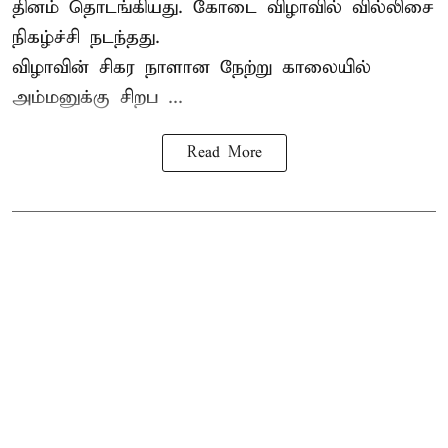
தினம் தொடங்கியது. கோடை விழாவில் வில்லிசை
நிகழ்ச்சி நடந்தது.
விழாவின் சிகர நாளான நேற்று காலையில்
அம்மனுக்கு சிறப ...
Read More