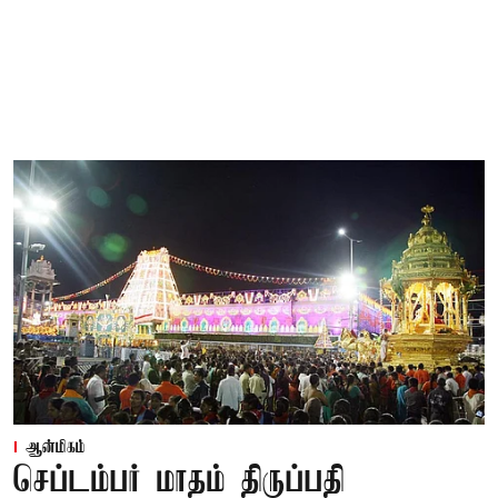
ஆன்மிகம்
செப்டம்பர் மாதம் திருப்பதி