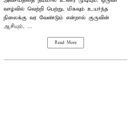
அவசியத்தை நம்மால் உணர முடியும். ஒருவர்
வாழ்வில் வெற்றி பெற்று, மிகவும் உயர்ந்த
நிலைக்கு வர வேண்டும் என்றால் குருவின்
ஆசியும், ...
Read More