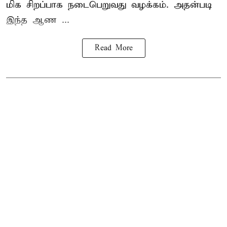
மிக சிறப்பாக நடைபெறுவது வழக்கம். அதன்படி
இந்த ஆண ...
Read More