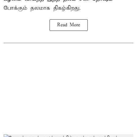
போக்கும் தலமாக திகழ்கிறது.
Read More