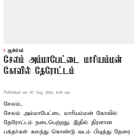
ஆன்மிகம்
சேலம் அம்மாபேட்டை மாரியம்மன்
கோவில் தேரோட்டம்
Published on
:
07 Aug 2026, 8:58 am
சேலம்,
சேலம் அம்மாபேட்டை மாரியம்மன் கோவில்
தேரோட்டம் நடைபெற்றது. இதில் திரளான
பக்தர்கள் கலந்து கொண்டு வடம் பிடித்து தேரை