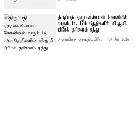
திருப்பதி ஏழுமலையான் கோவிலில்
வரும் 14, 17ம் தேதிகளில் வி.ஐ.பி.
பிரேக் தரிசனம் ரத்து
ஆன்மிகச் செய்திப்பிரிவு
09 Jul 2026