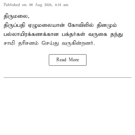
Published on
:
08 Aug 2026, 4:18 am
திருமலை,
திருப்பதி ஏழுமலையான் கோவிலில் தினமும்
பல்லாயிரக்கணக்கான பக்தர்கள் வருகை தந்து
சாமி தரிசனம் செய்து வருகின்றனர்.
Read More