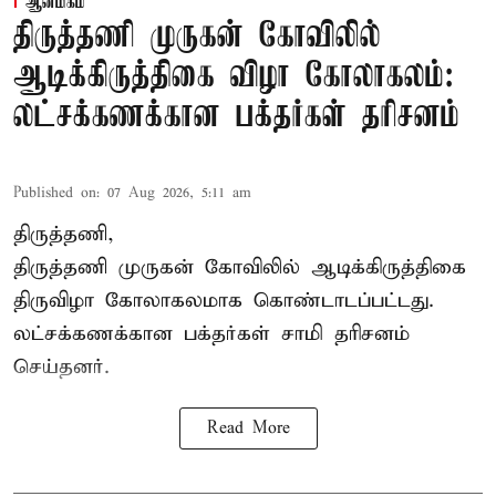
ஆன்மிகம்
திருத்தணி முருகன் கோவிலில்
ஆடிக்கிருத்திகை விழா கோலாகலம்:
லட்சக்கணக்கான பக்தர்கள் தரிசனம்
Published on
:
07 Aug 2026, 5:11 am
திருத்தணி,
திருத்தணி முருகன் கோவிலில் ஆடிக்கிருத்திகை
திருவிழா கோலாகலமாக கொண்டாடப்பட்டது.
லட்சக்கணக்கான பக்தர்கள் சாமி தரிசனம்
செய்தனர்.
Read More