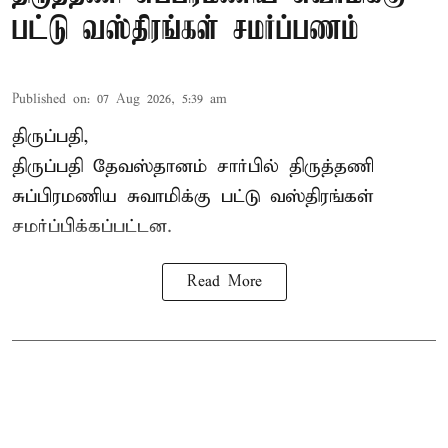
பட்டு வஸ்திரங்கள் சமர்ப்பணம்
Published on
:
07 Aug 2026, 5:39 am
திருப்பதி,
திருப்பதி தேவஸ்தானம் சார்பில் திருத்தணி
சுப்பிரமணிய சுவாமிக்கு பட்டு வஸ்திரங்கள்
சமர்ப்பிக்கப்பட்டன.
Read More