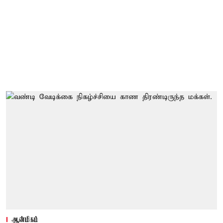
ஆன்மிகம்