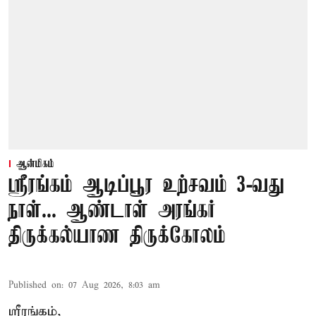
ஆன்மிகம்
ஸ்ரீரங்கம் ஆடிப்பூர உற்சவம் 3-வது
நாள்... ஆண்டாள் அரங்கர்
திருக்கல்யாண திருக்கோலம்
Published on
:
07 Aug 2026, 8:03 am
ஸ்ரீரங்கம்,