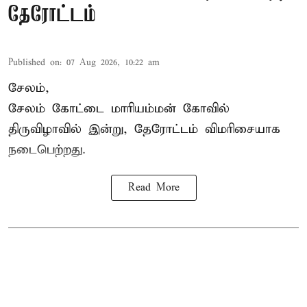
தேரோட்டம்
Published on
:
07 Aug 2026, 10:22 am
சேலம்,
சேலம் கோட்டை மாரியம்மன் கோவில்
திருவிழாவில் இன்று, தேரோட்டம் விமரிசையாக
நடைபெற்றது.
Read More