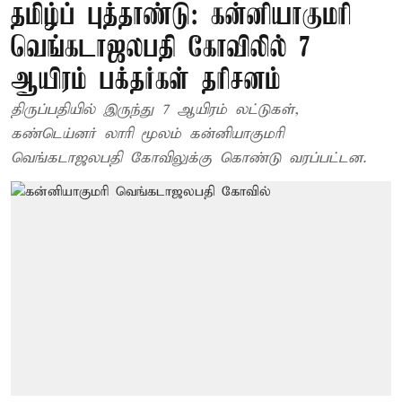
தமிழ்ப் புத்தாண்டு: கன்னியாகுமரி
வெங்கடாஜலபதி கோவிலில் 7
ஆயிரம் பக்தர்கள் தரிசனம்
திருப்பதியில் இருந்து 7 ஆயிரம் லட்டுகள்,
கண்டெய்னர் லாரி மூலம் கன்னியாகுமரி
வெங்கடாஜலபதி கோவிலுக்கு கொண்டு வரப்பட்டன.