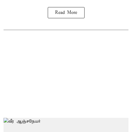
Read More