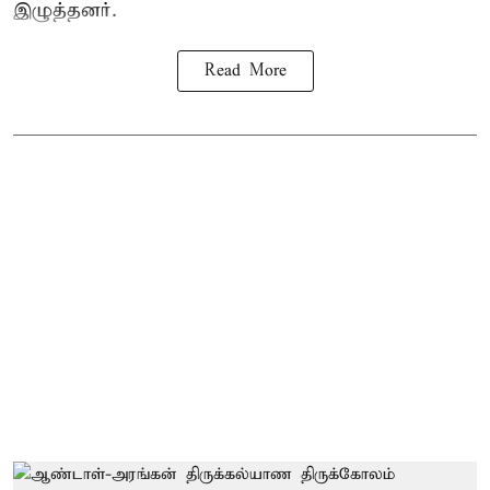
இழுத்தனர்.
Read More