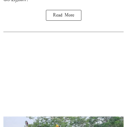
Read More