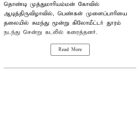
தொண்டி முத்துமாரியம்மன் கோவில்
ஆடித்திருவிழாவில், பெண்கள் முளைப்பாரியை
தலையில் சுமந்து மூன்று கிலோமீட்டர் தூரம்
நடந்து சென்று கடலில் கரைத்தனர்.
Read More