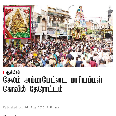
ஆன்மிகம்
சேலம் அம்மாபேட்டை மாரியம்மன்
கோவில் தேரோட்டம்
Published on
:
07 Aug 2026, 8:58 am