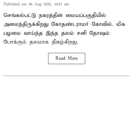
Published on
:
06 Aug 2026, 10:43 am
செங்கல்பட்டு நகரத்தின் மையப்பகுதியில்
அமைந்திருக்கிறது கோதண்டராமர் கோவில். மிக
பழமை வாய்ந்த இந்த தலம் சனி தோஷம்
போக்கும் தலமாக திகழ்கிறது.
Read More