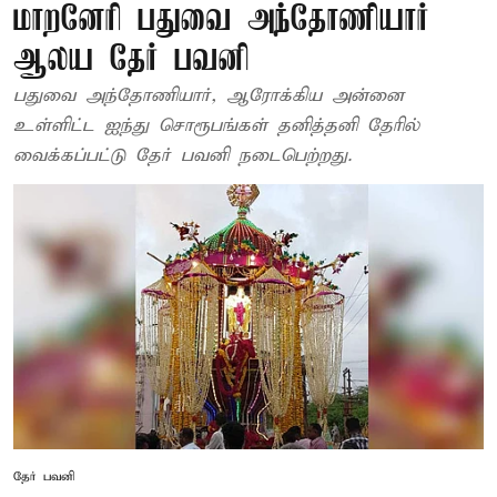
மாறனேரி பதுவை அந்தோணியார்
ஆலய தேர் பவனி
பதுவை அந்தோணியார், ஆரோக்கிய அன்னை
உள்ளிட்ட ஐந்து சொரூபங்கள் தனித்தனி தேரில்
வைக்கப்பட்டு தேர் பவனி நடைபெற்றது.
தேர் பவனி