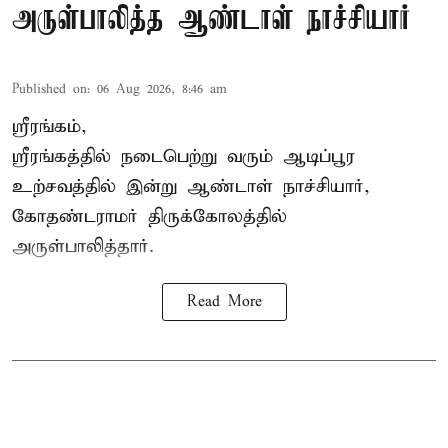
அருள்பாலித்த ஆண்டாள் நாச்சியார்
Published on
:
06 Aug 2026, 8:46 am
ஸ்ரீரங்கம்,
ஸ்ரீரங்கத்தில் நடைபெற்று வரும் ஆடிப்பூர
உற்சவத்தில் இன்று ஆண்டாள் நாச்சியார்,
கோதண்டராமர் திருக்கோலத்தில்
அருள்பாலித்தார்.
Read More