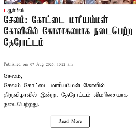
ஆன்மிகம்
சேலம்: கோட்டை மாரியம்மன்
கோவிலில் கோலாகலமாக நடைபெற்ற
தேரோட்டம்
Published on
:
07 Aug 2026, 10:22 am
சேலம்,
சேலம் கோட்டை மாரியம்மன் கோவில்
திருவிழாவில் இன்று, தேரோட்டம் விமரிசையாக
நடைபெற்றது.
Read More