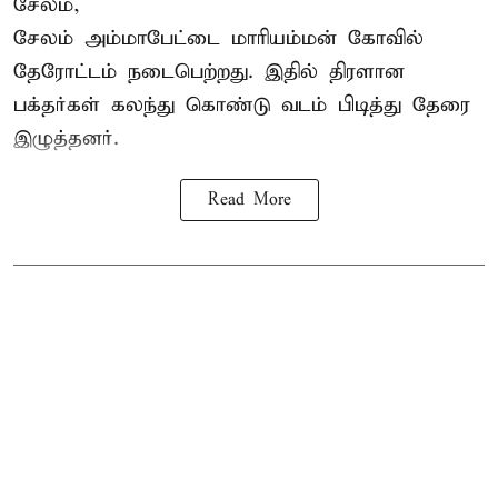
சேலம்,
சேலம் அம்மாபேட்டை மாரியம்மன் கோவில்
தேரோட்டம் நடைபெற்றது. இதில் திரளான
பக்தர்கள் கலந்து கொண்டு வடம் பிடித்து தேரை
இழுத்தனர்.
Read More