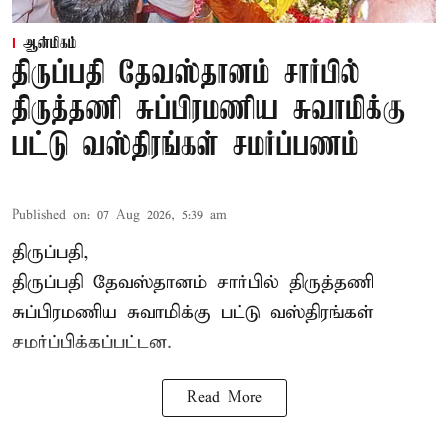
ஆன்மிகம்
திருப்பதி தேவஸ்தானம் சார்பில்
திருத்தணி சுப்பிரமணிய சுவாமிக்கு
பட்டு வஸ்திரங்கள் சமர்ப்பணம்
Published on
:
07 Aug 2026, 5:39 am
திருப்பதி,
திருப்பதி தேவஸ்தானம் சார்பில் திருத்தணி
சுப்பிரமணிய சுவாமிக்கு பட்டு வஸ்திரங்கள்
சமர்ப்பிக்கப்பட்டன.
Read More