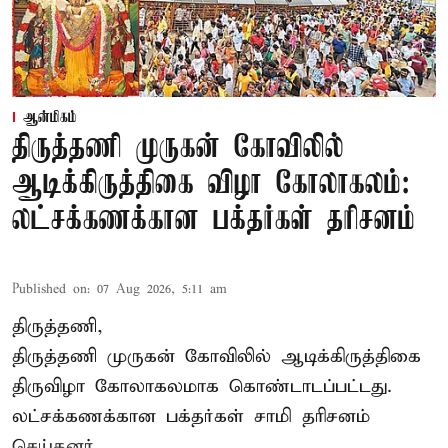
ஆன்மிகம்
திருத்தணி முருகன் கோவிலில்
ஆடிக்கிருத்திகை விழா கோலாகலம்:
லட்சக்கணக்கான பக்தர்கள் தரிசனம்
Published on
:
07 Aug 2026, 5:11 am
திருத்தணி,
திருத்தணி முருகன் கோவிலில் ஆடிக்கிருத்திகை
திருவிழா கோலாகலமாக கொண்டாடப்பட்டது.
லட்சக்கணக்கான பக்தர்கள் சாமி தரிசனம்
செய்தனர்.