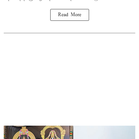
Read More