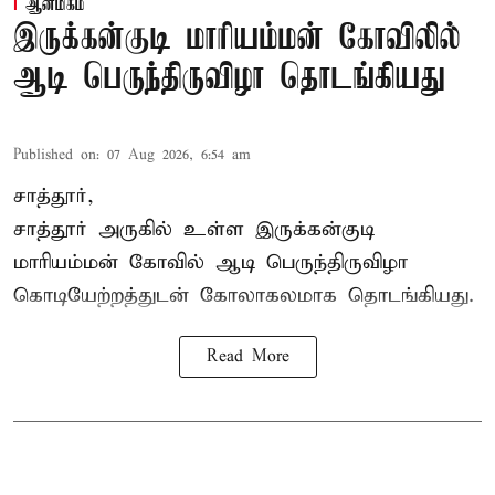
ஆன்மிகம்
இருக்கன்குடி மாரியம்மன் கோவிலில்
ஆடி பெருந்திருவிழா தொடங்கியது
Published on
:
07 Aug 2026, 6:54 am
சாத்தூர்,
சாத்தூர் அருகில் உள்ள இருக்கன்குடி
மாரியம்மன் கோவில் ஆடி பெருந்திருவிழா
கொடியேற்றத்துடன் கோலாகலமாக தொடங்கியது.
Read More