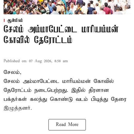
ஆன்மிகம்
சேலம் அம்மாபேட்டை மாரியம்மன்
கோவில் தேரோட்டம்
Published on
:
07 Aug 2026, 8:58 am
சேலம்,
சேலம் அம்மாபேட்டை மாரியம்மன் கோவில்
தேரோட்டம் நடைபெற்றது. இதில் திரளான
பக்தர்கள் கலந்து கொண்டு வடம் பிடித்து தேரை
இழுத்தனர்.
Read More