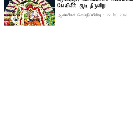
கோவிலில் ஆடி திருவிழா
ஆன்மிகச் செய்திப்பிரிவு
22 Jul 2026