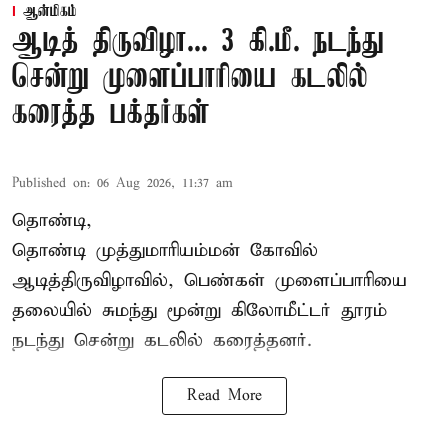
ஆன்மிகம்
ஆடித் திருவிழா... 3 கி.மீ. நடந்து
சென்று முளைப்பாரியை கடலில்
கரைத்த பக்தர்கள்
Published on
:
06 Aug 2026, 11:37 am
தொண்டி,
தொண்டி முத்துமாரியம்மன் கோவில்
ஆடித்திருவிழாவில், பெண்கள் முளைப்பாரியை
தலையில் சுமந்து மூன்று கிலோமீட்டர் தூரம்
நடந்து சென்று கடலில் கரைத்தனர்.
Read More