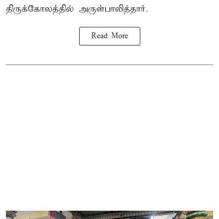
திருக்கோலத்தில் அருள்பாலித்தார்.
Read More