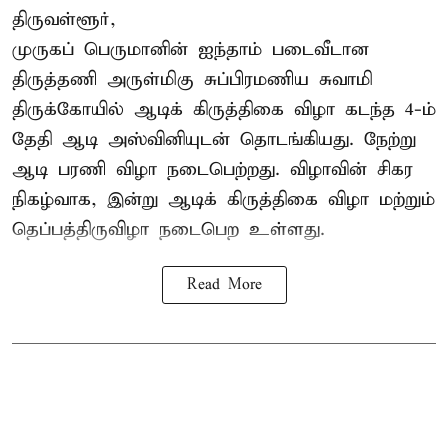
திருவள்ளூர்,
முருகப் பெருமானின் ஐந்தாம் படைவீடான
திருத்தணி அருள்மிகு சுப்பிரமணிய சுவாமி
திருக்கோயில்
ஆடிக் கிருத்திகை விழா
கடந்த 4-ம்
தேதி ஆடி அஸ்வினியுடன் தொடங்கியது. நேற்று
ஆடி பரணி விழா நடைபெற்றது. விழாவின் சிகர
நிகழ்வாக, இன்று ஆடிக் கிருத்திகை விழா மற்றும்
தெப்பத்திருவிழா நடைபெற உள்ளது.
Read More