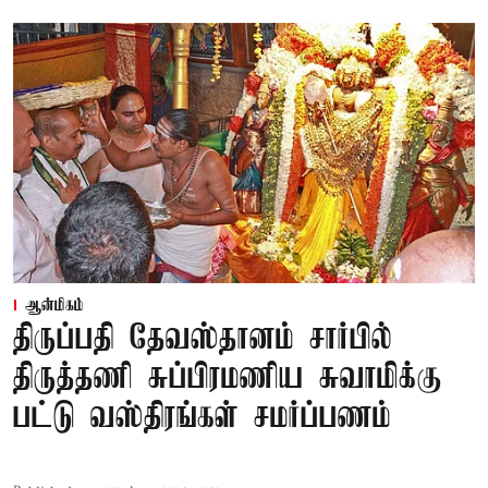
ஆன்மிகம்
திருப்பதி தேவஸ்தானம் சார்பில்
திருத்தணி சுப்பிரமணிய சுவாமிக்கு
பட்டு வஸ்திரங்கள் சமர்ப்பணம்