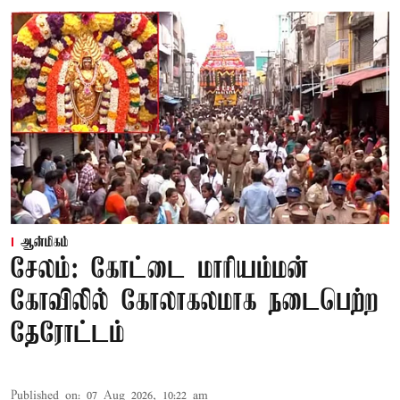
ஆன்மிகம்
சேலம்: கோட்டை மாரியம்மன்
கோவிலில் கோலாகலமாக நடைபெற்ற
தேரோட்டம்
Published on
:
07 Aug 2026, 10:22 am