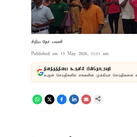
சிறிய தேர் பவனி
Published on
:
13 May 2026, 11:11 am
தினத்தந்தியை கூகுளில் பின்தொடரவும்
கூகுள் செய்திகளில் எங்களின் முக்கியச் செய்திகளை 