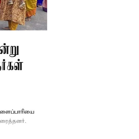
ன்று
ர்கள்
ுளைப்பாரியை
ரைத்தனர்.