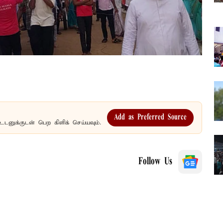
Add as Preferred Source
உடனுக்குடன் பெற கிளிக் செய்யவும்.
Follow Us