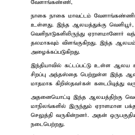
வேளாங்கண்ணி,
நாகை நாகை மாவட்டம் வேளாங்கண்ணி
உள்ளது. இந்த ஆலயத்துக்கு வெளியூர்,
வெளிநாடுகளிலிருந்து ஏராளமானோர் வந்த
தலமாகவும் விளங்குகிறது. இந்த ஆலயம்
அழைக்கப்படுகிறது.
இந்தியாவில் கட்டப்பட்டு உள்ள ஆலய கட
சிறப்பு அந்தஸ்தை பெற்றுள்ள இந்த ஆ
மாதமாக கிறிஸ்தவர்கள் கடைபிடித்து வரு
அதனையொட்டி இந்த ஆலயத்திற்கு வெளி
மாநிலங்களில் இருந்தும் ஏராளமான பக்த
செலுத்தி வருகின்றனர். அதன் ஒருபகுத
நடைபெற்றது.