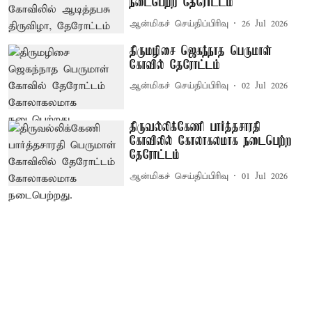
நடைபெற்ற தேரோட்டம்
ஆன்மிகச் செய்திப்பிரிவு
26 Jul 2026
திருமழிசை ஜெகந்நாத பெருமாள்
கோவில் தேரோட்டம்
ஆன்மிகச் செய்திப்பிரிவு
02 Jul 2026
திருவல்லிக்கேணி பார்த்தசாரதி
கோவிலில் கோலாகலமாக நடைபெற்ற
தேரோட்டம்
ஆன்மிகச் செய்திப்பிரிவு
01 Jul 2026