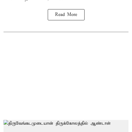
Read More