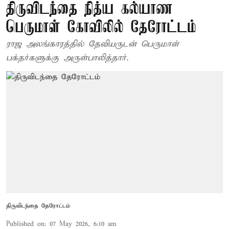
திருவிடந்தை நித்ய கல்யாண
பெருமாள் கோவிலில் தேரோட்டம்
ராஜ அலங்காரத்தில் தேவியருடன் பெருமாள்
பக்தர்களுக்கு அருள்பாலித்தார்.
திருவிடந்தை தேரோட்டம்
Published on
:
07 May 2026, 6:10 am