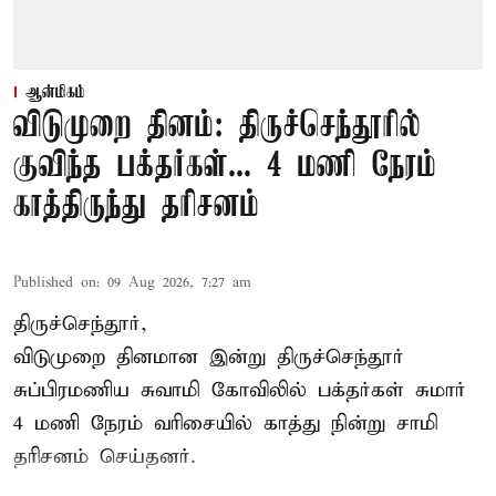
ஆன்மிகம்
விடுமுறை தினம்: திருச்செந்தூரில்
குவிந்த பக்தர்கள்... 4 மணி நேரம்
காத்திருந்து தரிசனம்
Published on
:
09 Aug 2026, 7:27 am
திருச்செந்தூர்,
விடுமுறை தினமான இன்று திருச்செந்தூர்
சுப்பிரமணிய சுவாமி கோவிலில் பக்தர்கள் சுமார்
4 மணி நேரம் வரிசையில் காத்து நின்று சாமி
தரிசனம் செய்தனர்.