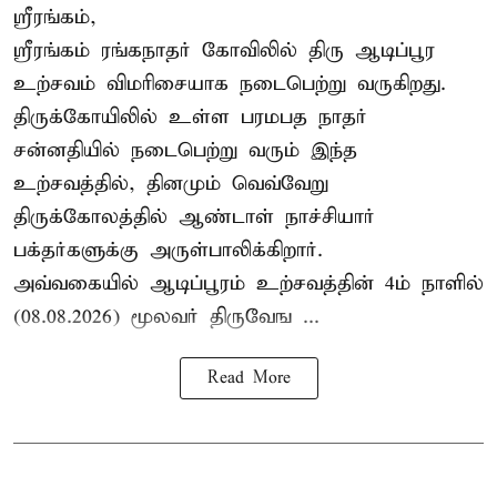
ஸ்ரீரங்கம்,
ஸ்ரீரங்கம் ரங்கநாதர் கோவிலில் திரு ஆடிப்பூர
உற்சவம் விமரிசையாக நடைபெற்று வருகிறது.
திருக்கோயிலில் உள்ள பரமபத நாதர்
சன்னதியில் நடைபெற்று வரும் இந்த
உற்சவத்தில், தினமும் வெவ்வேறு
திருக்கோலத்தில்
ஆண்டாள் நாச்சியார்
பக்தர்களுக்கு அருள்பாலிக்கிறார்.
அவ்வகையில் ஆடிப்பூரம் உற்சவத்தின் 4ம் நாளில்
(08.08.2026) மூலவர் திருவேங ...
Read More