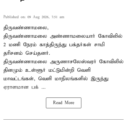
Published on
:
09 Aug 2026, 7:51 am
திருவண்ணாமலை,
திருவண்ணாமலை அண்ணாமலையார் கோவிலில்
2 மணி நேரம் காத்திருந்து பக்தர்கள் சாமி
தரிசனம் செய்தனர்.
திருவண்ணாமலை
அருணாசலேஸ்வரர் கோவிலில்
தினமும் உள்ளூர் மட்டுமின்றி வெளி
மாவட்டங்கள், வெளி மாநிலங்களில் இருந்து
ஏராளமான பக் ...
Read More