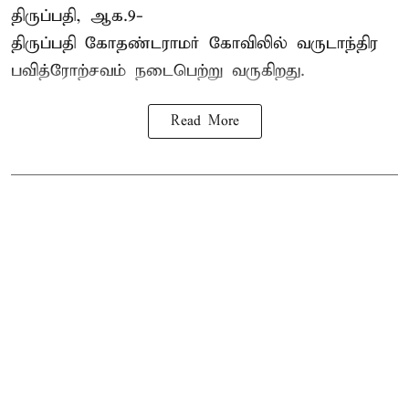
திருப்பதி, ஆக.9-
திருப்பதி கோதண்டராமர் கோவிலில் வருடாந்திர
பவித்ரோற்சவம் நடைபெற்று வருகிறது.
Read More