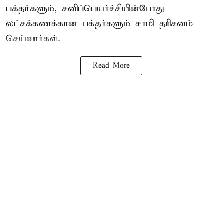
பக்தர்களும், சனிப்பெயர்ச்சியின்போது
லட்சக்கணக்கான பக்தர்களும் சாமி தரிசனம்
செய்வார்கள்.
Read More