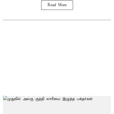
Read More