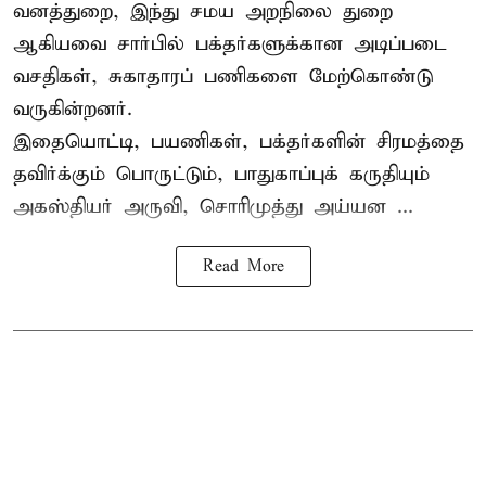
வனத்துறை, இந்து சமய அறநிலை துறை
ஆகியவை சார்பில் பக்தர்களுக்கான அடிப்படை
வசதிகள், சுகாதாரப் பணிகளை மேற்கொண்டு
வருகின்றனர்.
இதையொட்டி, பயணிகள், பக்தர்களின் சிரமத்தை
தவிர்க்கும் பொருட்டும், பாதுகாப்புக் கருதியும்
அகஸ்தியர் அருவி, சொரிமுத்து அய்யன ...
Read More