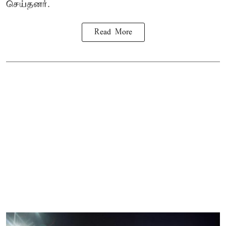
செய்தனர்.
Read More