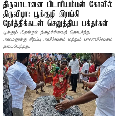
திருவாடானை பிடாரியம்மன் கோவில்
திருவிழா: பூக்குழி இறங்கி
நேர்த்திக்கடன் செலுத்திய பக்தர்கள்
பூக்குழி இறங்கும் நிகழ்ச்சியைத் தொடர்ந்து
அம்மனுக்கு சிறப்பு அபிஷேகம் மற்றும் பாலாபிஷேகம்
நடைபெற்றது.