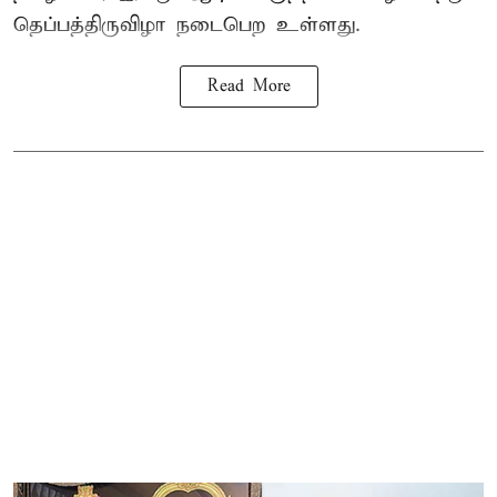
தெப்பத்திருவிழா நடைபெற உள்ளது.
Read More