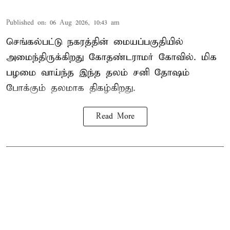
Published on
:
06 Aug 2026, 10:43 am
செங்கல்பட்டு நகரத்தின் மையப்பகுதியில்
அமைந்திருக்கிறது கோதண்டராமர் கோவில். மிக
பழமை வாய்ந்த இந்த தலம் சனி தோஷம்
போக்கும் தலமாக திகழ்கிறது.
Read More