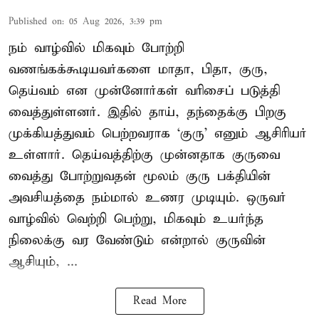
Published on
:
05 Aug 2026, 3:39 pm
நம் வாழ்வில் மிகவும் போற்றி
வணங்கக்கூடியவர்களை மாதா, பிதா, குரு,
தெய்வம் என முன்னோர்கள் வரிசைப் படுத்தி
வைத்துள்ளனர். இதில் தாய், தந்தைக்கு பிறகு
முக்கியத்துவம் பெற்றவராக ‘குரு’ எனும் ஆசிரியர்
உள்ளார். தெய்வத்திற்கு முன்னதாக குருவை
வைத்து போற்றுவதன் மூலம் குரு பக்தியின்
அவசியத்தை நம்மால் உணர முடியும். ஒருவர்
வாழ்வில் வெற்றி பெற்று, மிகவும் உயர்ந்த
நிலைக்கு வர வேண்டும் என்றால் குருவின்
ஆசியும், ...
Read More