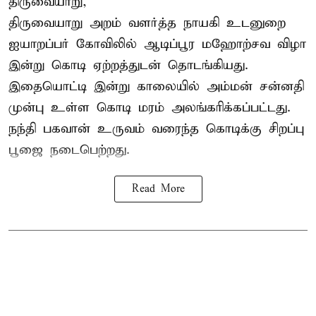
திருவையாறு,
திருவையாறு அறம் வளர்த்த நாயகி உடனுறை
ஐயாறப்பர் கோவிலில் ஆடிப்பூர மஹோற்சவ விழா
இன்று கொடி ஏற்றத்துடன் தொடங்கியது.
இதையொட்டி இன்று காலையில் அம்மன் சன்னதி
முன்பு உள்ள கொடி மரம் அலங்கரிக்கப்பட்டது.
நந்தி பகவான் உருவம் வரைந்த கொடிக்கு சிறப்பு
பூஜை நடைபெற்றது.
Read More