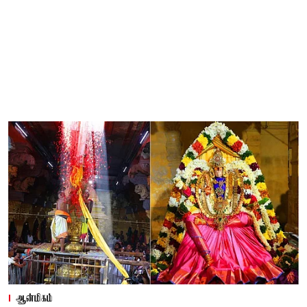
ஆன்மிகம்