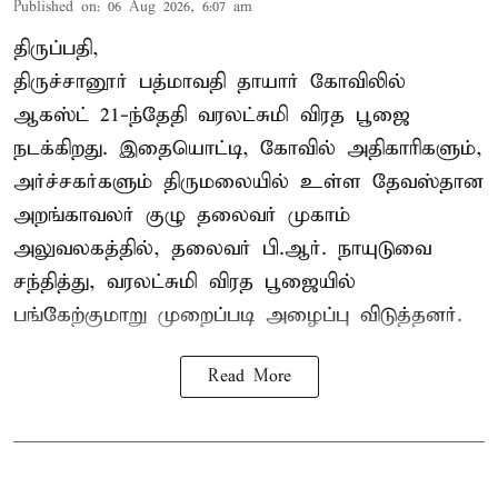
Published on
:
06 Aug 2026, 6:07 am
திருப்பதி,
திருச்சானூர் பத்மாவதி தாயார் கோவிலில்
ஆகஸ்ட் 21-ந்தேதி வரலட்சுமி விரத பூஜை
நடக்கிறது. இதையொட்டி, கோவில் அதிகாரிகளும்,
அர்ச்சகர்களும் திருமலையில் உள்ள தேவஸ்தான
அறங்காவலர் குழு தலைவர் முகாம்
அலுவலகத்தில், தலைவர் பி.ஆர். நாயுடுவை
சந்தித்து, வரலட்சுமி விரத பூஜையில்
பங்கேற்குமாறு முறைப்படி அழைப்பு விடுத்தனர்.
Read More