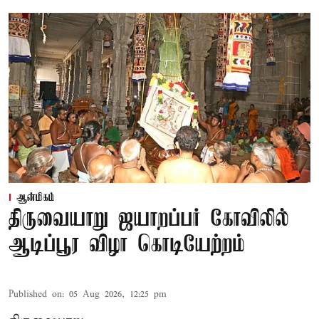
ஆன்மிகம்
திருவையாறு ஜயாறப்பர் கோவிலில்
ஆடிப்பூர விழா கொடியேற்றம்
Published on
:
05 Aug 2026, 12:25 pm