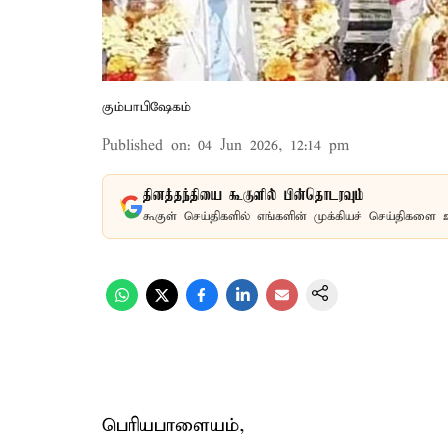
கும்பாபிஷேகம்
Published on
:
04 Jun 2026, 12:14 pm
தினத்தந்தியை கூகுளில் பின்தொடரவும்
கூகுள் செய்திகளில் எங்களின் முக்கியச் செய்திகளை 
பெரியபாளையம்,