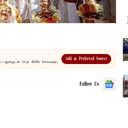
Add as Preferred Source
உடனுக்குடன் பெற கிளிக் செய்யவும்.
Follow Us