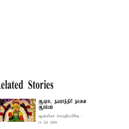
elated Stories
ஆஷாட நவராத்திரி நாளை
ஆரம்பம்
ஆன்மிகச் செய்திப்பிரிவு
14 Jul 2026