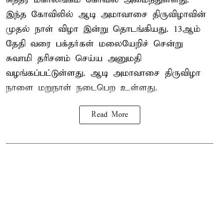
இந்த கோவிலில் ஆடி அமாவாசை திருவிழாவின்
முதல் நாள் விழா இன்று தொடங்கியது. 13ஆம்
தேதி வரை பக்தர்கள் மலையேறிச் சென்று
சுவாமி தரிசனம் செய்ய அனுமதி
வழங்கப்பட்டுள்ளது. ஆடி அமாவாசை திருவிழா
நாளை மறுநாள் நடைபெற உள்ளது.
Read More