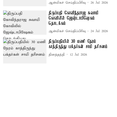
ஆன்மிகச் செய்திப்பிரிவு
26 Jul 2026
திருப்பதி கோவிந்தராஜ சுவாமி
கோவிலில் ஜேஷ்டாபிஷேகம்
தொடக்கம்
ஆன்மிகச் செய்திப்பிரிவு
24 Jul 2026
திருப்பதியில் 30 மணி நேரம்
காத்திருந்து பக்தர்கள் சாமி தரிசனம்
தினத்தந்தி
12 Jul 2026