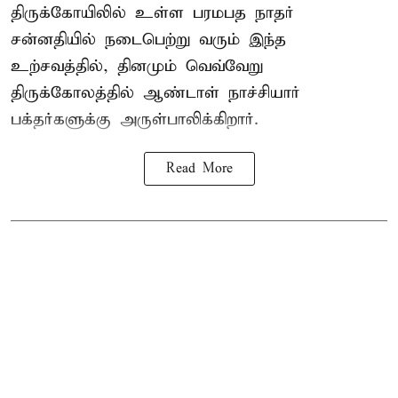
திருக்கோயிலில் உள்ள பரமபத நாதர்
சன்னதியில் நடைபெற்று வரும் இந்த
உற்சவத்தில், தினமும் வெவ்வேறு
திருக்கோலத்தில்
ஆண்டாள் நாச்சியார்
பக்தர்களுக்கு அருள்பாலிக்கிறார்.
Read More