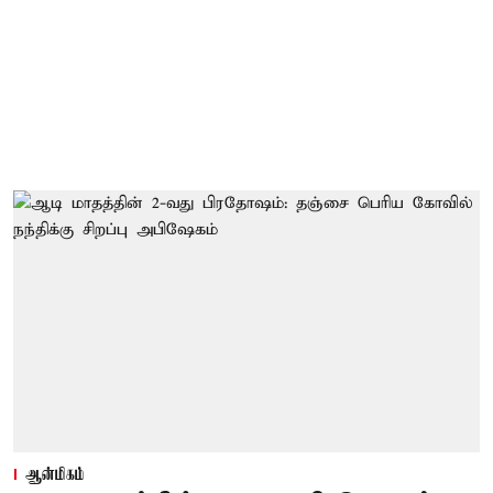
ஆன்மிகம்