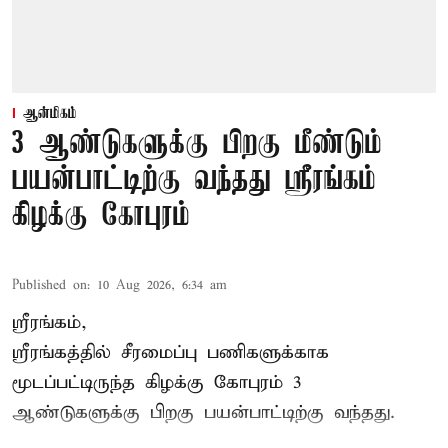
ஆன்மிகம்
3 ஆண்டுகளுக்கு பிறகு மீண்டும்
பயன்பாட்டிற்கு வந்தது ஸ்ரீரங்கம்
கிழக்கு கோபுரம்
Published on
:
10 Aug 2026, 6:34 am
ஸ்ரீரங்கம்,
ஸ்ரீரங்கத்தில் சீரமைப்பு பணிகளுக்காக
மூடப்பட்டிருந்த கிழக்கு கோபுரம் 3
ஆண்டுகளுக்கு பிறகு பயன்பாட்டிற்கு வந்தது.