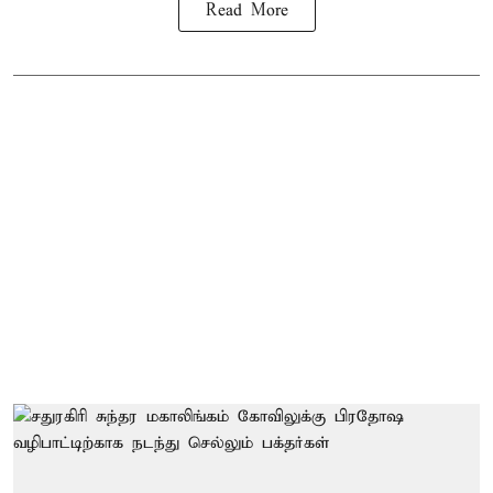
Read More