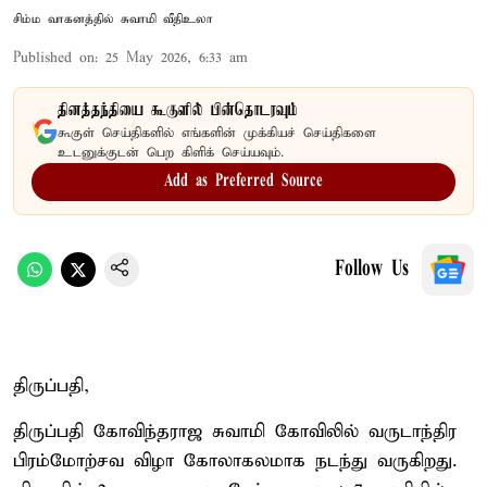
சிம்ம வாகனத்தில் சுவாமி வீதிஉலா
Published on
:
25 May 2026, 6:33 am
தினத்தந்தியை கூகுளில் பின்தொடரவும்
கூகுள் செய்திகளில் எங்களின் முக்கியச் செய்திகளை
உடனுக்குடன் பெற கிளிக் செய்யவும்.
Add as Preferred Source
Follow Us
திருப்பதி,
திருப்பதி கோவிந்தராஜ சுவாமி கோவிலில் வருடாந்திர
பிரம்மோற்சவ விழா கோலாகலமாக நடந்து வருகிறது.