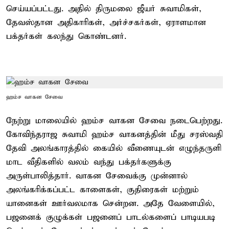
செய்யப்பட்டது. அதில் திருமலை ஜீயர் சுவாமிகள்,
தேவஸ்தான அதிகாரிகள், அர்ச்சகர்கள், ஏராளமான
பக்தர்கள் கலந்து கொண்டனர்.
ஹம்ச வாகன சேவை
நேற்று மாலையில் ஹம்ச வாகன சேவை நடைபெற்றது.
கோவிந்தராஜ சுவாமி ஹம்ச வாகனத்தின் மீது சரஸ்வதி
தேவி அலங்காரத்தில் கையில் வீணையுடன் எழுந்தருளி
மாட வீதிகளில் வலம் வந்து பக்தர்களுக்கு
அருள்பாலித்தார். வாகன சேவைக்கு முன்னால்
அலங்கரிக்கப்பட்ட காளைகள், குதிரைகள் மற்றும்
யானைகள் ஊர்வலமாக சென்றன. அதே வேளையில்,
பஜனைக் குழுக்கள் பஜனைப் பாடல்களைப் பாடியபடி