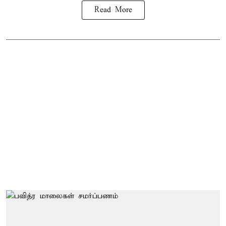
Read More