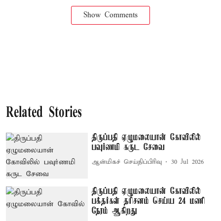
Show Comments
Related Stories
திருப்பதி ஏழுமலையான் கோவிலில்
பவுர்ணமி கருட சேவை
ஆன்மிகச் செய்திப்பிரிவு
30 Jul 2026
திருப்பதி ஏழுமலையான் கோவிலில்
பக்தர்கள் தரிசனம் செய்ய 24 மணி
நேரம் ஆகிறது