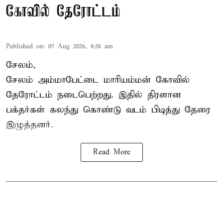
கோவில் தேரோட்டம்
Published on
:
07 Aug 2026, 8:58 am
சேலம்,
சேலம் அம்மாபேட்டை மாரியம்மன் கோவில்
தேரோட்டம் நடைபெற்றது. இதில் திரளான
பக்தர்கள் கலந்து கொண்டு வடம் பிடித்து தேரை
இழுத்தனர்.
Read More