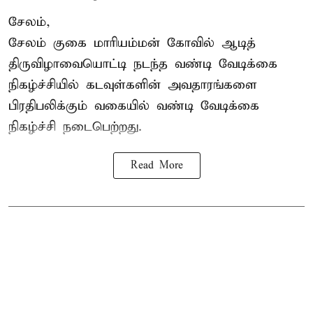
சேலம்,
சேலம் குகை மாரியம்மன் கோவில் ஆடித்
திருவிழாவையொட்டி நடந்த வண்டி வேடிக்கை
நிகழ்ச்சியில் கடவுள்களின் அவதாரங்களை
பிரதிபலிக்கும் வகையில் வண்டி வேடிக்கை
நிகழ்ச்சி நடைபெற்றது.
Read More