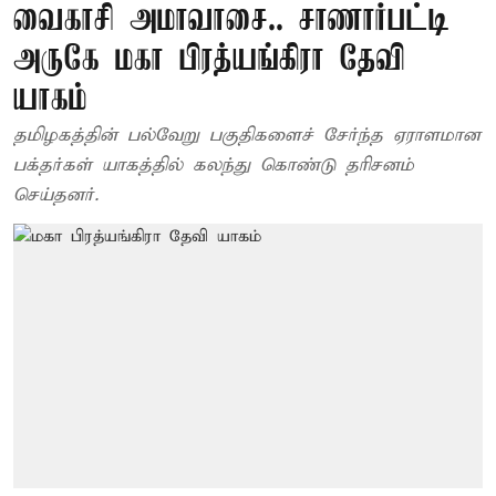
வைகாசி அமாவாசை.. சாணார்பட்டி
அருகே மகா பிரத்யங்கிரா தேவி
யாகம்
தமிழகத்தின் பல்வேறு பகுதிகளைச் சேர்ந்த ஏராளமான
பக்தர்கள் யாகத்தில் கலந்து கொண்டு தரிசனம்
செய்தனர்.