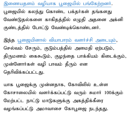
இணையதளம் வழியாக பூஜையில் பங்கேற்றனர்
.
பூஜையில் கலந்து கொண்ட பக்தர்கள் தங்களது
வேண்டுதல்களை காகிதத்தில் எழுதி அதனை அக்னி
குண்டத்தில் போட்டு வேண்டிக்கொண்டனர்.
இந்த
பூஜையினால் வியாபாரம் வளர்ச்சி அடையும்
,
செல்வம் சேரும், குடும்பத்தில் அமைதி ஏற்படும்,
திருமணம் கைகூடும், குழந்தை பாக்கியம் கிடைக்கும்,
முன்னோர்கள் வழி பாவம் தீரும் என
தெரிவிக்கப்பட்டது.
யாக பூஜைக்கு முன்னதாக, கோவிலில் உள்ள
கோசாலையில் வளர்க்கப்பட்டு வரும் சுமார் 100க்கும்
மேற்பட்ட நாட்டு மாடுகளுக்கு அகத்திக்கீரை
வழங்கப்பட்டு அமாவாசை கோபூஜை நடந்தது.