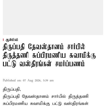
ஆன்மிகம்
திருப்பதி தேவஸ்தானம் சார்பில்
திருத்தணி சுப்பிரமணிய சுவாமிக்கு
பட்டு வஸ்திரங்கள் சமர்ப்பணம்
Published on
:
07 Aug 2026, 5:39 am
திருப்பதி,
திருப்பதி தேவஸ்தானம் சார்பில் திருத்தணி
சுப்பிரமணிய சுவாமிக்கு பட்டு வஸ்திரங்கள்