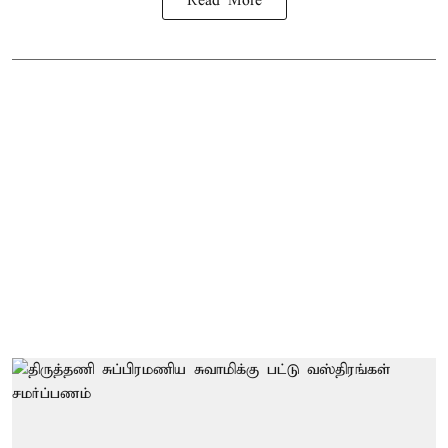
Read More