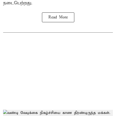
நடைபெற்றது.
Read More