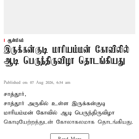
ஆன்மிகம்
இருக்கன்குடி மாரியம்மன் கோவிலில்
ஆடி பெருந்திருவிழா தொடங்கியது
Published on
:
07 Aug 2026, 6:54 am
சாத்தூர்,
சாத்தூர் அருகில் உள்ள இருக்கன்குடி
மாரியம்மன் கோவில் ஆடி பெருந்திருவிழா
கொடியேற்றத்துடன் கோலாகலமாக தொடங்கியது.