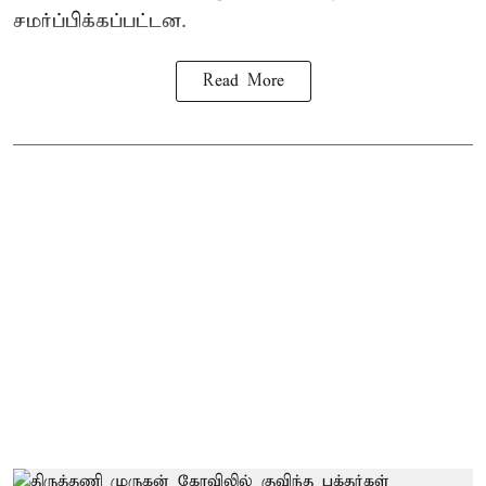
சமர்ப்பிக்கப்பட்டன.
Read More