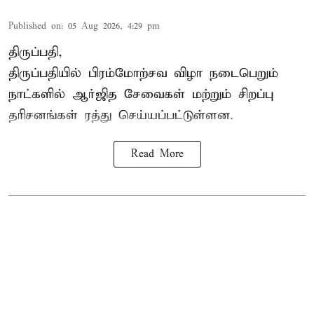
Published on
:
05 Aug 2026, 4:29 pm
திருப்பதி,
திருப்பதியில் பிரம்மோற்சவ விழா நடைபெறும்
நாட்களில் ஆர்ஜித சேவைகள் மற்றும் சிறப்பு
தரிசனங்கள் ரத்து செய்யப்பட்டுள்ளன.
Read More