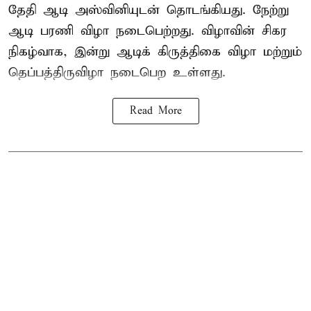
தேதி ஆடி அஸ்வினியுடன் தொடங்கியது. நேற்று
ஆடி பரணி விழா நடைபெற்றது. விழாவின் சிகர
நிகழ்வாக, இன்று ஆடிக் கிருத்திகை விழா மற்றும்
தெப்பத்திருவிழா நடைபெற உள்ளது.
Read More