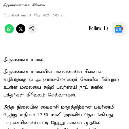
திருவண்ணாமலை கிரிவலம்
Published on
:
31 May 2026, 6:05 am
Follow Us
திருவண்ணாமலை,
திருவண்ணாமலையில் மலையையே சிவனாக
வழிபடுவதால் அருணாசலேஸ்வரர் கோவில் பின்புறம்
உள்ள மலையை சுற்றி பவுர்ணமி நாட் களில்
பக்தர்கள் கிரிவலம் செல்வார்கள்.
இந்த நிலையில் வைகாசி மாதத்திற்கான பவுர்ணமி
நேற்று மதியம் 12.50 மணி அளவில் தொடங்கியது.
பவுர்ணமியையொட்டி நேற்று காலை முதலே