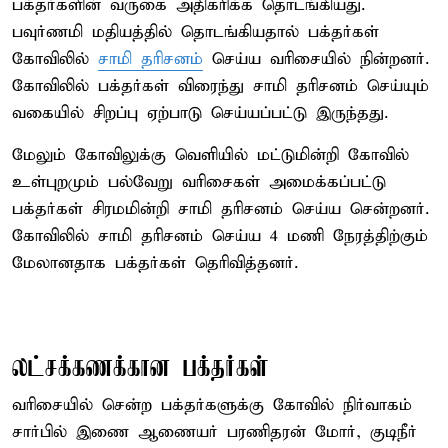
பக்தர்களின் வருகை அதிகரிக்க தொடங்கியது.
பவுர்ணமி மதியத்தில் தொடங்கியதால் பக்தர்கள்
கோவிலில்
சாமி தரிசனம்
செய்ய வரிசையில் நின்றனர்.
கோவிலில் பக்தர்கள் விரைந்து சாமி தரிசனம் செய்யும்
வகையில் சிறப்பு ஏற்பாடு செய்யப்பட்டு இருந்தது.
மேலும் கோவிலுக்கு வெளியில் மட்டுமின்றி கோவில்
உள்புறமும் பல்வேறு வரிசைகள் அமைக்கப்பட்டு
பக்தர்கள் சிரமமின்றி சாமி தரிசனம் செய்ய சென்றனர்.
கோவிலில் சாமி தரிசனம் செய்ய 4 மணி நேரத்திற்கும்
மேலானதாக பக்தர்கள் தெரிவித்தனர்.
லட்சக்கணக்கான பக்தர்கள்
வரிசையில் சென்ற பக்தர்களுக்கு கோவில் நிர்வாகம்
சார்பில் இணை ஆணையர் பரணிதரன் மோர், குடிநீர்