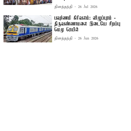
தினத்தந்தி
26 Jul 2026
பவுர்ணமி கிரிவலம்: விழுப்புரம் -
திருவண்ணாமலை இடையே சிறப்பு
மெமு ரெயில்
தினத்தந்தி
26 Jun 2026