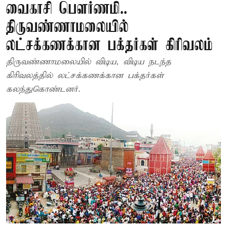
வைகாசி பௌர்ணமி..
திருவண்ணாமலையில்
லட்சக்கணக்கான பக்தர்கள் கிரிவலம்
திருவண்ணாமலையில் விடிய, விடிய நடந்த
கிரிவலத்தில் லட்சக்கணக்கான பக்தர்கள்
கலந்துகொண்டனர்.