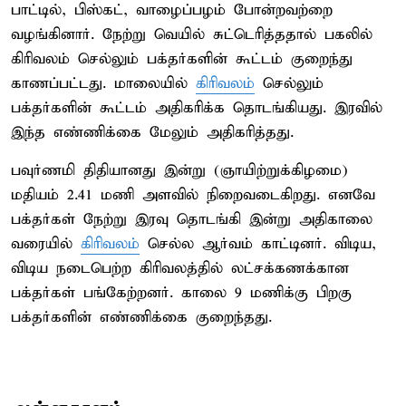
பாட்டில், பிஸ்கட், வாழைப்பழம் போன்றவற்றை
வழங்கினார். நேற்று வெயில் சுட்டெரித்ததால் பகலில்
கிரிவலம் செல்லும் பக்தர்களின் கூட்டம் குறைந்து
காணப்பட்டது. மாலையில்
கிரிவலம்
செல்லும்
பக்தர்களின் கூட்டம் அதிகரிக்க தொடங்கியது. இரவில்
இந்த எண்ணிக்கை மேலும் அதிகரித்தது.
பவுர்ணமி திதியானது இன்று (ஞாயிற்றுக்கிழமை)
மதியம் 2.41 மணி அளவில் நிறைவடைகிறது. எனவே
பக்தர்கள் நேற்று இரவு தொடங்கி இன்று அதிகாலை
வரையில்
கிரிவலம்
செல்ல ஆர்வம் காட்டினர். விடிய,
விடிய நடைபெற்ற கிரிவலத்தில் லட்சக்கணக்கான
பக்தர்கள் பங்கேற்றனர். காலை 9 மணிக்கு பிறகு
பக்தர்களின் எண்ணிக்கை குறைந்தது.