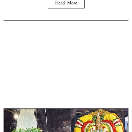
Read More