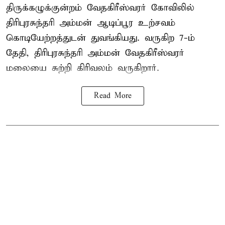
திருக்கழுக்குன்றம் வேதகிரீஸ்வரர் கோவிலில்
திரிபுரசுந்தரி அம்மன் ஆடிப்பூர உற்சவம்
கொடியேற்றத்துடன் துவங்கியது. வருகிற 7-ம்
தேதி, திரிபுரசுந்தரி அம்மன் வேதகிரீஸ்வரர்
மலையை சுற்றி கிரிவலம் வருகிறார்.
Read More