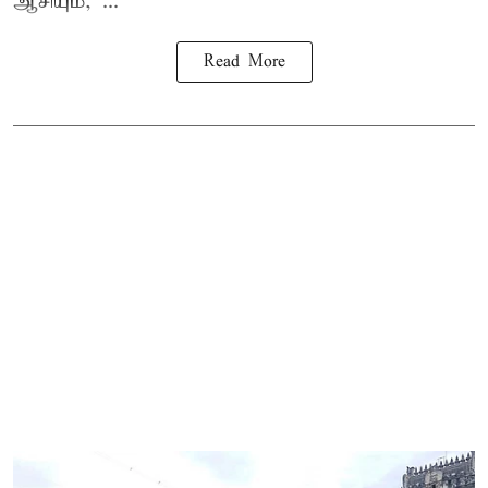
ஆசியும், ...
Read More