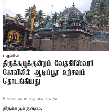
ஆன்மிகம்
திருக்கழுக்குன்றம் வேதகிரீஸ்வரர்
கோவிலில் ஆடிப்பூர உற்சவம்
தொடங்கியது
Published on
:
05 Aug 2026, 2:06 pm
திருக்கழுக்குன்றம்,