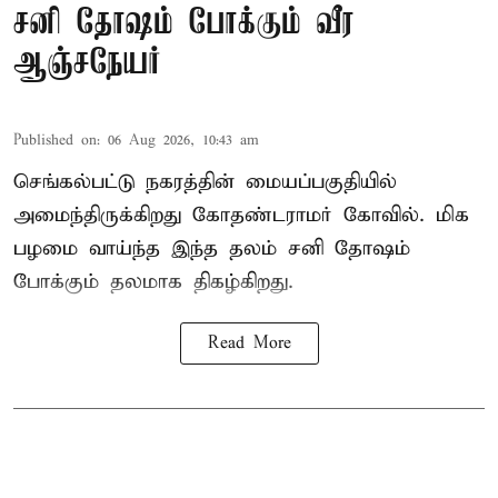
சனி தோஷம் போக்கும் வீர
ஆஞ்சநேயர்
Published on
:
06 Aug 2026, 10:43 am
செங்கல்பட்டு நகரத்தின் மையப்பகுதியில்
அமைந்திருக்கிறது கோதண்டராமர் கோவில். மிக
பழமை வாய்ந்த இந்த தலம் சனி தோஷம்
போக்கும் தலமாக திகழ்கிறது.
Read More