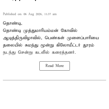
Published on
:
06 Aug 2026, 11:37 am
தொண்டி,
தொண்டி முத்துமாரியம்மன் கோவில்
ஆடித்திருவிழாவில், பெண்கள் முளைப்பாரியை
தலையில் சுமந்து மூன்று கிலோமீட்டர் தூரம்
நடந்து சென்று கடலில் கரைத்தனர்.
Read More