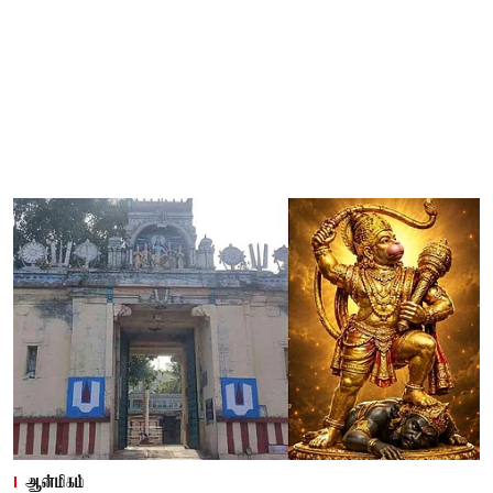
ஆன்மிகம்