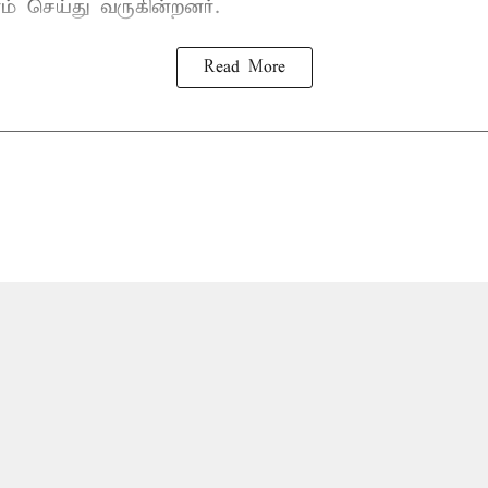
ம் செய்து வருகின்றனர்.
Read More