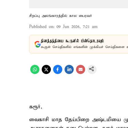
சிறப்பு அலங்காரத்தில் கால பைரவர்
Published on
:
09 Jun 2026, 7:21 am
தினத்தந்தியை கூகுளில் பின்தொடரவும்
கூகுள் செய்திகளில் எங்களின் முக்கியச் செய்திகளை 
கரூர்,
வைகாசி மாத தேய்பிறை அஷ்டமியை முன