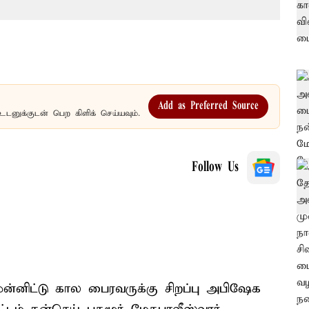
Add as Preferred Source
உடனுக்குடன் பெற கிளிக் செய்யவும்.
Follow Us
்னிட்டு கால பைரவருக்கு சிறப்பு அபிஷேக