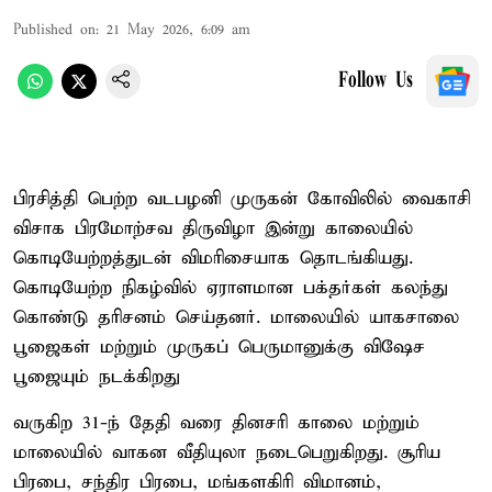
Published on
:
21 May 2026, 6:09 am
Follow Us
பிரசித்தி பெற்ற வடபழனி முருகன் கோவிலில் வைகாசி
விசாக பிரமோற்சவ திருவிழா இன்று காலையில்
கொடியேற்றத்துடன் விமரிசையாக தொடங்கியது.
கொடியேற்ற நிகழ்வில் ஏராளமான பக்தர்கள் கலந்து
கொண்டு தரிசனம் செய்தனர். மாலையில் யாகசாலை
பூஜைகள் மற்றும் முருகப் பெருமானுக்கு விஷேச
பூஜையும் நடக்கிறது
வருகிற 31-ந் தேதி வரை தினசரி காலை மற்றும்
மாலையில் வாகன வீதியுலா நடைபெறுகிறது. சூரிய
பிரபை, சந்திர பிரபை, மங்களகிரி விமானம்,