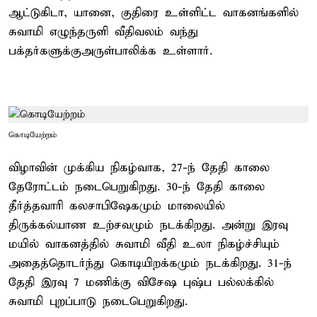
ஆட்டுகிடா, யானை, குதிரை உள்ளிட்ட வாகனங்களில்
சுவாமி எழுந்தருளி வீதிவலம் வந்து
பக்தர்களுக்குஅருள்பாலிக்க உள்ளார்.
கொடியேற்றம்
விழாவின் முக்கிய நிகழ்வாக, 27-ந் தேதி காலை
தேரோட்டம் நடைபெறுகிறது. 30-ந் தேதி காலை
தீர்த்தவாரி கலசாபிஷேகமும் மாலையில்
திருக்கல்யாண உற்சவமும் நடக்கிறது. அன்று இரவு
மயில் வாகனத்தில் சுவாமி வீதி உலா நிகழ்ச்சியும்
அதைத்தொடர்ந்து கொடியிறக்கமும் நடக்கிறது. 31-ந்
தேதி இரவு 7 மணிக்கு விசேஷ புஷ்ப பல்லக்கில்
சுவாமி புறப்பாடு நடைபெறுகிறது.