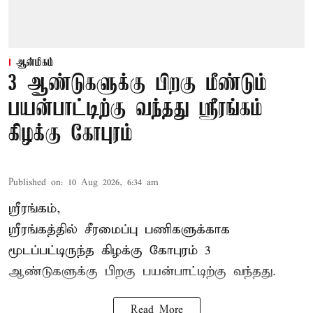
ஆன்மிகம்
3 ஆண்டுகளுக்கு பிறகு மீண்டும்
பயன்பாட்டிற்கு வந்தது ஸ்ரீரங்கம்
கிழக்கு கோபுரம்
Published on
:
10 Aug 2026, 6:34 am
ஸ்ரீரங்கம்,
ஸ்ரீரங்கத்தில் சீரமைப்பு பணிகளுக்காக
மூடப்பட்டிருந்த கிழக்கு கோபுரம் 3
ஆண்டுகளுக்கு பிறகு பயன்பாட்டிற்கு வந்தது.
Read More