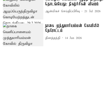
தொடங்கியது: நிகழ்ச்சிகள் விவரம்
ஆன்மிகச் செய்திப்பிரிவு
21 Jul 2026
நாகை முத்துமாரியம்மன் கோவிலில்
தேரோட்டம்
தினத்தந்தி
14 Jun 2026