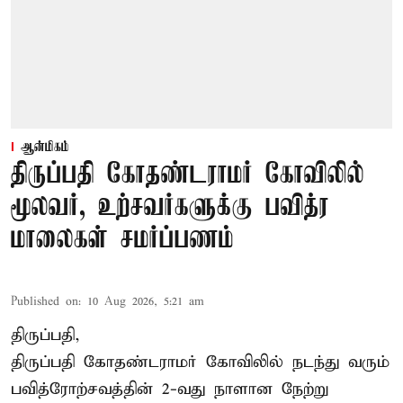
ஆன்மிகம்
திருப்பதி கோதண்டராமர் கோவிலில்
மூலவர், உற்சவர்களுக்கு பவித்ர
மாலைகள் சமர்ப்பணம்
Published on
:
10 Aug 2026, 5:21 am
திருப்பதி,
திருப்பதி கோதண்டராமர் கோவிலில் நடந்து வரும்
பவித்ரோற்சவத்தின் 2-வது நாளான நேற்று