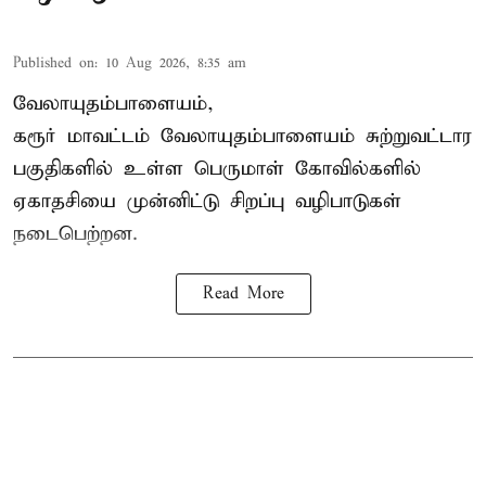
Published on
:
10 Aug 2026, 8:35 am
வேலாயுதம்பாளையம்,
கரூர் மாவட்டம் வேலாயுதம்பாளையம் சுற்றுவட்டார
பகுதிகளில் உள்ள பெருமாள் கோவில்களில்
ஏகாதசியை முன்னிட்டு சிறப்பு வழிபாடுகள்
நடைபெற்றன.
Read More