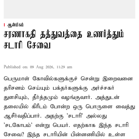
ஆன்மிகம்
சரணாகதி தத்துவத்தை உணர்த்தும்
சடாரி சேவை
Published on
:
09 Aug 2026, 11:29 am
பெருமாள் கோவில்களுக்குச் சென்று இறைவனை
தரிசனம் செய்யும் பக்தர்களுக்கு அர்ச்சகர்
துளசியும், தீர்த்தமும் வழங்குவார். அத்துடன்
தலையில் கிரீடம் போன்ற ஒரு பொருளை வைத்து
ஆசீர்வதிப்பார். அதற்கு 'சடாரி' அல்லது
'சடகோபம்' என்று பெயர். எதற்காக இந்த சடாரி
சேவை? இந்த சடாரியின் பின்னணியில் உள்ள