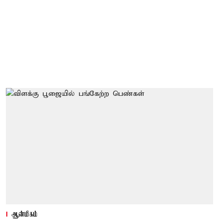
ஆன்மிகம்