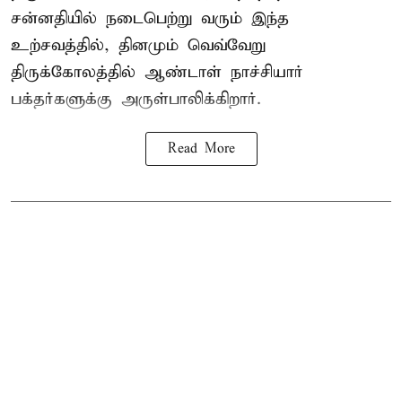
சன்னதியில் நடைபெற்று வரும் இந்த
உற்சவத்தில், தினமும் வெவ்வேறு
திருக்கோலத்தில்
ஆண்டாள் நாச்சியார்
பக்தர்களுக்கு அருள்பாலிக்கிறார்.
Read More