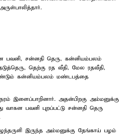
ருள்பாலித்தார்.
கன பவனி, சன்னதி தெரு, கன்னியம்பலம்
ுத்தெரு, தெற்கு ரத வீதி, மேல ரதவீதி,
ீண்டும் கன்னியம்பலம் மண்டபத்தை
நேரம் இளைப்பாறினார். அதன்பிறகு அம்மனுக்கு
்து வாகன பவனி புறப்பட்டு சன்னதி தெரு
.
ழுந்தருளி இருந்த அம்மனுக்கு தேங்காய் பழம்