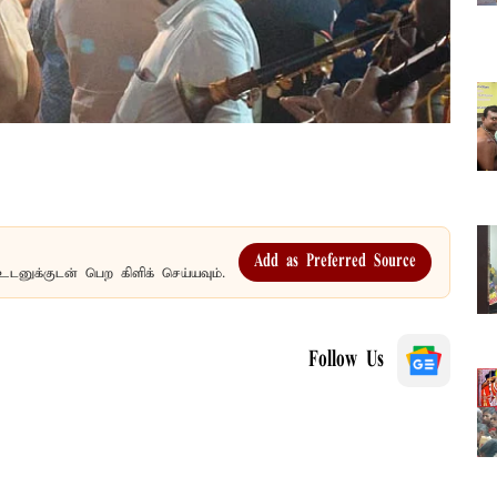
Add as Preferred Source
உடனுக்குடன் பெற கிளிக் செய்யவும்.
Follow Us