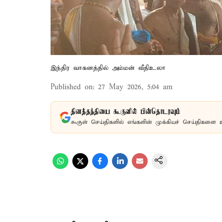
இந்திர வாகனத்தில் அம்மன் வீதிஉலா
Published on
:
27 May 2026, 5:04 am
தினத்தந்தியை கூகுளில் பின்தொடரவும்
கூகுள் செய்திகளில் எங்களின் முக்கியச் செய்திகளை 