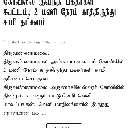
கோவிலில் குவிந்த பக்தர்கள்
கூட்டம்; 2 மணி நேரம் காத்திருந்து
சாமி தரிசனம்
Published on
:
09 Aug 2026, 7:51 am
திருவண்ணாமலை,
திருவண்ணாமலை அண்ணாமலையார் கோவிலில்
2 மணி நேரம் காத்திருந்து பக்தர்கள் சாமி
தரிசனம் செய்தனர்.
திருவண்ணாமலை
அருணாசலேஸ்வரர் கோவிலில்
தினமும் உள்ளூர் மட்டுமின்றி வெளி
மாவட்டங்கள், வெளி மாநிலங்களில் இருந்து
ஏராளமான பக் ...