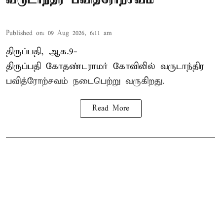
Published on
:
09 Aug 2026, 6:11 am
திருப்பதி, ஆக.9-
திருப்பதி கோதண்டராமர் கோவிலில் வருடாந்திர
பவித்ரோற்சவம் நடைபெற்று வருகிறது.
Read More