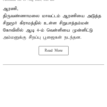
ஆரணி,
திருவண்ணாமலை மாவட்டம் ஆரணியை அடுத்த
சிறுமூர் கிராமத்தில் உள்ள சிறுபாத்தம்மன்
கோவிலில் ஆடி 4-ம் வெள்ளியை முன்னிட்டு
அம்மனுக்கு சிறப்பு பூஜைகள் நடந்தன.
Read More