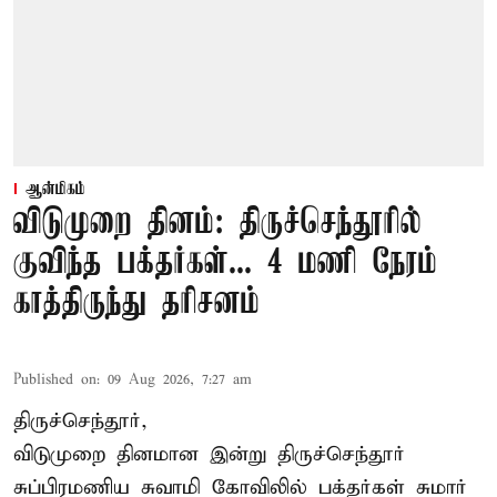
ஆன்மிகம்
விடுமுறை தினம்: திருச்செந்தூரில்
குவிந்த பக்தர்கள்... 4 மணி நேரம்
காத்திருந்து தரிசனம்
Published on
:
09 Aug 2026, 7:27 am
திருச்செந்தூர்,
விடுமுறை தினமான இன்று திருச்செந்தூர்
சுப்பிரமணிய சுவாமி கோவிலில் பக்தர்கள் சுமார்