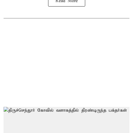
Read More