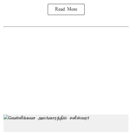
Read More