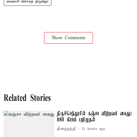
வைகாசி விசாகத் திருவிழா
Show Comments
Related Stories
திருச்செந்தூரில் கஞ்சா விற்றவர் கைது:
880 கிராம் பறிமுதல்
தினத்தந்தி
21 hours ago