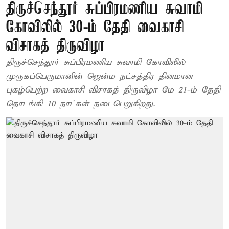
திருச்செந்தூர் சுப்பிரமணிய சுவாமி
கோவிலில் 30-ம் தேதி வைகாசி
விசாகத் திருவிழா
திருச்செந்தூர் சுப்பிரமணிய சுவாமி கோவிலில்
முருகப்பெருமானின் ஜென்ம நட்சத்திர தினமான
புகழ்பெற்ற வைகாசி விசாகத் திருவிழா மே 21-ம் தேதி
தொடங்கி 10 நாட்கள் நடைபெறுகிறது.