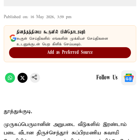
Published on
:
16 May 2026, 3:59 pm
தினத்தந்தியை கூகுளில் பின்தொடரவும்
கூகுள் செய்திகளில் எங்களின் முக்கியச் செய்திகளை
உடனுக்குடன் பெற கிளிக் செய்யவும்.
Add as Preferred Source
Follow Us
தூத்துக்குடி,
முருகப்பெருமானின் அறுபடை வீடுகளில் இரண்டாம்
படை வீடான திருச்செந்தூர் சுப்பிரமணிய சுவாமி