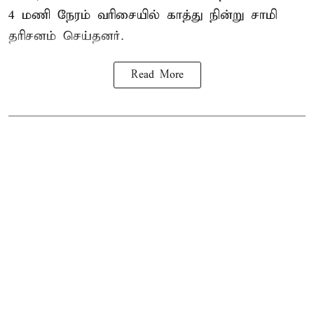
4 மணி நேரம் வரிசையில் காத்து நின்று சாமி
தரிசனம் செய்தனர்.
Read More