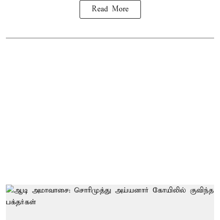
Read More