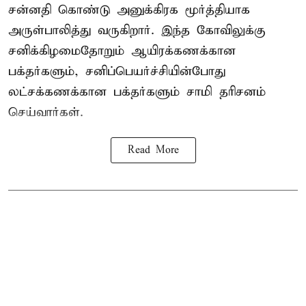
சன்னதி கொண்டு அனுக்கிரக மூர்த்தியாக
அருள்பாலித்து வருகிறார். இந்த கோவிலுக்கு
சனிக்கிழமைதோறும் ஆயிரக்கணக்கான
பக்தர்களும், சனிப்பெயர்ச்சியின்போது
லட்சக்கணக்கான பக்தர்களும் சாமி தரிசனம்
செய்வார்கள்.
Read More