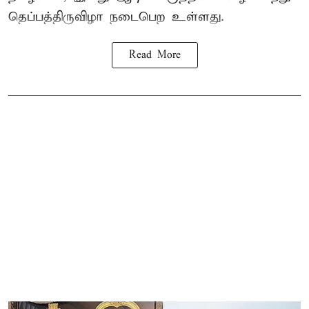
தெப்பத்திருவிழா நடைபெற உள்ளது.
Read More