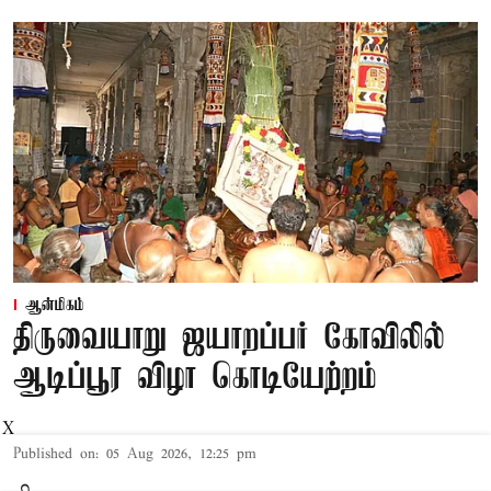
ஆன்மிகம்
திருவையாறு ஜயாறப்பர் கோவிலில்
ஆடிப்பூர விழா கொடியேற்றம்
X
Published on
:
05 Aug 2026, 12:25 pm