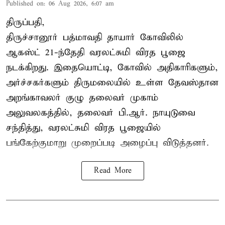
Published on
:
06 Aug 2026, 6:07 am
திருப்பதி,
திருச்சானூர் பத்மாவதி தாயார் கோவிலில்
ஆகஸ்ட் 21-ந்தேதி வரலட்சுமி விரத பூஜை
நடக்கிறது. இதையொட்டி, கோவில் அதிகாரிகளும்,
அர்ச்சகர்களும் திருமலையில் உள்ள தேவஸ்தான
அறங்காவலர் குழு தலைவர் முகாம்
அலுவலகத்தில், தலைவர் பி.ஆர். நாயுடுவை
சந்தித்து, வரலட்சுமி விரத பூஜையில்
பங்கேற்குமாறு முறைப்படி அழைப்பு விடுத்தனர்.
Read More