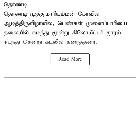
தொண்டி,
தொண்டி முத்துமாரியம்மன் கோவில்
ஆடித்திருவிழாவில், பெண்கள் முளைப்பாரியை
தலையில் சுமந்து மூன்று கிலோமீட்டர் தூரம்
நடந்து சென்று கடலில் கரைத்தனர்.
Read More