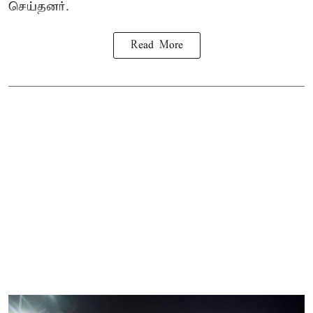
செய்தனர்.
Read More