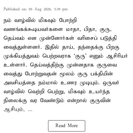
Published on
:
05 Aug 2026, 3:39 pm
நம் வாழ்வில் மிகவும் போற்றி
வணங்கக்கூடியவர்களை மாதா, பிதா, குரு,
தெய்வம் என முன்னோர்கள் வரிசைப் படுத்தி
வைத்துள்ளனர். இதில் தாய், தந்தைக்கு பிறகு
முக்கியத்துவம் பெற்றவராக ‘குரு’ எனும் ஆசிரியர்
உள்ளார். தெய்வத்திற்கு முன்னதாக குருவை
வைத்து போற்றுவதன் மூலம் குரு பக்தியின்
அவசியத்தை நம்மால் உணர முடியும். ஒருவர்
வாழ்வில் வெற்றி பெற்று, மிகவும் உயர்ந்த
நிலைக்கு வர வேண்டும் என்றால் குருவின்
ஆசியும், ...
Read More