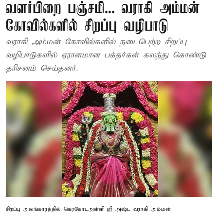
வளர்பிறை பஞ்சமி... வராகி அம்மன்
கோவில்களில் சிறப்பு வழிபாடு
வராகி அம்மன் கோவில்களில் நடைபெற்ற சிறப்பு
வழிபாடுகளில் ஏராளமான பக்தர்கள் கலந்து கொண்டு
தரிசனம் செய்தனர்.
சிறப்பு அலங்காரத்தில் கெரகோடஅள்ளி ஸ்ரீ அஷ்ட வராகி அம்மன்