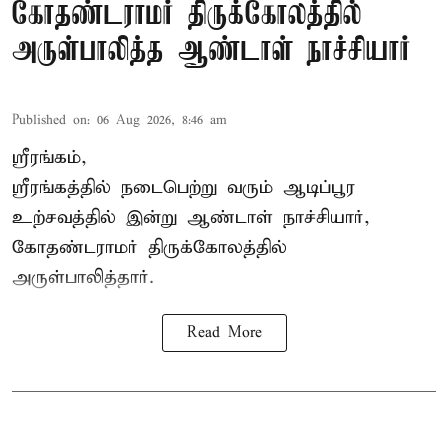
கோதண்டராமர் திருக்கோலத்தில்
அருள்பாலித்த ஆண்டாள் நாச்சியார்
Published on
:
06 Aug 2026, 8:46 am
ஸ்ரீரங்கம்,
ஸ்ரீரங்கத்தில் நடைபெற்று வரும் ஆடிப்பூர
உற்சவத்தில் இன்று ஆண்டாள் நாச்சியார்,
கோதண்டராமர் திருக்கோலத்தில்
அருள்பாலித்தார்.
Read More