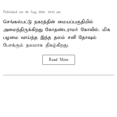
Published on
:
06 Aug 2026, 10:43 am
செங்கல்பட்டு நகரத்தின் மையப்பகுதியில்
அமைந்திருக்கிறது கோதண்டராமர் கோவில். மிக
பழமை வாய்ந்த இந்த தலம் சனி தோஷம்
போக்கும் தலமாக திகழ்கிறது.
Read More