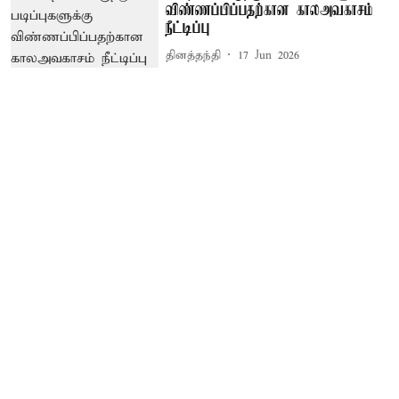
விண்ணப்பிப்பதற்கான காலஅவகாசம்
நீட்டிப்பு
தினத்தந்தி
17 Jun 2026