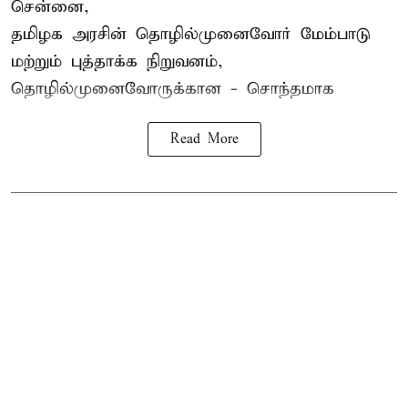
சென்னை,
தமிழக அரசின் தொழில்முனைவோர் மேம்பாடு
மற்றும் புத்தாக்க நிறுவனம்,
தொழில்முனைவோருக்கான - சொந்தமாக
Read More