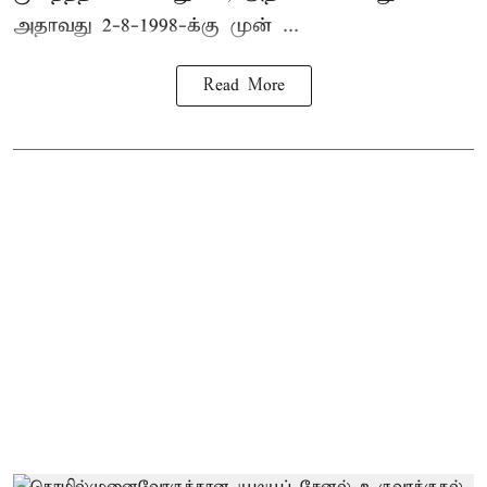
அதாவது 2-8-1998-க்கு முன் ...
Read More