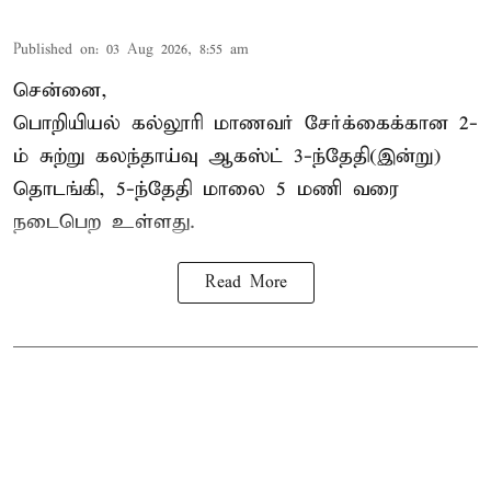
Published on
:
03 Aug 2026, 8:55 am
சென்னை,
பொறியியல் கல்லூரி மாணவர் சேர்க்கைக்கான 2-
ம் சுற்று கலந்தாய்வு ஆகஸ்ட் 3-ந்தேதி(இன்று)
தொடங்கி, 5-ந்தேதி மாலை 5 மணி வரை
நடைபெற உள்ளது.
Read More