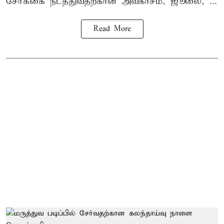
சேர்க்கை நடத்துவதற்கான அவகாசம், ஜூலை, ...
Read More