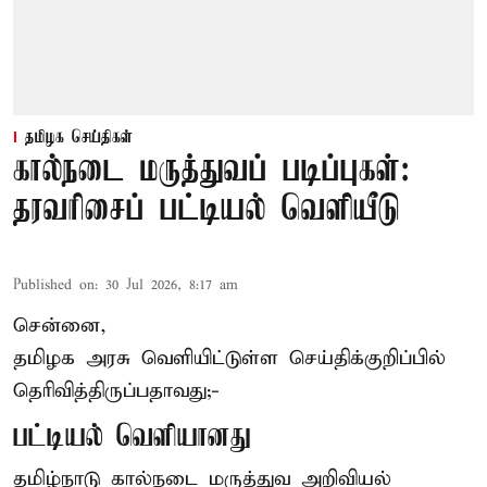
தமிழக செய்திகள்
கால்நடை மருத்துவப் படிப்புகள்:
தரவரிசைப் பட்டியல் வெளியீடு
Published on
:
30 Jul 2026, 8:17 am
சென்னை,
தமிழக அரசு வெளியிட்டுள்ள செய்திக்குறிப்பில்
தெரிவித்திருப்பதாவது;-
பட்டியல் வெளியானது
தமிழ்நாடு கால்நடை மருத்துவ அறிவியல்