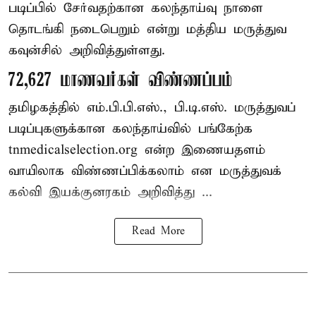
படிப்பில் சேர்வதற்கான கலந்தாய்வு நாளை
தொடங்கி நடைபெறும் என்று மத்திய மருத்துவ
கவுன்சில் அறிவித்துள்ளது.
72,627 மாணவர்கள் விண்ணப்பம்
தமிழகத்தில் எம்.பி.பி.எஸ்., பி.டி.எஸ். மருத்துவப்
படிப்புகளுக்கான கலந்தாய்வில் பங்கேற்க
tnmedicalselection.org என்ற இணையதளம்
வாயிலாக விண்ணப்பிக்கலாம் என மருத்துவக்
கல்வி இயக்குனரகம் அறிவித்து ...
Read More