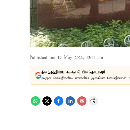
Published on
:
19 May 2026, 12:11 am
தினத்தந்தியை கூகுளில் பின்தொடரவும்
கூகுள் செய்திகளில் எங்களின் முக்கியச் செய்திகளை 