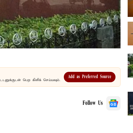
Add as Preferred Source
உடனுக்குடன் பெற கிளிக் செய்யவும்.
Follow Us