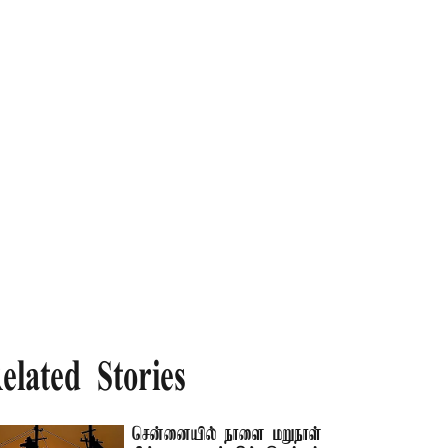
elated Stories
சென்னையில் நாளை மறுநாள்