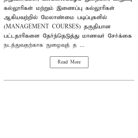
கல்லூரிகள் மற்றும் இணைப்பு கல்லூரிகள்
ஆகியவற்றில் மேலாண்மை படிப்புகளில்
(MANAGEMENT COURSES) தகுதியான
பட்டதாரிகளை தேர்ந்தெடுத்து மாணவர் சேர்க்கை
நடத்துவதற்காக நுழைவுத் த ...
Read More