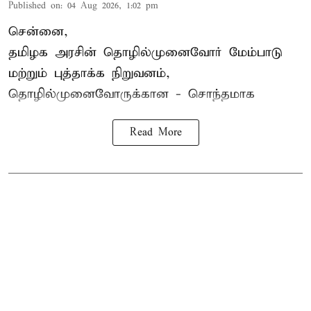
Published on
:
04 Aug 2026, 1:02 pm
சென்னை,
தமிழக அரசின் தொழில்முனைவோர் மேம்பாடு
மற்றும் புத்தாக்க நிறுவனம்,
தொழில்முனைவோருக்கான - சொந்தமாக
Read More