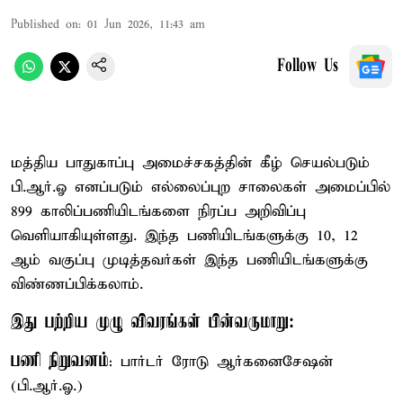
Published on
:
01 Jun 2026, 11:43 am
Follow Us
மத்திய பாதுகாப்பு அமைச்சகத்தின் கீழ் செயல்படும்
பி.ஆர்.ஓ எனப்படும் எல்லைப்புற சாலைகள் அமைப்பில்
899 காலிப்பணியிடங்களை நிரப்ப அறிவிப்பு
வெளியாகியுள்ளது. இந்த பணியிடங்களுக்கு 10, 12
ஆம் வகுப்பு முடித்தவர்கள் இந்த பணியிடங்களுக்கு
விண்ணப்பிக்கலாம்.
இது பற்றிய முழு விவரங்கள் பின்வருமாறு:
பணி நிறுவனம்
: பார்டர் ரோடு ஆர்கனைசேஷன்
(பி.ஆர்.ஓ.)