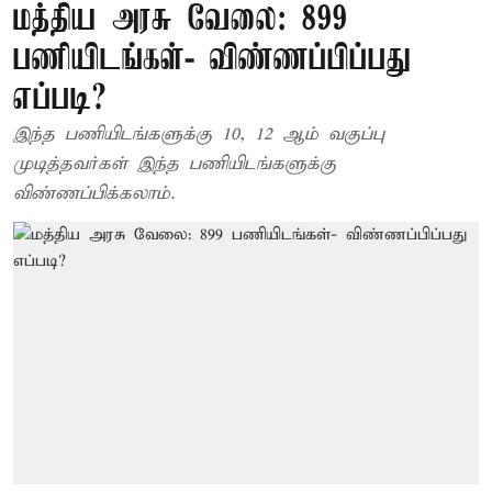
மத்திய அரசு வேலை: 899
பணியிடங்கள்- விண்ணப்பிப்பது
எப்படி?
இந்த பணியிடங்களுக்கு 10, 12 ஆம் வகுப்பு
முடித்தவர்கள் இந்த பணியிடங்களுக்கு
விண்ணப்பிக்கலாம்.