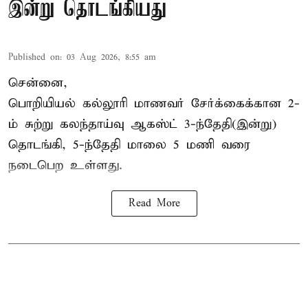
இன்று தொடங்கியது
Published on
:
03 Aug 2026, 8:55 am
சென்னை,
பொறியியல் கல்லூரி மாணவர் சேர்க்கைக்கான 2-
ம் சுற்று கலந்தாய்வு ஆகஸ்ட் 3-ந்தேதி(இன்று)
தொடங்கி, 5-ந்தேதி மாலை 5 மணி வரை
நடைபெற உள்ளது.
Read More