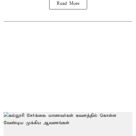
Read More