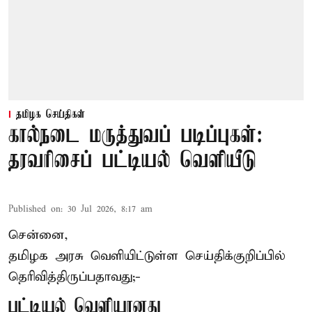
தமிழக செய்திகள்
கால்நடை மருத்துவப் படிப்புகள்:
தரவரிசைப் பட்டியல் வெளியீடு
Published on
:
30 Jul 2026, 8:17 am
சென்னை,
தமிழக அரசு வெளியிட்டுள்ள செய்திக்குறிப்பில்
தெரிவித்திருப்பதாவது;-
பட்டியல் வெளியானது