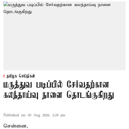
தமிழக செய்திகள்
மருத்துவ படிப்பில் சேர்வதற்கான
கலந்தாய்வு நாளை தொடங்குகிறது
Published on
:
03 Aug 2026, 2:29 am
சென்னை,