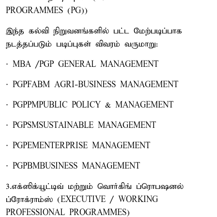
PROGRAMMES (PG))
இந்த கல்வி நிறுவனங்களில் பட்ட மேற்படிப்பாக
நடத்தப்படும் படிப்புகள் விவரம் வருமாறு:
· MBA /PGP GENERAL MANAGEMENT
· PGPFABM AGRI-BUSINESS MANAGEMENT
· PGPPMPUBLIC POLICY & MANAGEMENT
· PGPSMSUSTAINABLE MANAGEMENT
· PGPEMENTERPRISE MANAGEMENT
· PGPBMBUSINESS MANAGEMENT
3.எக்ஸிக்யூட்டிவ் மற்றும் வொர்கிங் ப்ரொபஷனல்
ப்ரோக்ராம்ஸ் (EXECUTIVE / WORKING
PROFESSIONAL PROGRAMMES)