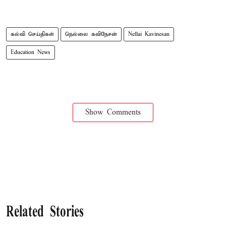
கல்வி செய்திகள்
நெல்லை கவிநேசன்
Nellai Kavinesan
Education News
Show Comments
Related Stories