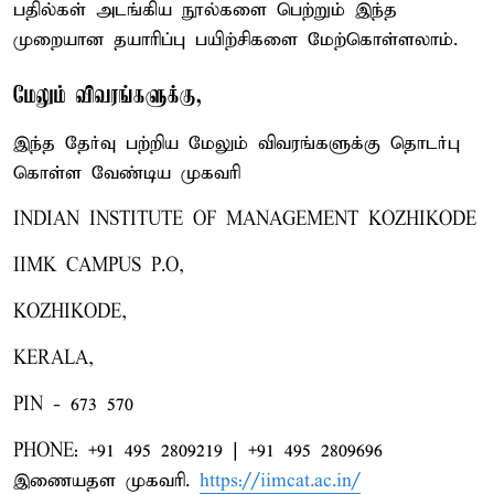
பதில்கள் அடங்கிய நூல்களை பெற்றும் இந்த
முறையான தயாரிப்பு பயிற்சிகளை மேற்கொள்ளலாம்.
மேலும் விவரங்களுக்கு,
இந்த தேர்வு பற்றிய மேலும் விவரங்களுக்கு தொடர்பு
கொள்ள வேண்டிய முகவரி
INDIAN INSTITUTE OF MANAGEMENT KOZHIKODE
IIMK CAMPUS P.O,
KOZHIKODE,
KERALA,
PIN - 673 570
PHONE: +91 495 2809219 | +91 495 2809696
இணையதள முகவரி.
https://iimcat.ac.in/