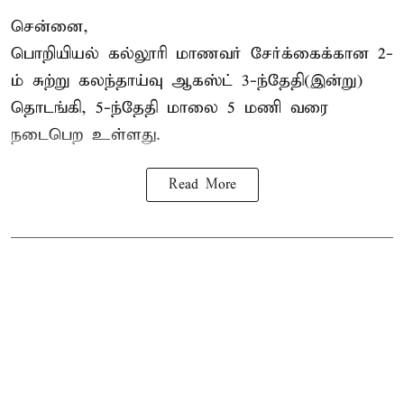
சென்னை,
பொறியியல் கல்லூரி மாணவர் சேர்க்கைக்கான 2-
ம் சுற்று கலந்தாய்வு ஆகஸ்ட் 3-ந்தேதி(இன்று)
தொடங்கி, 5-ந்தேதி மாலை 5 மணி வரை
நடைபெற உள்ளது.
Read More