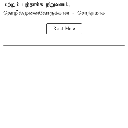
மற்றும் புத்தாக்க நிறுவனம்,
தொழில்முனைவோருக்கான - சொந்தமாக
Read More