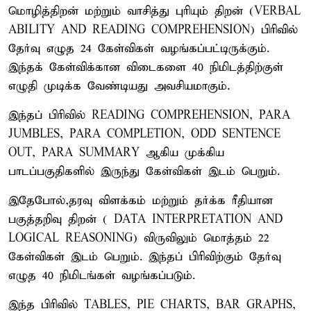
மொழித்திறன் மற்றும் வாசித்து புரியும் திறன் (VERBAL
ABILITY AND READING COMPREHENSION) பிரிவில்
தேர்வு எழுத 24 கேள்விகள் வழங்கப்பட்டிருக்கும்.
இந்தக் கேள்விக்கான விடைகளை 40 நிமிடத்திற்குள்
எழுதி முடிக்க வேண்டியது அவசியமாகும்.
இந்தப் பிரிவில் READING COMPREHENSION, PARA
JUMBLES, PARA COMPLETION, ODD SENTENCE
OUT, PARA SUMMARY ஆகிய முக்கிய
பாடப்பகுதிகளில் இருந்து கேள்விகள் இடம் பெறும்.
இதேபோல்,தரவு விளக்கம் மற்றும் தர்க்க ரீதியான
பகுத்தறிவு திறன் ( DATA INTERPRETATION AND
LOGICAL REASONING) விருவிலும் மொத்தம் 22
கேள்விகள் இடம் பெறும். இந்தப் பிரிவிற்கும் தேர்வு
எழுத 40 நிமிடங்கள் வழங்கப்படும்.
இந்த பிரிவில் TABLES, PIE CHARTS, BAR GRAPHS,