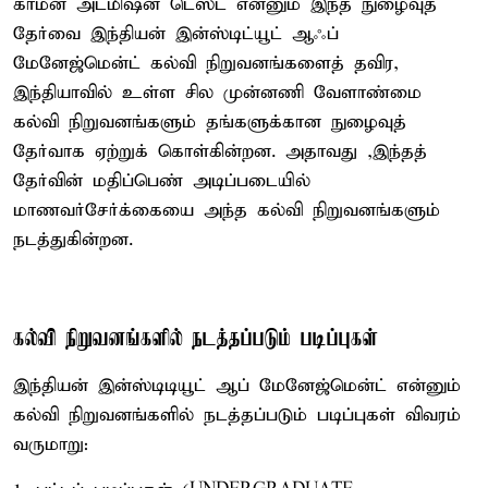
காமன் அட்மிஷன் டெஸ்ட் என்னும் இந்த நுழைவுத்
தேர்வை இந்தியன் இன்ஸ்டிட்யூட் ஆஃப்
மேனேஜ்மென்ட் கல்வி நிறுவனங்களைத் தவிர,
இந்தியாவில் உள்ள சில முன்னணி வேளாண்மை
கல்வி நிறுவனங்களும் தங்களுக்கான நுழைவுத்
தேர்வாக ஏற்றுக் கொள்கின்றன. அதாவது ,இந்தத்
தேர்வின் மதிப்பெண் அடிப்படையில்
மாணவர்சேர்க்கையை அந்த கல்வி நிறுவனங்களும்
நடத்துகின்றன.
கல்வி நிறுவனங்களில் நடத்தப்படும் படிப்புகள்
இந்தியன் இன்ஸ்டிடியூட் ஆப் மேனேஜ்மென்ட் என்னும்
கல்வி நிறுவனங்களில் நடத்தப்படும் படிப்புகள் விவரம்
வருமாறு: