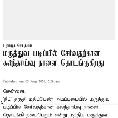
தமிழக செய்திகள்
மருத்துவ படிப்பில் சேர்வதற்கான
கலந்தாய்வு நாளை தொடங்குகிறது
Published on
:
03 Aug 2026, 2:29 am
சென்னை,
'நீட்' தகுதி மதிப்பெண் அடிப்படையில் மருத்துவ
X
படிப்பில் சேர்வதற்கான கலந்தாய்வு நாளை
தொடங்கி நடைபெறும் என்று மத்திய மருத்துவ