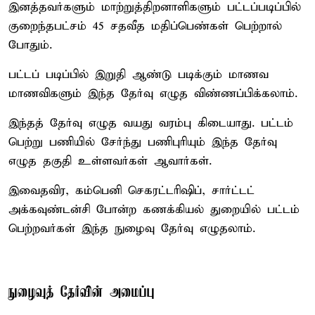
இனத்தவர்களும் மாற்றுத்திறனாளிகளும் பட்டப்படிப்பில்
குறைந்தபட்சம் 45 சதவீத மதிப்பெண்கள் பெற்றால்
போதும்.
பட்டப் படிப்பில் இறுதி ஆண்டு படிக்கும் மாணவ
மாணவிகளும் இந்த தேர்வு எழுத விண்ணப்பிக்கலாம்.
இந்தத் தேர்வு எழுத வயது வரம்பு கிடையாது. பட்டம்
பெற்று பணியில் சேர்ந்து பணிபுரியும் இந்த தேர்வு
எழுத தகுதி உள்ளவர்கள் ஆவார்கள்.
இவைதவிர, கம்பெனி செகரட்டரிஷிப், சார்ட்டட்
அக்கவுண்டன்சி போன்ற கணக்கியல் துறையில் பட்டம்
பெற்றவர்கள் இந்த நுழைவு தேர்வு எழுதலாம்.
நுழைவுத் தேர்வின் அமைப்பு