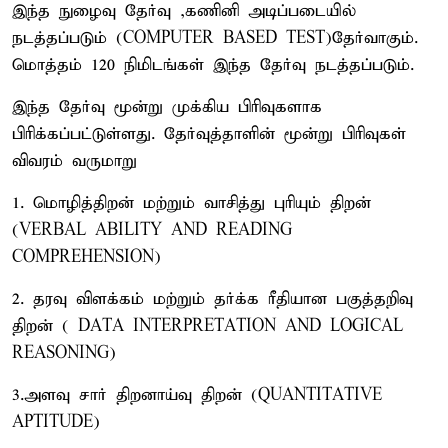
இந்த நுழைவு தேர்வு ,கணினி அடிப்படையில்
நடத்தப்படும் (COMPUTER BASED TEST)தேர்வாகும்.
மொத்தம் 120 நிமிடங்கள் இந்த தேர்வு நடத்தப்படும்.
இந்த தேர்வு மூன்று முக்கிய பிரிவுகளாக
பிரிக்கப்பட்டுள்ளது. தேர்வுத்தாளின் மூன்று பிரிவுகள்
விவரம் வருமாறு
1. மொழித்திறன் மற்றும் வாசித்து புரியும் திறன்
(VERBAL ABILITY AND READING
COMPREHENSION)
2. தரவு விளக்கம் மற்றும் தர்க்க ரீதியான பகுத்தறிவு
திறன் ( DATA INTERPRETATION AND LOGICAL
REASONING)
3.அளவு சார் திறனாய்வு திறன் (QUANTITATIVE
APTITUDE)