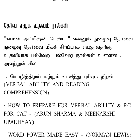
தேர்வு எழுத உதவும் நூல்கள்
"காமன் அட்மிஷன் டெஸ்ட் " என்னும் நுழைவு தேர்வை
நுழைவு தேர்வை மிகச் சிறப்பாக எழுதுவதற்கு
உதவியாக பல்வேறு பல்வேறு நூல்கள் உள்ளன .
அவற்றுள் சில ..
1. மொழித்திறன் மற்றும் வாசித்து புரியும் திறன்
(VERBAL ABILITY AND READING
COMPREHENSION)
· HOW TO PREPARE FOR VERBAL ABILITY & RC
FOR CAT - (ARUN SHARMA & MEENAKSHI
UPADHYAY)
· WORD POWER MADE EASY - (NORMAN LEWIS)