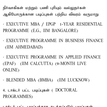
நிர்வாகிகள் மற்றும் பணி புரியும் வல்லுநர்கள்
ஆகியோருக்கான படிப்புகள் பற்றிய விவரம் வருமாறு
· EXECUTIVE MBA / EPGP – 1-YEAR RESIDENTIAL
PROGRAMME (E.G., IIM BANGALORE)
· EXECUTIVE PROGRAMME IN BUSINESS FINANCE
– (IIM AHMEDABAD)
· EXECUTIVE PROGRAMME IN APPLIED FINANCE
(EPAF) – (IIM CALCUTTA) (9-MONTH LIVE
ONLINE)
· BLENDED MBA (BMBA) – (IIM LUCKNOW)
4. டாக்டர் பட்ட படிப்புகள் ( DOCTORAL
PROGRAMMES)
டாக்டர் பட்ட படிப்புக்காக நடத்தப்படும் படிப்புகள்