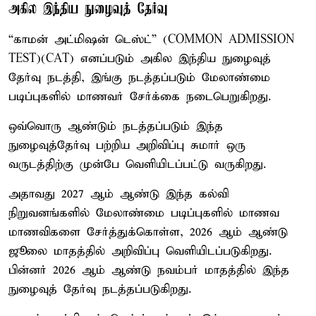
அகில இந்திய நுழைவுத் தேர்வு
“காமன் அட்மிஷன் டெஸ்ட்” (COMMON ADMISSION
TEST)(CAT) எனப்படும் அகில இந்திய நுழைவுத்
தேர்வு நடத்தி, இங்கு நடத்தப்படும் மேலாண்மை
படிப்புகளில் மாணவர் சேர்க்கை நடைபெறுகிறது.
ஒவ்வொரு ஆண்டும் நடத்தப்படும் இந்த
நுழைவுத்தேர்வு பற்றிய அறிவிப்பு சுமார் ஒரு
வருடத்திற்கு முன்பே வெளியிடப்பட்டு வருகிறது.
அதாவது 2027 ஆம் ஆண்டு இந்த கல்வி
நிறுவனங்களில் மேலாண்மை படிப்புகளில் மாணவ
மாணவிகளை சேர்த்துக்கொள்ள, 2026 ஆம் ஆண்டு
ஜூலை மாதத்தில் அறிவிப்பு வெளியிடப்படுகிறது.
பின்னர் 2026 ஆம் ஆண்டு நவம்பர் மாதத்தில் இந்த
நுழைவுத் தேர்வு நடத்தப்படுகிறது.