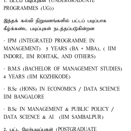
1. பட்டப் படிப்புகள் (UNDERGRADUATE
PROGRAMMES (UG))
இந்தக் கல்வி நிறுவனங்களில் பட்டப் படிப்பாக
கீழ்க்கண்ட படிப்புகள் நடத்தப்படுகின்றன
· IPM (INTEGRATED PROGRAMME IN
MANAGEMENT) – 5 YEARS (BA + MBA), ( IIM
INDORE, IIM ROHTAK, AND OTHERS)
· B.M.S (BACHELOR OF MANAGEMENT STUDIES) –
4 YEARS (IIM KOZHIKODE)
· B.Sc (HONS) IN ECONOMICS / DATA SCIENCE –
IIM BANGALORE
· B.Sc IN MANAGEMENT & PUBLIC POLICY /
DATA SCIENCE & AI – (IIM SAMBALPUR)
2. பட்ட மேற்படிப்புகள் (POSTGRADUATE