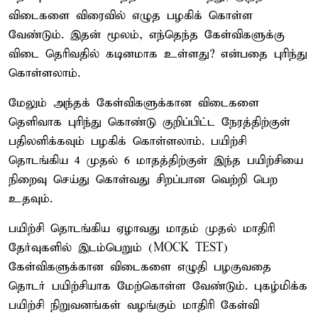
விடைகளை விரைவில் எழுத பழகிக் கொள்ள
வேண்டும். இதன் மூலம், எந்தெந்த கேள்விகளுக்கு
விடை தெரிவதில் கடினமாக உள்ளது? என்பதை புரிந்து
கொள்ளலாம்.
மேலும் அந்தக் கேள்விகளுக்கான விடைகளை
தெளிவாக புரிந்து கொண்டு குறிப்பிட்ட நேரத்திற்குள்
பதிலளிக்கவும் பழகிக் கொள்ளலாம். பயிற்சி
தொடங்கிய 4 முதல் 6 மாதத்திற்குள் இந்த பயிற்சியை
நிறைவு செய்து கொள்வது சிறப்பான வெற்றி பெற
உதவும்.
பயிற்சி தொடங்கிய ஏழாவது மாதம் முதல் மாதிரி
தேர்வுகளில் இடம்பெறும் (MOCK TEST)
கேள்விகளுக்கான விடைகளை எழுதி பழகுவதை
தொடர் பயிற்சியாக மேற்கொள்ள வேண்டும். புகழ்மிக்க
பயிற்சி நிறுவனங்கள் வழங்கும் மாதிரி கேள்வி