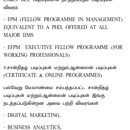
விவரம்
· FPM (FELLOW PROGRAMME IN MANAGEMENT) –
EQUIVALENT TO A PHD, OFFERED AT ALL
MAJOR IIMS
· EFPM – EXECUTIVE FELLOW PROGRAMME (FOR
WORKING PROFESSIONALS)
5.சான்றிதழ் படிப்புகள் மற்றும்ஆன்லைன் படிப்புகள்
(CERTIFICATE & ONLINE PROGRAMMES)
பல்வேறு மேலாண்மை சம்பந்தப்பட்ட சான்றிதழ்
படிப்புகள் மற்றும்ஆன்லைன் படிப்புகள் இங்கு
நடத்தப்படுகின்றன அவை பற்றி விவரங்கள்
· DIGITAL MARKETING,
· BUSINESS ANALYTICS,