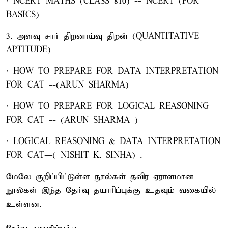
· NCERT MATHS (CLASS 8–10) -- NCERT (FOR
BASICS)
3. அளவு சார் திறனாய்வு திறன் (QUANTITATIVE
APTITUDE)
· HOW TO PREPARE FOR DATA INTERPRETATION
FOR CAT --(ARUN SHARMA)
· HOW TO PREPARE FOR LOGICAL REASONING
FOR CAT -- (ARUN SHARMA )
· LOGICAL REASONING & DATA INTERPRETATION
FOR CAT—( NISHIT K. SINHA) .
மேலே குறிப்பிட்டுள்ள நூல்கள் தவிர ஏராளமான
நூல்கள் இந்த தேர்வு தயாரிப்புக்கு உதவும் வகையில்
உள்ளன.