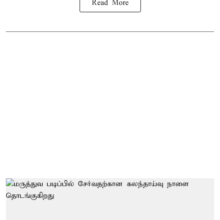
Read More