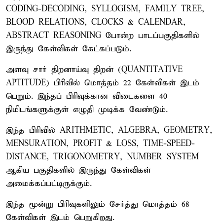
CODING-DECODING, SYLLOGISM, FAMILY TREE,
BLOOD RELATIONS, CLOCKS & CALENDAR,
ABSTRACT REASONING போன்ற பாடப்பகுதிகளில்
இருந்து கேள்விகள் கேட்கப்படும்.
அளவு சார் திறனாய்வு திறன் (QUANTITATIVE
APTITUDE) பிரிவில் மொத்தம் 22 கேள்விகள் இடம்
பெறும். இந்தப் பிரிவுக்கான விடைகளை 40
நிமிடங்களுக்குள் எழுதி முடிக்க வேண்டும்.
இந்த பிரிவில் ARITHMETIC, ALGEBRA, GEOMETRY,
MENSURATION, PROFIT & LOSS, TIME-SPEED-
DISTANCE, TRIGONOMETRY, NUMBER SYSTEM
ஆகிய பகுதிகளில் இருந்து கேள்விகள்
அமைக்கப்பட்டிருக்கும்.
இந்த மூன்று பிரிவுகளிலும் சேர்த்து மொத்தம் 68
கேள்விகள் இடம் பெறுகிறது.