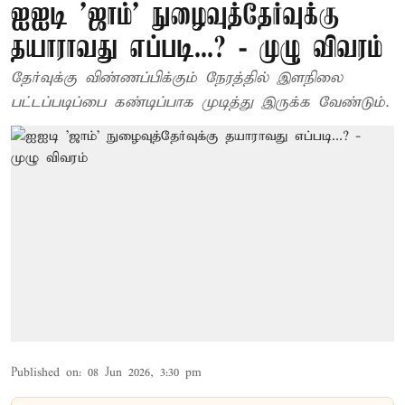
ஐஐடி ’ஜாம்’ நுழைவுத்தேர்வுக்கு
தயாராவது எப்படி...? - முழு விவரம்
தேர்வுக்கு விண்ணப்பிக்கும் நேரத்தில் இளநிலை
பட்டப்படிப்பை கண்டிப்பாக முடித்து இருக்க வேண்டும்.
Published on
:
08 Jun 2026, 3:30 pm