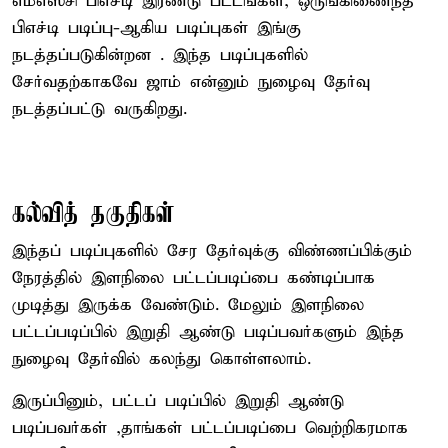
எம்எஸ்சி பிஎச்டி இரண்டு பட்டங்கள், ஒருங்கிணைந்த
பிஎச்டி படிப்பு-ஆகிய படிப்புகள் இங்கு
நடத்தப்படுகின்றன . இந்த படிப்புகளில்
சேர்வதற்காகவே ஜாம் என்னும் நுழைவு தேர்வு
நடத்தப்பட்டு வருகிறது.
கல்வித் தகுதிகள்
இந்தப் படிப்புகளில் சேர தேர்வுக்கு விண்ணப்பிக்கும்
நேரத்தில் இளநிலை பட்டப்படிப்பை கண்டிப்பாக
முடித்து இருக்க வேண்டும். மேலும் இளநிலை
பட்டப்படிப்பில் இறுதி ஆண்டு படிப்பவர்களும் இந்த
நுழைவு தேர்வில் கலந்து கொள்ளலாம்.
இருப்பினும், பட்டப் படிப்பில் இறுதி ஆண்டு
படிப்பவர்கள் ,தாங்கள் பட்டப்படிப்பை வெற்றிகரமாக