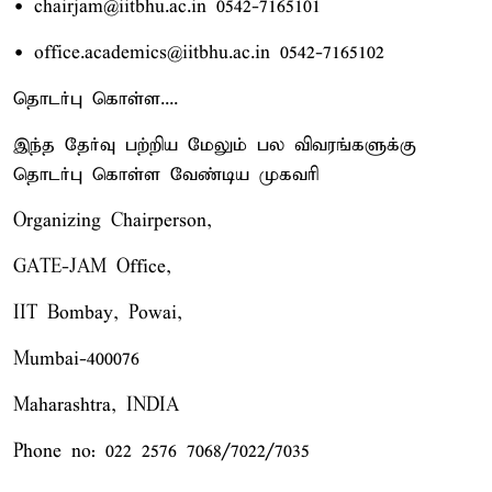
• chairjam@iitbhu.ac.in 0542-7165101
• office.academics@iitbhu.ac.in 0542-7165102
தொடர்பு கொள்ள....
இந்த தேர்வு பற்றிய மேலும் பல விவரங்களுக்கு
தொடர்பு கொள்ள வேண்டிய முகவரி
Organizing Chairperson,
GATE-JAM Office,
IIT Bombay, Powai,
Mumbai-400076
Maharashtra, INDIA
Phone no: 022 2576 7068/7022/7035