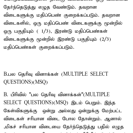
தேர்ந்தெடுத்து எழுத வேண்டும். தவறான
விடைகளுக்கு மதிப்பெண் குறைக்கப்படும். தவறான
விடைகளில், ஒரு மதிப்பெண் விடைகளுக்கு மூன்றில்
ஒரு பகுதியும் ( 1/3), இரண்டு மதிப்பெண்கள்
விடைகளுக்கு மூன்றில் இரண்டு பகுதியும் (2/3)
மதிப்பெண்கள் குறைக்கப்படும்.
B.பல தெரிவு வினாக்கள் (MULTIPLE SELECT
QUESTIONS)(MSQ)
B. பிரிவில் "பல தெரிவு வினாக்கள்"(MULTIPLE
SELECT QUESTIONS)(MSQ) இடம் பெறும். இந்த
கேள்விகளுக்கு ஒன்று அல்லது ஒன்றுக்கு மேற்பட்ட
விடைகள் சரியான விடை போல தோன்றும். ஆனால்
,மிகச் சரியான விடையை தேர்ந்தெடுத்து பதில் எழுத