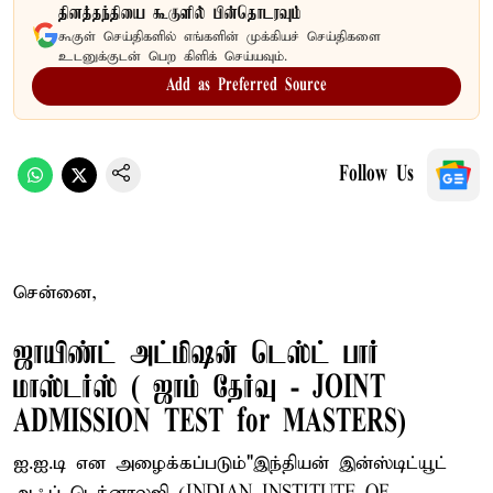
தினத்தந்தியை கூகுளில் பின்தொடரவும்
கூகுள் செய்திகளில் எங்களின் முக்கியச் செய்திகளை
உடனுக்குடன் பெற கிளிக் செய்யவும்.
Add as Preferred Source
Follow Us
சென்னை,
ஜாயிண்ட் அட்மிஷன் டெஸ்ட் பார்
மாஸ்டர்ஸ் ( ஜாம் தேர்வு - JOINT
ADMISSION TEST for MASTERS)
ஐ.ஐ.டி என அழைக்கப்படும்"இந்தியன் இன்ஸ்டிட்யூட்