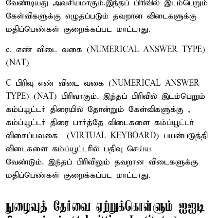
வேண்டியது அவசியமாகும்.இந்தப் பிரிவில் இடம்பெறும்
கேள்விகளுக்கு எழுதப்படும் தவறான விடைகளுக்கு
மதிப்பெண்கள் குறைக்கப்பட மாட்டாது.
c. எண் விடை வகை (NUMERICAL ANSWER TYPE)
(NAT)
C பிரிவு எண் விடை வகை (NUMERICAL ANSWER
TYPE) (NAT) பிரிவாகும். இந்தப் பிரிவில் இடம்பெறும்
கம்ப்யூட்டர் திரையில் தோன்றும் கேள்விகளுக்கு ,
கம்ப்யூட்டர் திரை பார்த்தே விடைகளை கம்ப்யூட்டர்
விசைப்பலகை (VIRTUAL KEYBOARD) பயன்படுத்தி
விடைகளை கம்ப்யூட்டரில் பதிவு செய்ய
வேண்டும். இந்தப் பிரிவிலும் தவறான விடைகளுக்கு
மதிப்பெண்கள் குறைக்கப்பட மாட்டாது.
நுழைவுத் தேர்வை ஏற்றுக்கொள்ளும் ஐஐடி