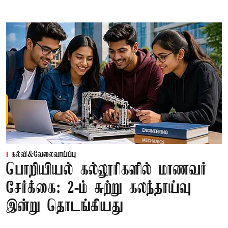
கல்வி&வேலைவாய்ப்பு
பொறியியல் கல்லூரிகளில் மாணவர்
சேர்க்கை: 2-ம் சுற்று கலந்தாய்வு
இன்று தொடங்கியது