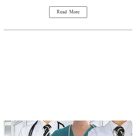
Read More