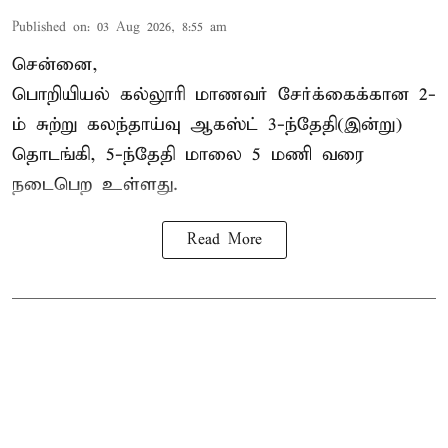
Published on
:
03 Aug 2026, 8:55 am
சென்னை,
பொறியியல் கல்லூரி மாணவர் சேர்க்கைக்கான 2-
ம் சுற்று கலந்தாய்வு ஆகஸ்ட் 3-ந்தேதி(இன்று)
தொடங்கி, 5-ந்தேதி மாலை 5 மணி வரை
நடைபெற உள்ளது.
Read More