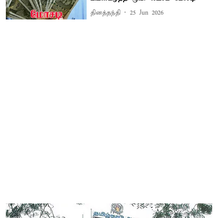
தினத்தந்தி
25 Jun 2026