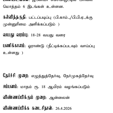
மொத்தம் 6 இடங்கள் உள்ளன.
கல்வித்தகுதி
: பட்டப்படிப்பு (பி.காம்.,/பி.பி.ஏ.,க்கு
முன்னுரிமை அளிக்கப்படும் )
வயது வரம்பு
: 18-28 வயது வரை
பணிக்காலம்
: ஓராண்டு (நீட்டிக்கப்படவும் வாய்ப்பு
உள்ளது )
தேர்ச்சி முறை
: எழுத்துத்தேர்வு, நேர்முகத்தேர்வு
சம்பளம்
: மாதம் ரூ. 18 ஆயிரம் வழங்கப்படும்
விண்ணப்பிக்கும் முறை
: ஆன்லைன்
விண்ணப்பிக்க கடைசிநாள்
: 26.4.2026