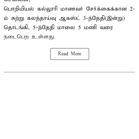
பொறியியல் கல்லூரி மாணவர் சேர்க்கைக்கான 2-
ம் சுற்று கலந்தாய்வு ஆகஸ்ட் 3-ந்தேதி(இன்று)
தொடங்கி, 5-ந்தேதி மாலை 5 மணி வரை
நடைபெற உள்ளது.
Read More