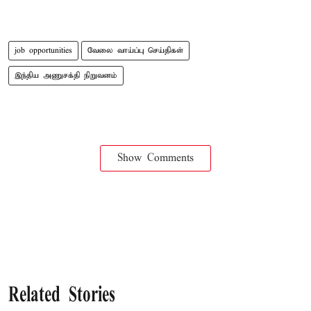
job opportunities
வேலை வாய்ப்பு செய்திகள்
இந்திய அணுசக்தி நிறுவனம்
Show Comments
Related Stories