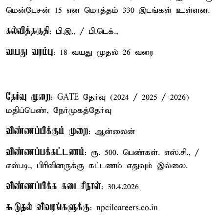
மென்டேசன் 15 என மொத்தம் 330 இடங்கள் உள்ளன.
கல்வித்தகுதி
: பி.இ., / பி.டெக்.,
வயது வரம்பு
: 18 வயது முதல் 26 வரை
தேர்வு முறை
: GATE தேர்வு (2024 / 2025 / 2026)
மதிப்பெண், நேர்முகத்தேர்வு
விண்ணப்பிக்கும் முறை
: ஆன்லைன்
விண்ணப்பக்கட்டணம்
: ரூ. 500. பெண்கள். எஸ்.சி., /
எஸ்.டி., பிரிவினருக்கு கட்டணம் எதுவும் இல்லை.
விண்ணப்பிக்க கடைசிநாள்
: 30.4.2026
கூடுதல் விவரங்களுக்கு
: npcilcareers.co.in