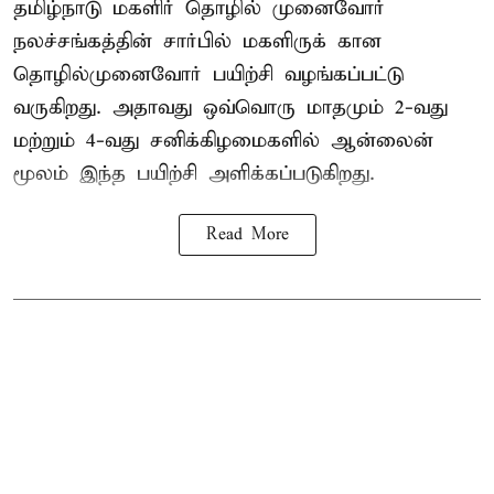
தமிழ்நாடு மகளிர் தொழில் முனைவோர்
நலச்சங்கத்தின் சார்பில் மகளிருக் கான
தொழில்முனைவோர் பயிற்சி வழங்கப்பட்டு
வருகிறது. அதாவது ஒவ்வொரு மாதமும் 2-வது
மற்றும் 4-வது சனிக்கிழமைகளில் ஆன்லைன்
மூலம் இந்த பயிற்சி அளிக்கப்படுகிறது.
Read More