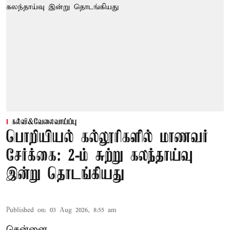
கல்வி&வேலைவாய்ப்பு
பொறியியல் கல்லூரிகளில் மாணவர்
சேர்க்கை: 2-ம் சுற்று கலந்தாய்வு
இன்று தொடங்கியது
Published on
:
03 Aug 2026, 8:55 am
சென்னை,