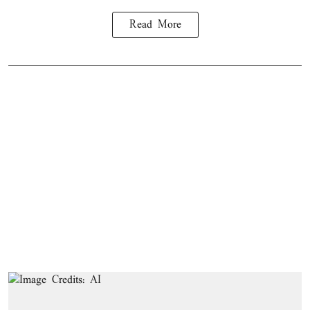
Read More