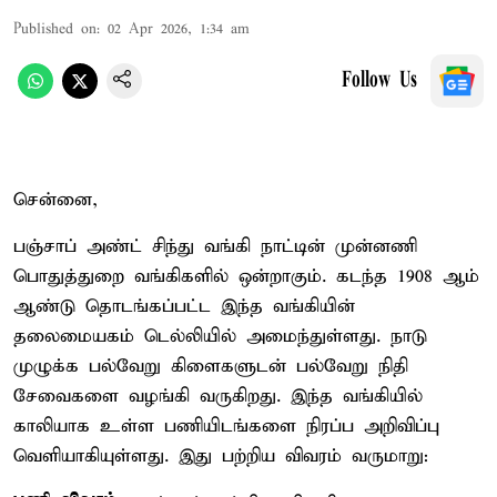
Published on
:
02 Apr 2026, 1:34 am
Follow Us
சென்னை,
பஞ்சாப் அண்ட் சிந்து வங்கி நாட்டின் முன்னணி
பொதுத்துறை வங்கிகளில் ஒன்றாகும். கடந்த 1908 ஆம்
ஆண்டு தொடங்கப்பட்ட இந்த வங்கியின்
தலைமையகம் டெல்லியில் அமைந்துள்ளது. நாடு
முழுக்க பல்வேறு கிளைகளுடன் பல்வேறு நிதி
சேவைகளை வழங்கி வருகிறது. இந்த வங்கியில்
காலியாக உள்ள பணியிடங்களை நிரப்ப அறிவிப்பு
வெளியாகியுள்ளது. இது பற்றிய விவரம் வருமாறு: