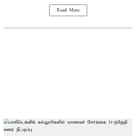
Read More