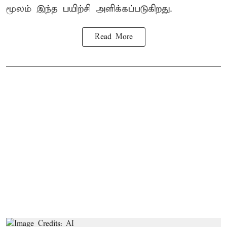
மூலம் இந்த பயிற்சி அளிக்கப்படுகிறது.
Read More