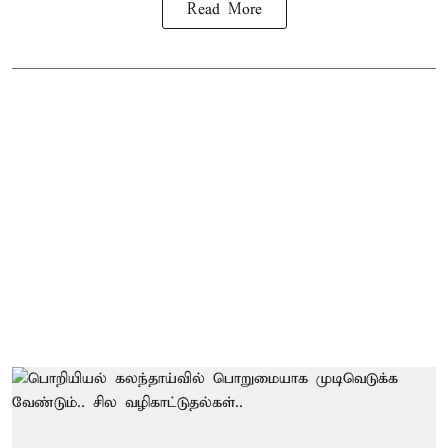
Read More