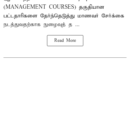
(MANAGEMENT COURSES) தகுதியான
பட்டதாரிகளை தேர்ந்தெடுத்து மாணவர் சேர்க்கை
நடத்துவதற்காக நுழைவுத் த ...
Read More