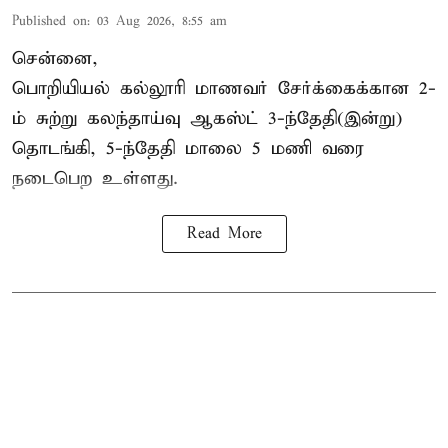
Published on
:
03 Aug 2026, 8:55 am
சென்னை,
பொறியியல் கல்லூரி மாணவர் சேர்க்கைக்கான 2-
ம் சுற்று கலந்தாய்வு ஆகஸ்ட் 3-ந்தேதி(இன்று)
தொடங்கி, 5-ந்தேதி மாலை 5 மணி வரை
நடைபெற உள்ளது.
Read More