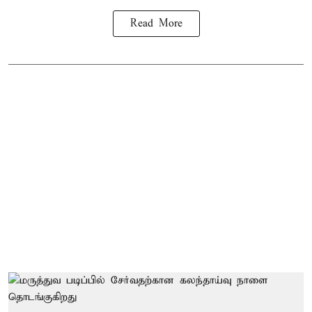
Read More