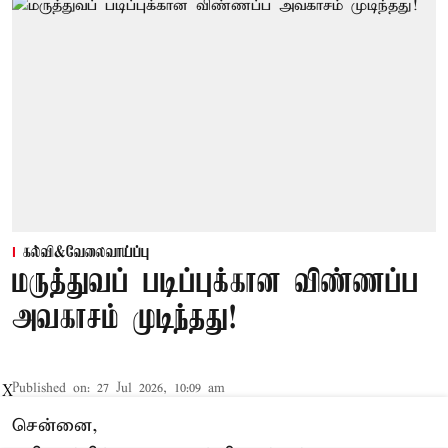
கல்வி&வேலைவாய்ப்பு
மருத்துவப் படிப்புக்கான விண்ணப்ப
அவகாசம் முடிந்தது!
Published on
:
27 Jul 2026, 10:09 am
X
சென்னை,