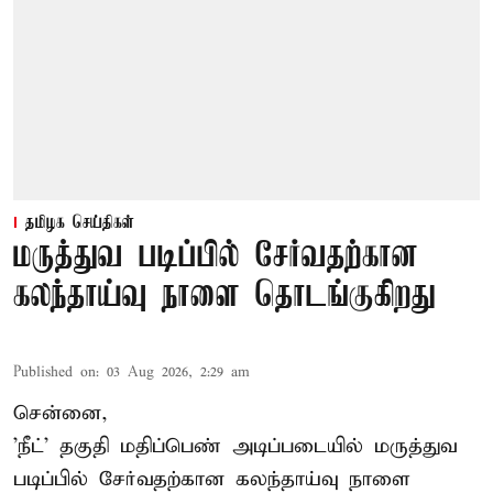
தமிழக செய்திகள்
மருத்துவ படிப்பில் சேர்வதற்கான
கலந்தாய்வு நாளை தொடங்குகிறது
Published on
:
03 Aug 2026, 2:29 am
சென்னை,
'நீட்' தகுதி மதிப்பெண் அடிப்படையில் மருத்துவ
படிப்பில் சேர்வதற்கான கலந்தாய்வு நாளை