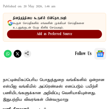
Published on
:
20 May 2026, 1:46 am
தினத்தந்தியை கூகுளில் பின்தொடரவும்
கூகுள் செய்திகளில் எங்களின் முக்கியச் செய்திகளை
உடனுக்குடன் பெற கிளிக் செய்யவும்.
Add as Preferred Source
Follow Us
நாட்டின்மிகப்பெரிய பொதுத்துறை வங்கிகளில் ஒன்றான
எஸ்பிஐ வங்கியில் அப்ரெண்டீஸ் எனப்படும் பயிற்சி
பணியிடங்களுக்கான அறிவிப்பு வெளியாகியுள்ளது.
இதுபற்றிய விவரங்கள் பின்வருமாறு