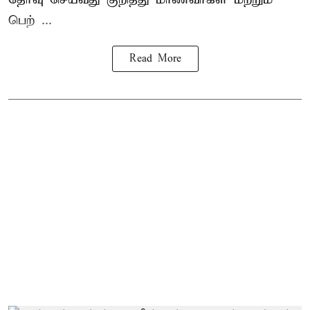
பெற் ...
Read More