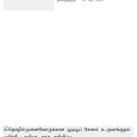
தினத்தந்தி
19 Jun 2026