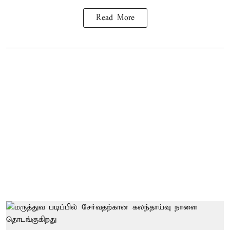
Read More