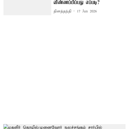
விண்ணப்பிப்பது எப்படி?
தினத்தந்தி
17 Jun 2026