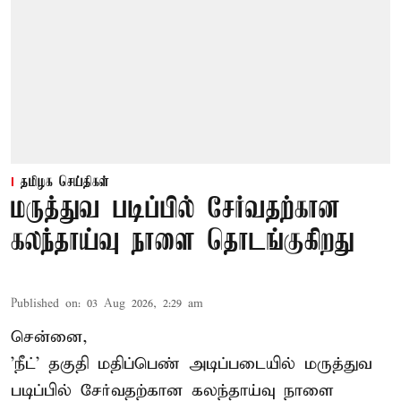
தமிழக செய்திகள்
மருத்துவ படிப்பில் சேர்வதற்கான
கலந்தாய்வு நாளை தொடங்குகிறது
Published on
:
03 Aug 2026, 2:29 am
சென்னை,
'நீட்' தகுதி மதிப்பெண் அடிப்படையில் மருத்துவ
படிப்பில் சேர்வதற்கான கலந்தாய்வு நாளை