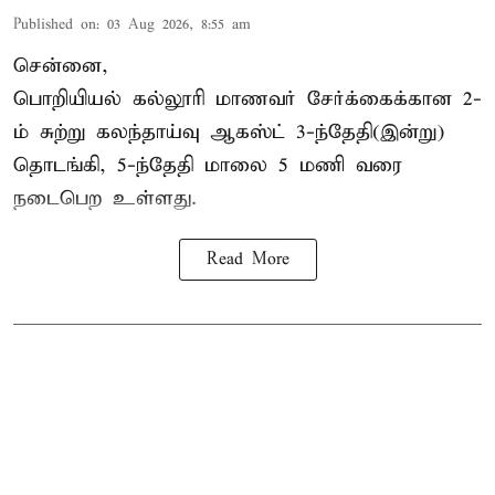
Published on
:
03 Aug 2026, 8:55 am
சென்னை,
பொறியியல் கல்லூரி மாணவர் சேர்க்கைக்கான 2-
ம் சுற்று கலந்தாய்வு ஆகஸ்ட் 3-ந்தேதி(இன்று)
தொடங்கி, 5-ந்தேதி மாலை 5 மணி வரை
நடைபெற உள்ளது.
Read More