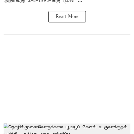
அதாவது 2-8-1998-க்கு முன் ...
Read More