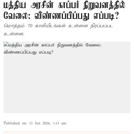
மத்திய அரசின் காப்பர் நிறுவனத்தில்
வேலை: விண்ணப்பிப்பது எப்படி?
மொத்தம் 70 காலியிடங்கள் உள்ளன நிரப்பப்பட
உள்ளன.
Published on
:
13 Jun 2026, 1:13 am