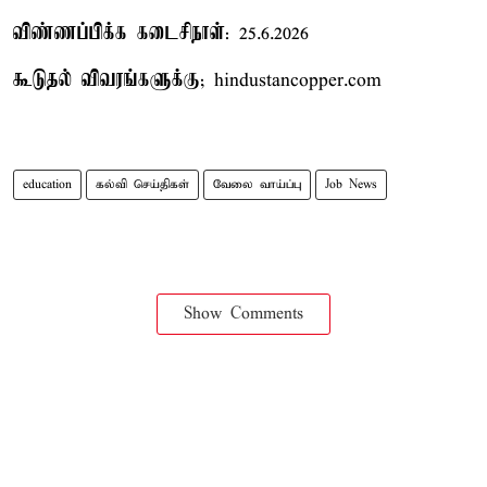
விண்ணப்பிக்க கடைசிநாள்
: 25.6.2026
கூடுதல் விவரங்களுக்கு
; hindustancopper.com
education
கல்வி செய்திகள்
வேலை வாய்ப்பு
Job News
Show Comments