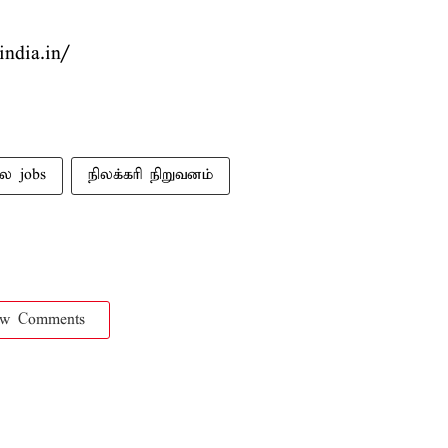
india.in/
 jobs
நிலக்கரி நிறுவனம்
ow Comments