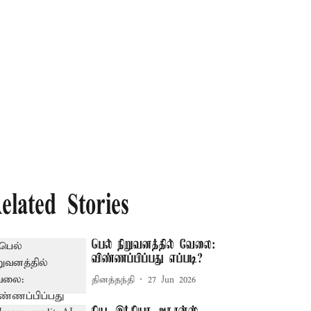
elated Stories
பெல் நிறுவனத்தில் வேலை:
விண்ணப்பிப்பது எப்படி?
தினத்தந்தி
27 Jun 2026