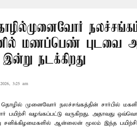
ொழில்முனைவோர் நலச்சங்கம் 
ில் மணப்பெண் புடவை அ
- இன்று நடக்கிறது
2026, 3:25 am
் தொழில் முனைவோர் நலச்சங்கத்தின் சார்பில் மகள
 பயிற்சி வழங்கப்பட்டு வருகிறது. அதாவது ஒவ்வொ
து சனிக்கிழமைகளில் ஆன்லைன் மூலம் இந்த பயிற்சி