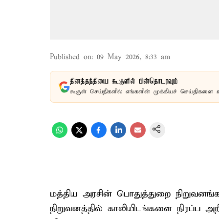
Published on
:
09 May 2026, 8:33 am
தினத்தந்தியை கூகுளில் பின்தொடரவும்
கூகுள் செய்திகளில் எங்களின் முக்கியச் செய்திகளை 
மத்திய அரசின் பொதுத்துறை நிறுவனங்
நிறுவனத்தில் காலியிடங்களை நிரப்ப அறி