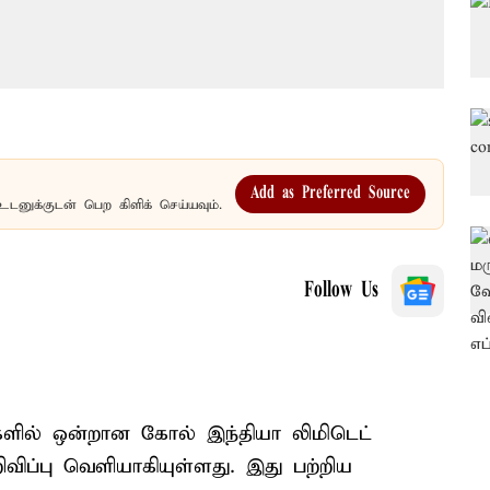
Add as Preferred Source
உடனுக்குடன் பெற கிளிக் செய்யவும்.
Follow Us
களில் ஒன்றான கோல் இந்தியா லிமிடெட்
விப்பு வெளியாகியுள்ளது. இது பற்றிய