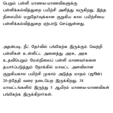
பெறும் பள்ளி மாணவ-மாணவிகளுக்கு
பள்ளிக்கல்வித்துறை பயிற்சி அளித்து வருகிறது. இந்த
நிலையில் மறுதேர்வுக்கான குறுகிய கால பயிற்சியை
பள்ளிக்கல்வித்துறை ஏற்பாடு செய்துள்ளது.
அதன்படி, நீட் தேர்வில் பங்கேற்க இருக்கும் வெற்றி
பள்ளிகள் உள்ளிட்ட அனைத்து அரசு, அரசு
உதவிபெறும் மேல்நிலைப் பள்ளி மாணவர்களை
தயார்ப்படுத்தும் நோக்கில் மாவட்ட அளவிலான
குறுகியகால பயிற்சி முகாம் அடுத்த மாதம் (ஜூன்)
20-ந்தேதி வரை நடைபெற இருக்கிறது. 38
மாவட்டங்களில் இருந்து 5 ஆயிரம் மாணவ-மாணவிகள்
பங்கேற்க இருக்கிறார்கள்.