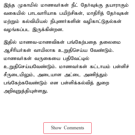
இந்த முகாமில் மாணவர்கள் நீட் தேர்வுக்கு தயாராகும்
வகையில் பாடவாரியாக பயிற்சிகள், மாதிரித் தேர்வுகள்
மற்றும் கல்வியியல் நிபுணர்களின் வழிகாட்டுதல்கள்
வழங்கப்பட இருக்கின்றன.
இதில் மாணவ-மாணவிகள் பங்கேற்பதை தலைமை
ஆசிரியர்கள் வாயிலாக உறுதிசெய்ய வேண்டும்.
மாணவர்கள் வருகையை பதிவேட்டில்
உறுதிசெய்யவேண்டும். மாணவர்கள் கட்டாயம் பள்ளிச்
சீருடையிலும், அடையாள அட்டை அணிந்தும்
பங்கேற்கவேண்டும் என பள்ளிக்கல்வித் துறை
அறிவுறுத்தியுள்ளது.
Show Comments