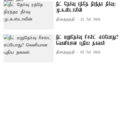
நீட் தேர்வு ரத்தே நிரந்தர தீர்வு:
மு.க.ஸ்டாலின்
தினத்தந்தி
22 Jul 2026
நீட் மறுதேர்வு ரிசல்ட் எப்போது?
வெளியான புதிய தகவல்
தினத்தந்தி
02 Jul 2026