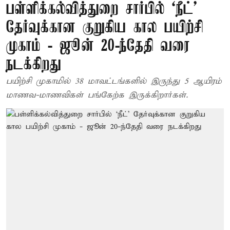
பள்ளிக்கல்வித்துறை சார்பில் ‘நீட்'
தேர்வுக்கான குறுகிய கால பயிற்சி
முகாம் - ஜூன் 20-ந்தேதி வரை
நடக்கிறது
பயிற்சி முகாமில் 38 மாவட்டங்களில் இருந்து 5 ஆயிரம்
மாணவ-மாணவிகள் பங்கேற்க இருக்கிறார்கள்.